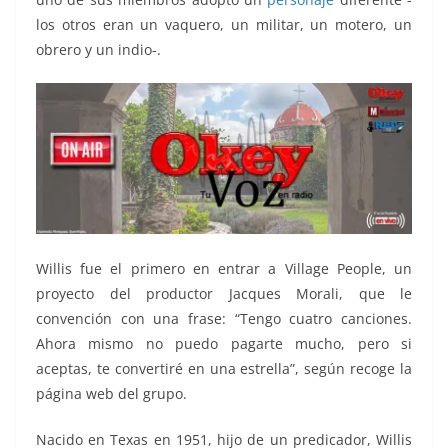
los otros eran un vaquero, un militar, un motero, un
obrero y un indio-.
Willis fue el primero en entrar a Village People, un
proyecto del productor Jacques Morali, que le
convención con una frase: “Tengo cuatro canciones.
Ahora mismo no puedo pagarte mucho, pero si
aceptas, te convertiré en una estrella”, según recoge la
página web del grupo.
Nacido en Texas en 1951, hijo de un predicador, Willis