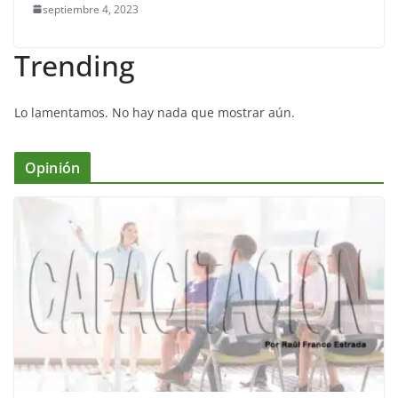
septiembre 4, 2023
Trending
Lo lamentamos. No hay nada que mostrar aún.
Opinión