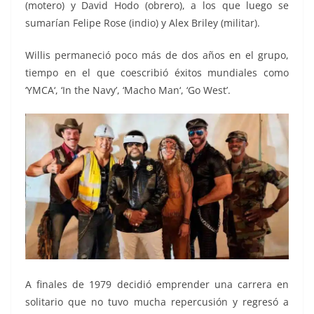
(motero) y David Hodo (obrero), a los que luego se
sumarían Felipe Rose (indio) y Alex Briley (militar).
Willis permaneció poco más de dos años en el grupo,
tiempo en el que coescribió éxitos mundiales como
‘YMCA‘, ‘In the Navy’, ‘Macho Man‘, ‘Go West’.
A finales de 1979 decidió emprender una carrera en
solitario que no tuvo mucha repercusión y regresó a