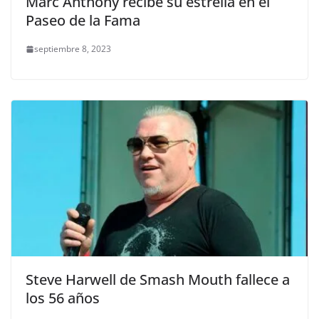
Marc Anthony recibe su estrella en el
Paseo de la Fama
septiembre 8, 2023
Steve Harwell de Smash Mouth fallece a
los 56 años