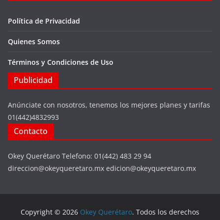
Política de Privacidad
Quienes Somos
Términos y Condiciones de Uso
Publicidad
Anúnciate con nosotros, tenemos los mejores planes y tarifas
01(442)4832993
Contacto
Okey Querétaro Telefono: 01(442) 483 29 94
direccion@okeyqueretaro.mx edicion@okeyqueretaro.mx
Copyright © 2026
Okey Querétaro
. Todos los derechos