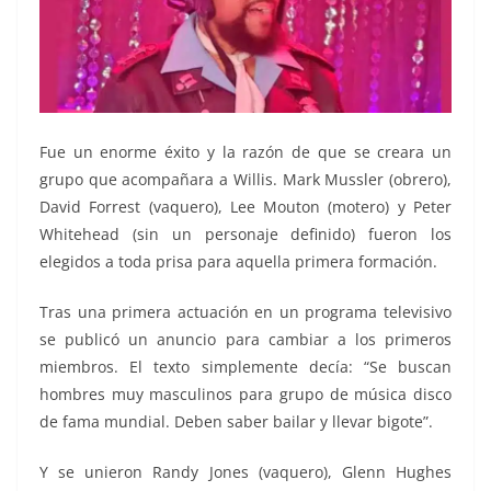
Fue un enorme éxito y la razón de que se creara un
grupo que acompañara a Willis. Mark Mussler (obrero),
David Forrest (vaquero), Lee Mouton (motero) y Peter
Whitehead (sin un personaje definido) fueron los
elegidos a toda prisa para aquella primera formación.
Tras una primera actuación en un programa televisivo
se publicó un anuncio para cambiar a los primeros
miembros. El texto simplemente decía: “Se buscan
hombres muy masculinos para grupo de música disco
de fama mundial. Deben saber bailar y llevar bigote”.
Y se unieron Randy Jones (vaquero), Glenn Hughes