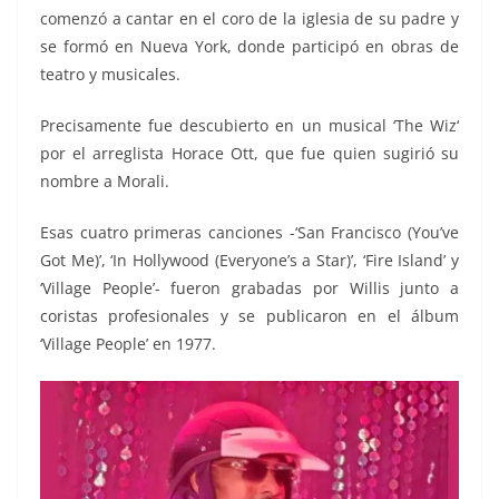
comenzó a cantar en el coro de la iglesia de su padre y
se formó en Nueva York, donde participó en obras de
teatro y musicales.
Precisamente fue descubierto en un musical ‘The Wiz‘
por el arreglista Horace Ott, que fue quien sugirió su
nombre a Morali.
Esas cuatro primeras canciones -‘San Francisco (You’ve
Got Me)’, ‘In Hollywood (Everyone’s a Star)’, ‘Fire Island’ y
‘Village People’- fueron grabadas por Willis junto a
coristas profesionales y se publicaron en el álbum
‘Village People’ en 1977.