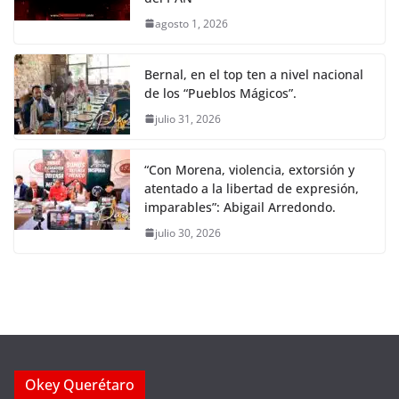
agosto 1, 2026
Bernal, en el top ten a nivel nacional
de los “Pueblos Mágicos”.
julio 31, 2026
“Con Morena, violencia, extorsión y
atentado a la libertad de expresión,
imparables”: Abigail Arredondo.
julio 30, 2026
Okey Querétaro