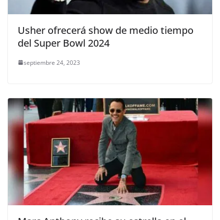
Usher ofrecerá show de medio tiempo
del Super Bowl 2024
septiembre 24, 2023