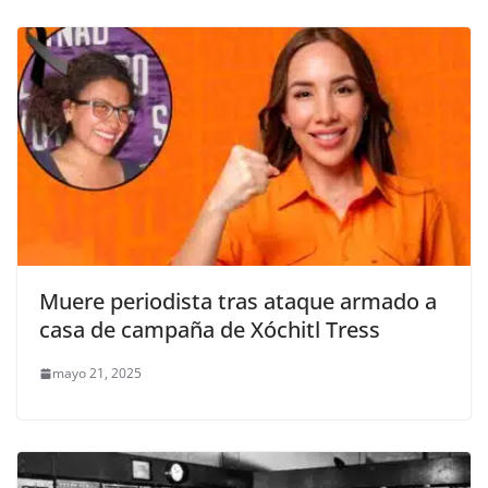
Muere periodista tras ataque armado a
casa de campaña de Xóchitl Tress
mayo 21, 2025