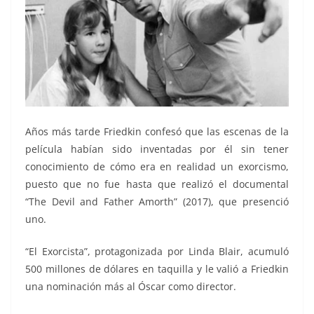
Años más tarde Friedkin confesó que las escenas de la
película habían sido inventadas por él sin tener
conocimiento de cómo era en realidad un exorcismo,
puesto que no fue hasta que realizó el documental
“The Devil and Father Amorth” (2017), que presenció
uno.
“El Exorcista”, protagonizada por Linda Blair, acumuló
500 millones de dólares en taquilla y le valió a Friedkin
una nominación más al Óscar como director.