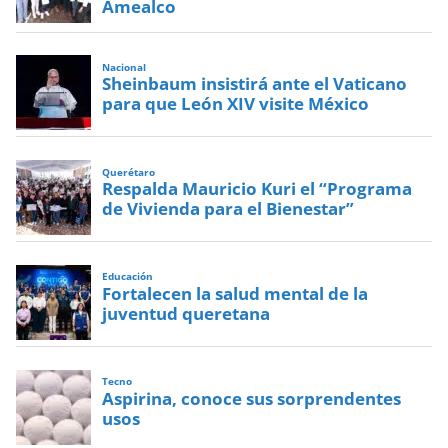
Amealco
Nacional
Sheinbaum insistirá ante el Vaticano
para que León XIV visite México
Querétaro
Respalda Mauricio Kuri el “Programa
de Vivienda para el Bienestar”
Educación
Fortalecen la salud mental de la
juventud queretana
Tecno
Aspirina, conoce sus sorprendentes
usos