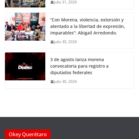
julio 31, 2026
“Con Morena, violencia, extorsión y
atentado a la libertad de expresión,
imparables”: Abigail Arredondo.
julio 30, 2026
3 de agosto lanza morena
convocatoria para registro a
diputados federales
julio 30, 2026
Okey Querétaro