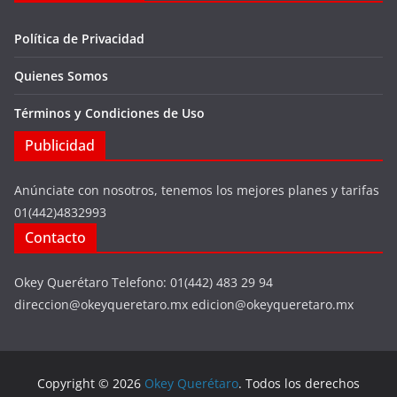
Política de Privacidad
Quienes Somos
Términos y Condiciones de Uso
Publicidad
Anúnciate con nosotros, tenemos los mejores planes y tarifas
01(442)4832993
Contacto
Okey Querétaro Telefono: 01(442) 483 29 94
direccion@okeyqueretaro.mx edicion@okeyqueretaro.mx
Copyright © 2026
Okey Querétaro
. Todos los derechos