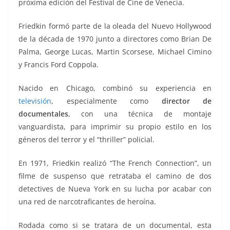
próxima edición del Festival de Cine de Venecia.
Friedkin formó parte de la oleada del Nuevo Hollywood
de la década de 1970 junto a directores como Brian De
Palma, George Lucas, Martin Scorsese, Michael Cimino
y Francis Ford Coppola.
Nacido en Chicago, combinó su experiencia en
televisión
, especialmente como
director de
documentales
, con una técnica de montaje
vanguardista, para imprimir su propio estilo en los
géneros del terror y el “thriller” policial.
En 1971, Friedkin realizó “The French Connection”, un
filme de suspenso que retrataba el camino de dos
detectives de Nueva York en su lucha por acabar con
una red de narcotraficantes de heroína.
Rodada como si se tratara de un documental, esta