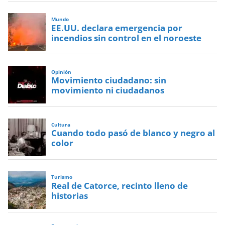
Mundo
EE.UU. declara emergencia por
incendios sin control en el noroeste
Opinión
Movimiento ciudadano: sin
movimiento ni ciudadanos
Cultura
Cuando todo pasó de blanco y negro al
color
Turismo
Real de Catorce, recinto lleno de
historias