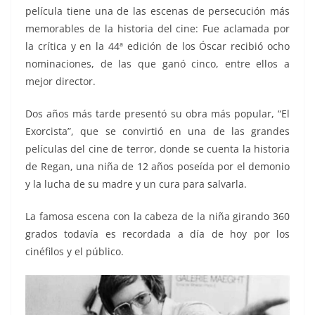
película tiene una de las escenas de persecución más
memorables de la historia del cine: Fue aclamada por
la crítica y en la 44ª edición de los Óscar recibió ocho
nominaciones, de las que ganó cinco, entre ellos a
mejor director.
Dos años más tarde presentó su obra más popular, “El
Exorcista”, que se convirtió en una de las grandes
películas del cine de terror, donde se cuenta la historia
de Regan, una niña de 12 años poseída por el demonio
y la lucha de su madre y un cura para salvarla.
La famosa escena con la cabeza de la niña girando 360
grados todavía es recordada a día de hoy por los
cinéfilos y el público.