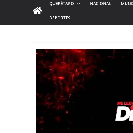
QUERÉTARO
NACIONAL
MUN
DEPORTES