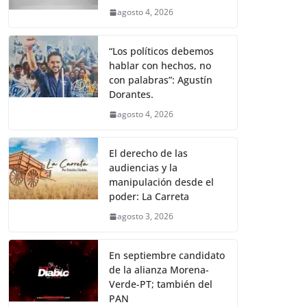
agosto 4, 2026
“Los políticos debemos
hablar con hechos, no
con palabras”: Agustín
Dorantes.
agosto 4, 2026
El derecho de las
audiencias y la
manipulación desde el
poder: La Carreta
agosto 3, 2026
En septiembre candidato
de la alianza Morena-
Verde-PT; también del
PAN