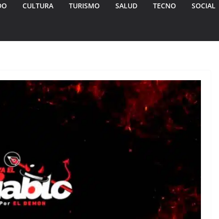
DO
CULTURA
TURISMO
SALUD
TECNO
SOCIAL