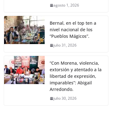
agosto 1, 2026
Bernal, en el top ten a
nivel nacional de los
“Pueblos Mágicos”.
julio 31, 2026
“Con Morena, violencia,
extorsión y atentado a la
libertad de expresión,
imparables”: Abigail
Arredondo.
julio 30, 2026