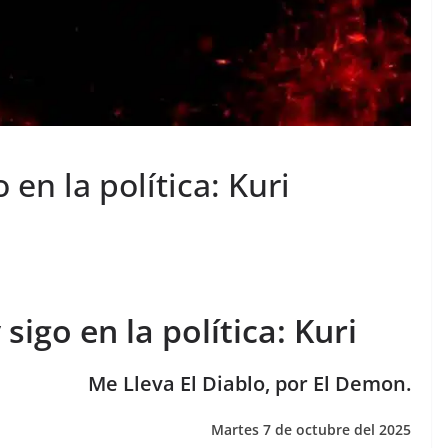
 en la política: Kuri
sigo en la política: Kuri
Me Lleva El Diablo, por El Demon.
Martes 7 de octubre del 2025