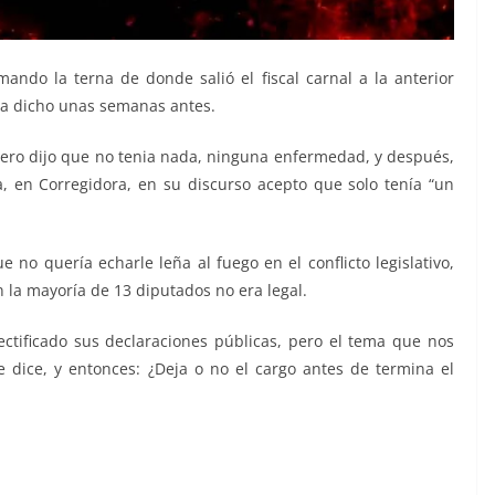
mando la terna de donde salió el fiscal carnal a la anterior
bía dicho unas semanas antes.
ero dijo que no tenia nada, ninguna enfermedad, y después,
, en Corregidora, en su discurso acepto que solo tenía “un
 no quería echarle leña al fuego en el conflicto legislativo,
 la mayoría de 13 diputados no era legal.
ctificado sus declaraciones públicas, pero el tema que nos
 dice, y entonces: ¿Deja o no el cargo antes de termina el