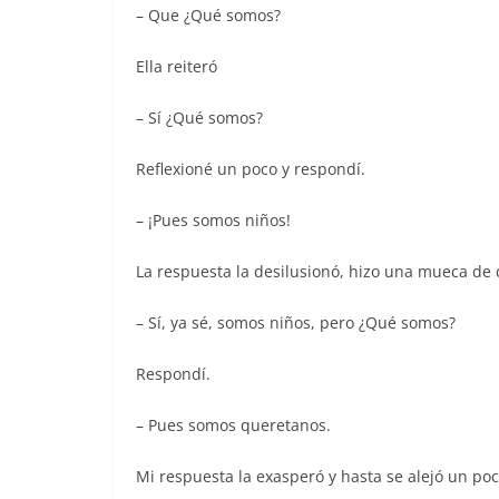
– Que ¿Qué somos?
Ella reiteró
– Sí ¿Qué somos?
Reflexioné un poco y respondí.
– ¡Pues somos niños!
La respuesta la desilusionó, hizo una mueca de 
– Sí, ya sé, somos niños, pero ¿Qué somos?
Respondí.
– Pues somos queretanos.
Mi respuesta la exasperó y hasta se alejó un poc