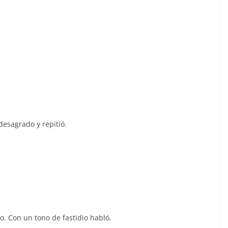
desagrado y repitió.
o. Con un tono de fastidio habló.