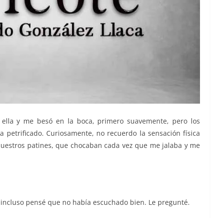
 ella y me besó en la boca, primero suavemente, pero los
a petrificado. Curiosamente, no recuerdo la sensación física
e nuestros patines, que chocaban cada vez que me jalaba y me
 incluso pensé que no había escuchado bien. Le pregunté.