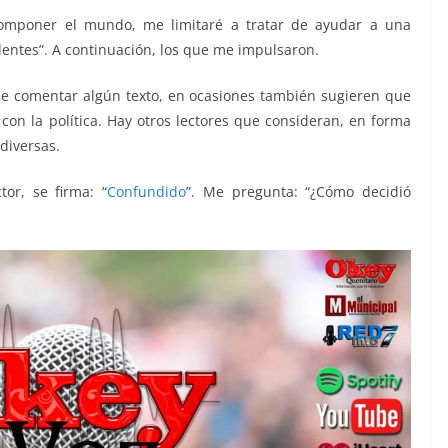
omponer el mundo, me limitaré a tratar de ayudar a una
entes”. A continuación, los que me impulsaron.
de comentar algún texto, en ocasiones también sugieren que
con la política. Hay otros lectores que consideran, en forma
diversas.
tor, se firma: “
Confundido
”. Me pregunta: “¿Cómo decidió