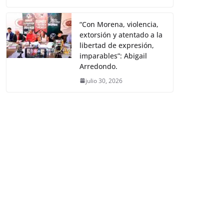
“Con Morena, violencia,
extorsión y atentado a la
libertad de expresión,
imparables”: Abigail
Arredondo.
julio 30, 2026