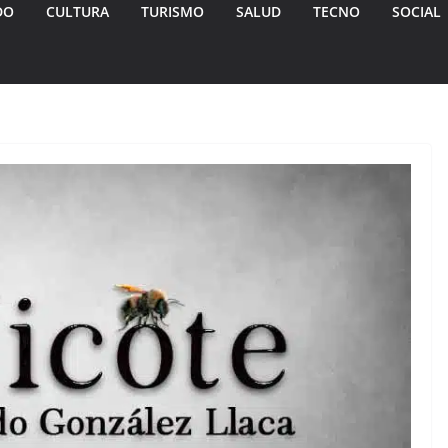
DO
CULTURA
TURISMO
SALUD
TECNO
SOCIAL