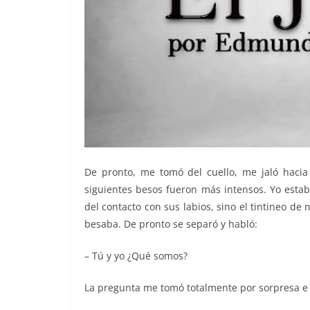
De pronto, me tomó del cuello, me jaló hacia
siguientes besos fueron más intensos. Yo estab
del contacto con sus labios, sino el tintineo d
besaba. De pronto se separó y habló:
– Tú y yo ¿Qué somos?
La pregunta me tomó totalmente por sorpresa e