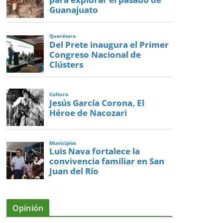
Guanajuato
Querétaro
Del Prete inaugura el Primer
Congreso Nacional de
Clústers
Cultura
Jesús García Corona, El
Héroe de Nacozari
Municipios
Luis Nava fortalece la
convivencia familiar en San
Juan del Río
Opinión