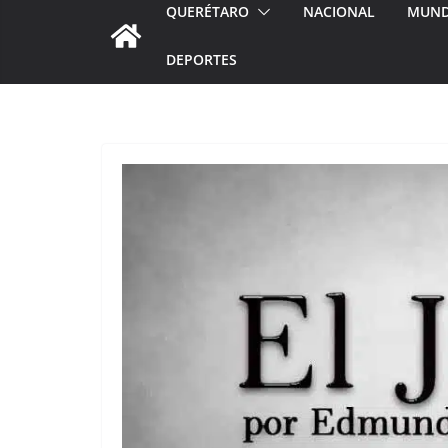
QUERÉTARO
NACIONAL
MUN
DEPORTES