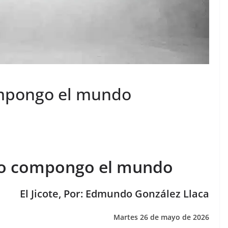
ompongo el mundo
no compongo el mundo
El Jicote, Por: Edmundo González Llaca
Martes 26 de mayo de 2026