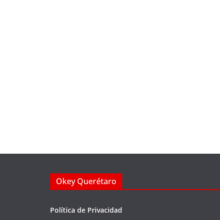
Okey Querétaro
Política de Privacidad