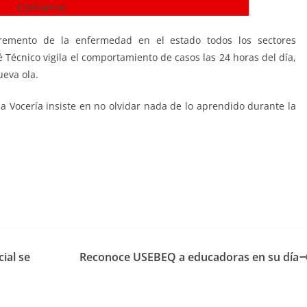
remento de la enfermedad en el estado todos los sectores
 Técnico vigila el comportamiento de casos las 24 horas del día,
eva ola.
a Vocería insiste en no olvidar nada de lo aprendido durante la
ial se
Reconoce USEBEQ a educadoras en su día