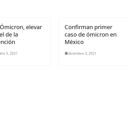
Ómicron, elevar
Confirman primer
el de la
caso de ómicron en
ención
México
bre 5, 2021
diciembre 3, 2021