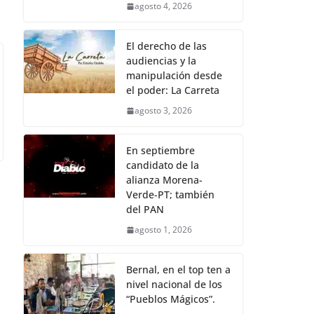
agosto 4, 2026
El derecho de las
audiencias y la
manipulación desde
el poder: La Carreta
agosto 3, 2026
En septiembre
candidato de la
alianza Morena-
Verde-PT; también
del PAN
agosto 1, 2026
Bernal, en el top ten a
nivel nacional de los
“Pueblos Mágicos”.