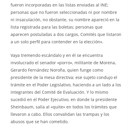
fueron incorporadas en las listas enviadas al INE;
personas que no fueron seleccionadas ni por nombre
ni insaculación, no obstante, su nombre apareció en la
lista registrada para las boletas; personas que
aparecen postuladas a dos cargos, Comités que listaron
a un solo perfil para contender en la elección».
Vaya tremendo escándalo y en él se encuentra
involucrado el senador «porro», militante de Morena,
Gerardo Fernández Noroña, quien funge como
presidente de la mesa directiva; ese sujeto condujo el
trámite en el Poder Legislativo, haciendo a un lado a los
integrantes del Comité de Evaluación. Y lo mismo
sucedió en el Poder Ejecutivo, en donde la presidente
Sheinbaum, salía al «quite» en todos los trámites que
llevaron a cabo. Ellos convalidan las trampas y los
abusos que se han cometido.