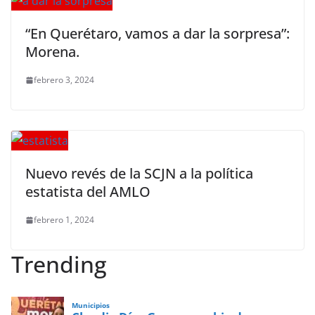
“En Querétaro, vamos a dar la sorpresa”:
Morena.
febrero 3, 2024
Nuevo revés de la SCJN a la política
estatista del AMLO
febrero 1, 2024
Trending
Municipios