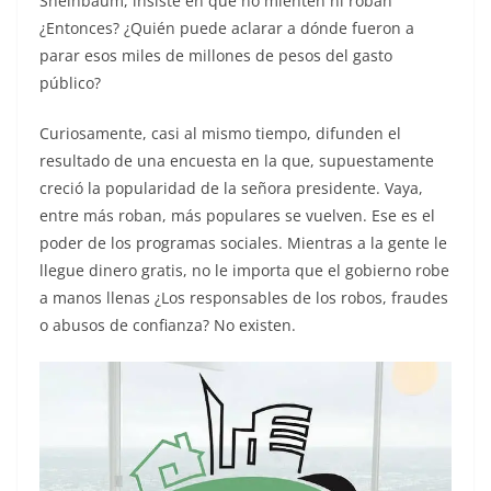
Sheinbaum, insiste en que no mienten ni roban
¿Entonces? ¿Quién puede aclarar a dónde fueron a
parar esos miles de millones de pesos del gasto
público?
Curiosamente, casi al mismo tiempo, difunden el
resultado de una encuesta en la que, supuestamente
creció la popularidad de la señora presidente. Vaya,
entre más roban, más populares se vuelven. Ese es el
poder de los programas sociales. Mientras a la gente le
llegue dinero gratis, no le importa que el gobierno robe
a manos llenas ¿Los responsables de los robos, fraudes
o abusos de confianza? No existen.