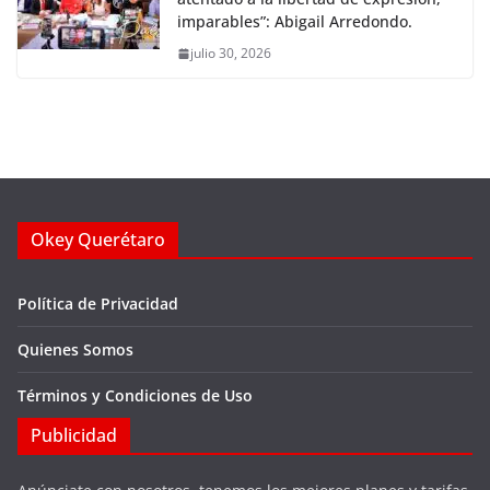
imparables”: Abigail Arredondo.
julio 30, 2026
Okey Querétaro
Política de Privacidad
Quienes Somos
Términos y Condiciones de Uso
Publicidad