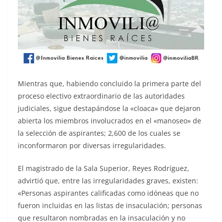
Mientras que, habiendo concluido la primera parte del
proceso electivo extraordinario de las autoridades
judiciales, sigue destapándose la «cloaca» que dejaron
abierta los miembros involucrados en el «manoseo» de
la selección de aspirantes; 2,600 de los cuales se
inconformaron por diversas irregularidades.
El magistrado de la Sala Superior, Reyes Rodríguez,
advirtió que, entre las irregularidades graves, existen:
«Personas aspirantes calificadas como idóneas que no
fueron incluidas en las listas de insaculación; personas
que resultaron nombradas en la insaculación y no