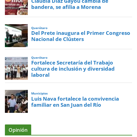
Claudia Díaz Gayou cambia de
bandera, se afilia a Morena
Querétaro
Del Prete inaugura el Primer Congreso
Nacional de Clústers
Querétaro
Fortalece Secretaría del Trabajo
cultura de inclusión y diversidad
laboral
Municipios
Luis Nava fortalece la convivencia
familiar en San Juan del Río
Opinión