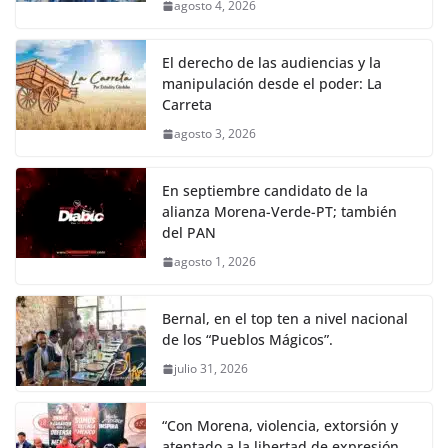
agosto 4, 2026
El derecho de las audiencias y la
manipulación desde el poder: La
Carreta
agosto 3, 2026
En septiembre candidato de la
alianza Morena-Verde-PT; también
del PAN
agosto 1, 2026
Bernal, en el top ten a nivel nacional
de los “Pueblos Mágicos”.
julio 31, 2026
“Con Morena, violencia, extorsión y
atentado a la libertad de expresión,