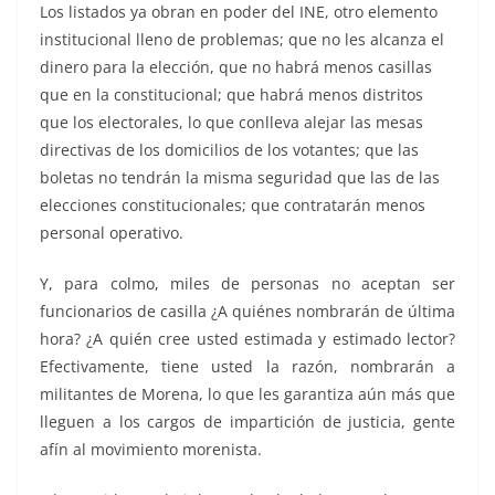
Los listados ya obran en poder del INE, otro elemento
institucional lleno de problemas; que no les alcanza el
dinero para la elección, que no habrá menos casillas
que en la constitucional; que habrá menos distritos
que los electorales, lo que conlleva alejar las mesas
directivas de los domicilios de los votantes; que las
boletas no tendrán la misma seguridad que las de las
elecciones constitucionales; que contratarán menos
personal operativo.
Y, para colmo, miles de personas no aceptan ser
funcionarios de casilla ¿A quiénes nombrarán de última
hora? ¿A quién cree usted estimada y estimado lector?
Efectivamente, tiene usted la razón, nombrarán a
militantes de Morena, lo que les garantiza aún más que
lleguen a los cargos de impartición de justicia, gente
afín al movimiento morenista.