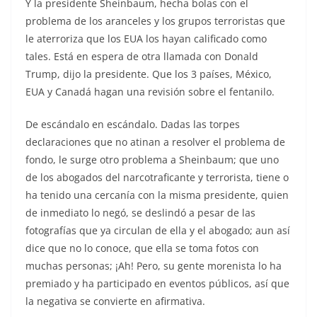
Y la presidente Sheinbaum, hecha bolas con el
problema de los aranceles y los grupos terroristas que
le aterroriza que los EUA los hayan calificado como
tales. Está en espera de otra llamada con Donald
Trump, dijo la presidente. Que los 3 países, México,
EUA y Canadá hagan una revisión sobre el fentanilo.
De escándalo en escándalo. Dadas las torpes
declaraciones que no atinan a resolver el problema de
fondo, le surge otro problema a Sheinbaum; que uno
de los abogados del narcotraficante y terrorista, tiene o
ha tenido una cercanía con la misma presidente, quien
de inmediato lo negó, se deslindó a pesar de las
fotografías que ya circulan de ella y el abogado; aun así
dice que no lo conoce, que ella se toma fotos con
muchas personas; ¡Ah! Pero, su gente morenista lo ha
premiado y ha participado en eventos públicos, así que
la negativa se convierte en afirmativa.