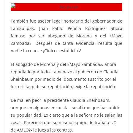
También fue asesor legal honorario del gobernador de
Tamaulipas, Juan Pablo Penilla Rodríguez, ahora
famoso por ser abogado de Morena y del «Mayo
Zambada». Después de tanta evidencia, resulta que
nadie lo conoce ¡Cínicos estulticios!
El abogado de Morena y del «Mayo Zambada», ahora
repudiado por todos, amenazó al gobierno de Claudia
Sheinbaum por medio del documento suscrito por el
terrorista, pide su repatriación, exige la repatriación.
De mal en peor la presidente Claudia Sheinbaum,
aunque en algunas encuestas se afirme que ha subido
su popularidad. Lo cierto que a la señora no le salen las
cosas. Pareciera que su mismo equipo de trabajo -¿O
de AMLO?- le juega las contras.