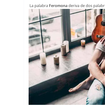
La palabra
Feromona
deriva de dos palabr