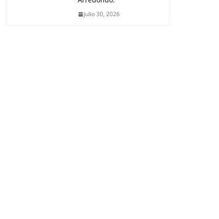
julio 30, 2026