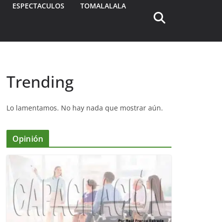
ESPECTACULOS
TOMALALALA
Trending
Lo lamentamos. No hay nada que mostrar aún.
Opinión