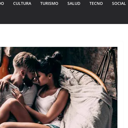
DO
CULTURA
TURISMO
SALUD
TECNO
SOCIAL