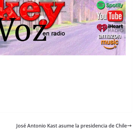
José Antonio Kast asume la presidencia de Chile