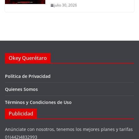
julio 30, 2026
Okey Querétaro
Política de Privacidad
Quienes Somos
Términos y Condiciones de Uso
Publicidad
Anúnciate con nosotros, tenemos los mejores planes y tarifas
01(442)4832993