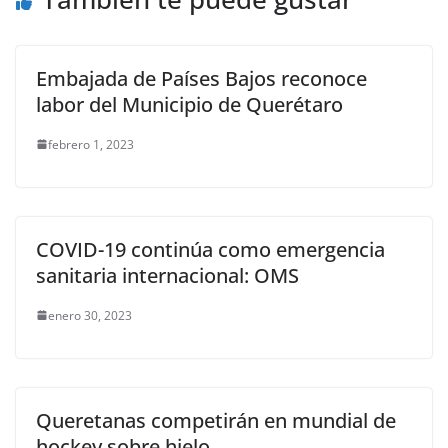
Embajada de Países Bajos reconoce
labor del Municipio de Querétaro
febrero 1, 2023
COVID-19 continúa como emergencia
sanitaria internacional: OMS
enero 30, 2023
Queretanas competirán en mundial de
hockey sobre hielo