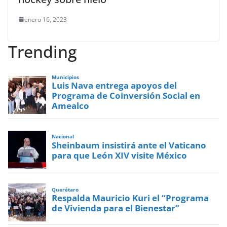
enero 16, 2023
Trending
Municipios
Luis Nava entrega apoyos del
Programa de Coinversión Social en
Amealco
Nacional
Sheinbaum insistirá ante el Vaticano
para que León XIV visite México
Querétaro
Respalda Mauricio Kuri el “Programa
de Vivienda para el Bienestar”