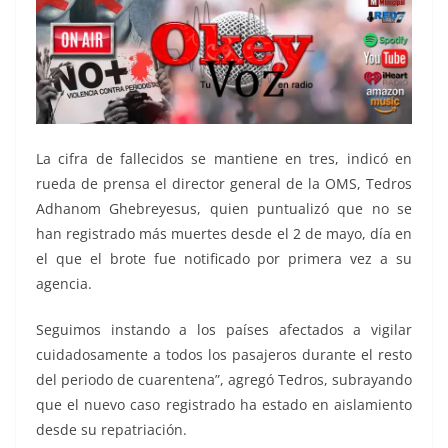
La cifra de fallecidos se mantiene en tres, indicó en
rueda de prensa el director general de la OMS, Tedros
Adhanom Ghebreyesus, quien puntualizó que no se
han registrado más muertes desde el 2 de mayo, día en
el que el brote fue notificado por primera vez a su
agencia.
Seguimos instando a los países afectados a vigilar
cuidadosamente a todos los pasajeros durante el resto
del periodo de cuarentena”, agregó Tedros, subrayando
que el nuevo caso registrado ha estado en aislamiento
desde su repatriación.