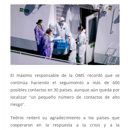
El máximo responsable de la OMS recordó que se
continúa haciendo el seguimiento a más de 600
posibles contactos en 30 países, aunque aún queda por
localizar “un pequeño número de contactos de alto
riesgo”.
Tedros reiteró su agradecimiento a los países que
cooperaron en la respuesta a la crisis y a la