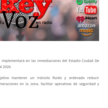
e implementará en las inmediaciones del Estadio Ciudad De
l 2026.
jetivo mantener un tránsito fluido y ordenado reducir
meraciones en la zona, facilitar operativos de seguridad y