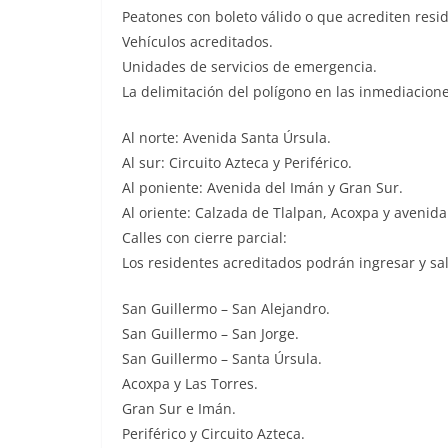
Peatones con boleto válido o que acrediten resi
Vehículos acreditados.
Unidades de servicios de emergencia.
La delimitación del polígono en las inmediacione
Al norte: Avenida Santa Úrsula.
Al sur: Circuito Azteca y Periférico.
Al poniente: Avenida del Imán y Gran Sur.
Al oriente: Calzada de Tlalpan, Acoxpa y avenida
Calles con cierre parcial:
Los residentes acreditados podrán ingresar y sali
San Guillermo – San Alejandro.
San Guillermo – San Jorge.
San Guillermo – Santa Úrsula.
Acoxpa y Las Torres.
Gran Sur e Imán.
Periférico y Circuito Azteca.