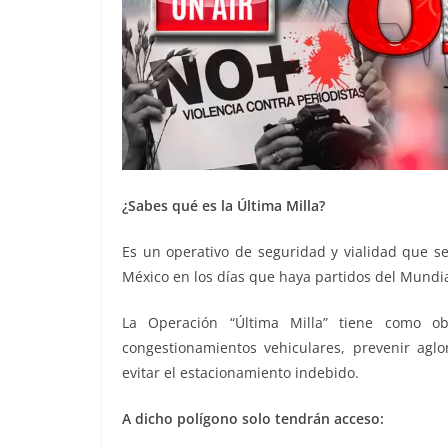
¿Sabes qué es la Última Milla?
Es un operativo de seguridad y vialidad que s
México en los días que haya partidos del Mundia
La Operación “Última Milla” tiene como ob
congestionamientos vehiculares, prevenir aglo
evitar el estacionamiento indebido.
A dicho polígono solo tendrán acceso: