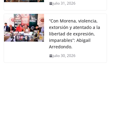
julio 31, 2026
“Con Morena, violencia,
extorsión y atentado a la
libertad de expresión,
imparables”: Abigail
Arredondo.
julio 30, 2026