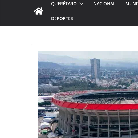
QUERÉTARO
NACIONAL
MUN
DEPORTES