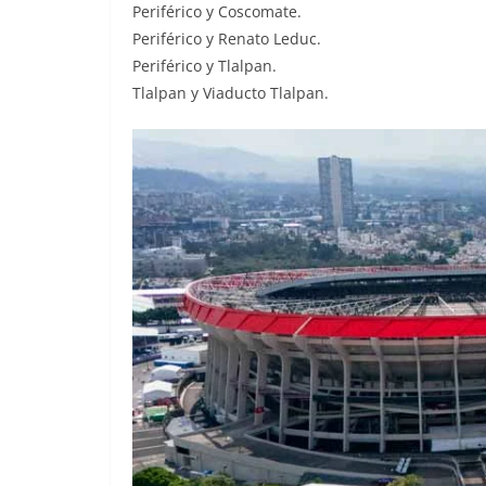
Periférico y Coscomate.
Periférico y Renato Leduc.
Periférico y Tlalpan.
Tlalpan y Viaducto Tlalpan.