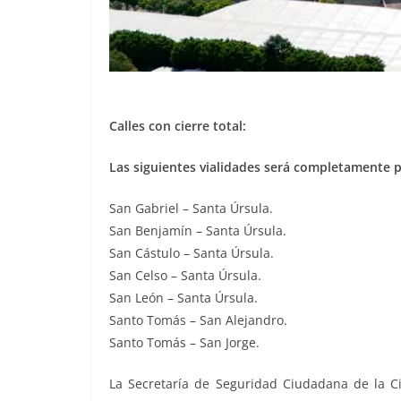
Calles con cierre total:
Las siguientes vialidades será completamente 
San Gabriel – Santa Úrsula.
San Benjamín – Santa Úrsula.
San Cástulo – Santa Úrsula.
San Celso – Santa Úrsula.
San León – Santa Úrsula.
Santo Tomás – San Alejandro.
Santo Tomás – San Jorge.
La Secretaría de Seguridad Ciudadana de la C