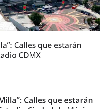
la”: Calles que estarán
stadio CDMX
illa”: Calles que estarán