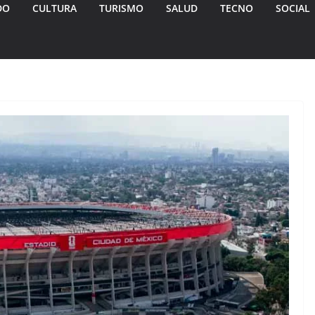
DO
CULTURA
TURISMO
SALUD
TECNO
SOCIAL