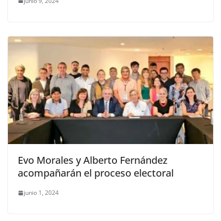
junio 9, 2024
Evo Morales y Alberto Fernández
acompañarán el proceso electoral
junio 1, 2024