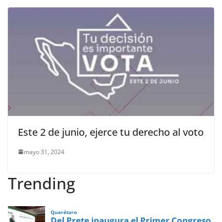
Este 2 de junio, ejerce tu derecho al voto
mayo 31, 2024
Trending
Querétaro
Del Prete inaugura el Primer Congreso