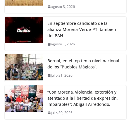
agosto 3, 2026
En septiembre candidato de la
alianza Morena-Verde-PT; también
del PAN
agosto 1, 2026
Bernal, en el top ten a nivel nacional
de los “Pueblos Mágicos”.
julio 31, 2026
“Con Morena, violencia, extorsión y
atentado a la libertad de expresión,
imparables”: Abigail Arredondo.
julio 30, 2026