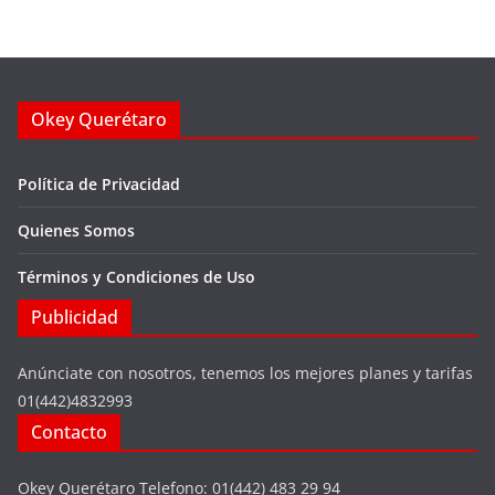
Okey Querétaro
Política de Privacidad
Quienes Somos
Términos y Condiciones de Uso
Publicidad
Anúnciate con nosotros, tenemos los mejores planes y tarifas
01(442)4832993
Contacto
Okey Querétaro Telefono: 01(442) 483 29 94