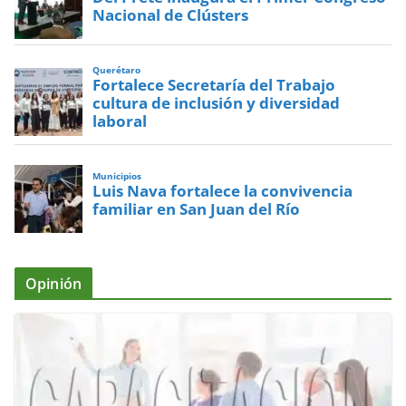
Nacional de Clústers
Querétaro
Fortalece Secretaría del Trabajo
cultura de inclusión y diversidad
laboral
Municipios
Luis Nava fortalece la convivencia
familiar en San Juan del Río
Opinión