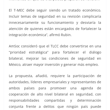
El T-MEC debe seguir siendo un tratado económico.
Incluir temas de seguridad en su revisión complicaría
innecesariamente su funcionamiento y desviaría la
atención de quienes están encargados de fortalecer la
integración económica”, afirmó Rubin.
AmSoc consideró que el TLCC debe convertirse en una
“prioridad estratégica” para fortalecer el diálogo
bilateral, mejorar las condiciones de seguridad en
México, atraer mayor inversión y generar más empleo.
La propuesta, añadió, requiere la participación de
autoridades, líderes empresariales y representantes de
ambos países para promover una agenda de
cooperación de alto nivel bilateral en seguridad, con
responsabilidades compartidas y determinación
conjunta frente a delitos que ningún país puede