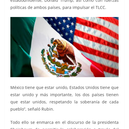
estadounidense, Donald Trump, así como con fuerzas
políticas de ambos países, para impulsar el TLCC.
México tiene que estar unido, Estados Unidos tiene que
estar unido y más importante, los dos países tienen
que estar unidos, respetando la soberanía de cada
pueblo”, señaló Rubin.
Todo ello se enmarca en el discurso de la presidenta