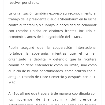
resolver por sí solo.
La organización también expresó su reconocimiento al
trabajo de la presidenta Claudia Sheinbaum en la lucha
contra el fentanilo, y subrayó la necesidad de colaborar
con Estados Unidos en distintos frentes, incluido el
económico, antes de la negociación del T-MEC.
Rubin aseguró que la cooperación internacional
fortalece la soberanía, mientras que el crimen
organizado la debilita, y defendió que la frontera
común no debe entenderse como un límite, sino como
el inicio de nuevas oportunidades, como ocurrió con el
antiguo Tratado de Libre Comercio y después con el T-
MEC.
AmSoc afirmó que trabajará de manera coordinada con
los gobiernos de Sheinbaum y del presidente