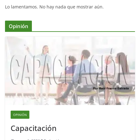
Lo lamentamos. No hay nada que mostrar aún.
Opinión
OPINIÓN
Capacitación