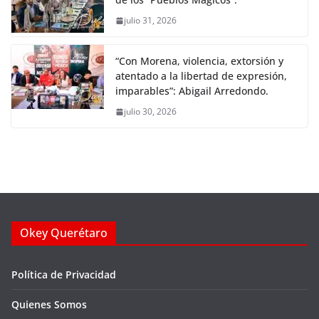
julio 31, 2026
“Con Morena, violencia, extorsión y
atentado a la libertad de expresión,
imparables”: Abigail Arredondo.
julio 30, 2026
Okey Querétaro
Política de Privacidad
Quienes Somos