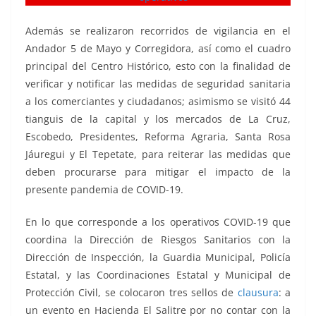
Además se realizaron recorridos de vigilancia en el
Andador 5 de Mayo y Corregidora, así como el cuadro
principal del Centro Histórico, esto con la finalidad de
verificar y notificar las medidas de seguridad sanitaria
a los comerciantes y ciudadanos; asimismo se visitó 44
tianguis de la capital y los mercados de La Cruz,
Escobedo, Presidentes, Reforma Agraria, Santa Rosa
Jáuregui y El Tepetate, para reiterar las medidas que
deben procurarse para mitigar el impacto de la
presente pandemia de COVID-19.
En lo que corresponde a los operativos COVID-19 que
coordina la Dirección de Riesgos Sanitarios con la
Dirección de Inspección, la Guardia Municipal, Policía
Estatal, y las Coordinaciones Estatal y Municipal de
Protección Civil, se colocaron tres sellos de
clausura
: a
un evento en Hacienda El Salitre por no contar con la