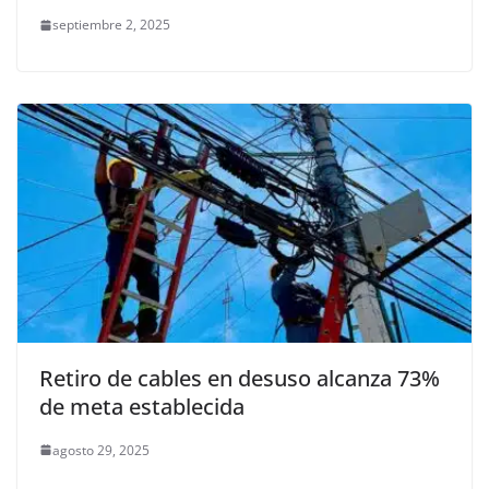
septiembre 2, 2025
Retiro de cables en desuso alcanza 73%
de meta establecida
agosto 29, 2025