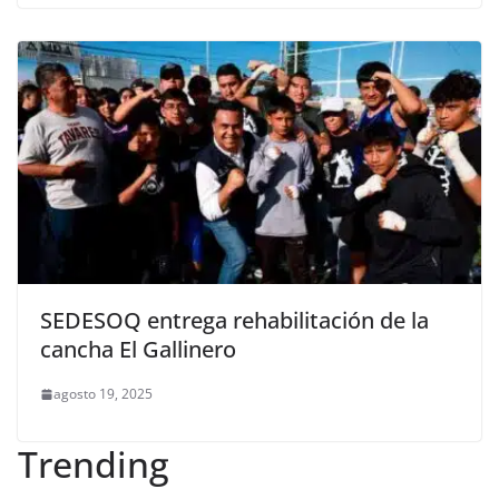
SEDESOQ entrega rehabilitación de la
cancha El Gallinero
agosto 19, 2025
Trending