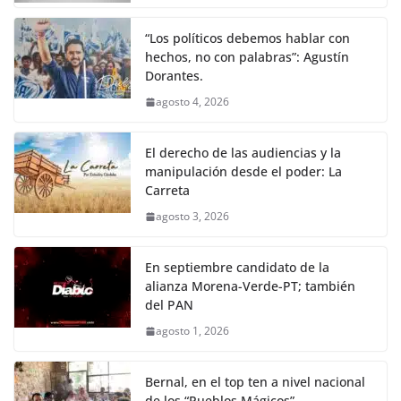
“Los políticos debemos hablar con
hechos, no con palabras”: Agustín
Dorantes.
agosto 4, 2026
El derecho de las audiencias y la
manipulación desde el poder: La
Carreta
agosto 3, 2026
En septiembre candidato de la
alianza Morena-Verde-PT; también
del PAN
agosto 1, 2026
Bernal, en el top ten a nivel nacional
de los “Pueblos Mágicos”.