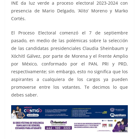
INE da luz verde a proceso electoral 2023-2024 con
presencia de Mario Delgado, ‘Alito’ Moreno y Marko
Cortés.
El Proceso Electoral comenzó el 7 de septiembre
pasado, en medio de las polémicas sobre la selección
de las candidatas presidenciales Claudia Sheinbaum y
Xóchitl Gálvez, por parte de Morena y el Frente Amplio
por México, conformado por el PAN, PRI y PRD,
respectivamente; sin embargo, esto no significa que los
aspirantes a cualquiera de los cargos ya pueden
promoverse entre los votantes. Te decimos lo que
debes saber.