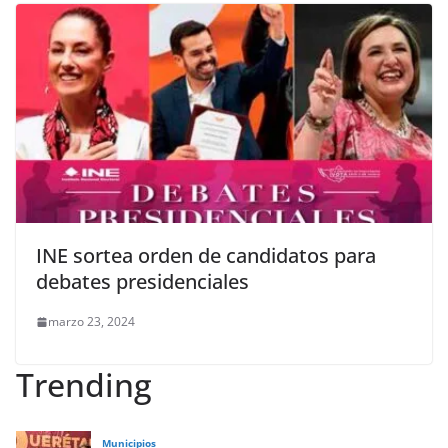
INE sortea orden de candidatos para
debates presidenciales
marzo 23, 2024
Trending
Municipios