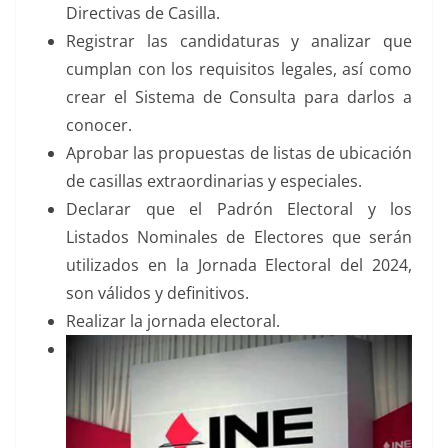
Directivas de Casilla.
Registrar las candidaturas y analizar que
cumplan con los requisitos legales, así como
crear el Sistema de Consulta para darlos a
conocer.
Aprobar las propuestas de listas de ubicación
de casillas extraordinarias y especiales.
Declarar que el Padrón Electoral y los
Listados Nominales de Electores que serán
utilizados en la Jornada Electoral del 2024,
son válidos y definitivos.
Realizar la jornada electoral.