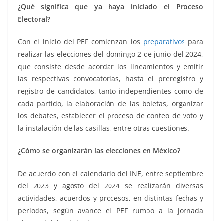
¿Qué significa que ya haya iniciado el Proceso
Electoral?
Con el inicio del PEF comienzan los
preparativos
para
realizar las elecciones del domingo 2 de junio del 2024,
que consiste desde acordar los lineamientos y emitir
las respectivas convocatorias, hasta el preregistro y
registro de candidatos, tanto independientes como de
cada partido, la elaboración de las boletas, organizar
los debates, establecer el proceso de conteo de voto y
la instalación de las casillas, entre otras cuestiones.
¿Cómo se organizarán las elecciones en México?
De acuerdo con el calendario del INE, entre septiembre
del 2023 y agosto del 2024 se realizarán diversas
actividades, acuerdos y procesos, en distintas fechas y
periodos, según avance el PEF rumbo a la jornada