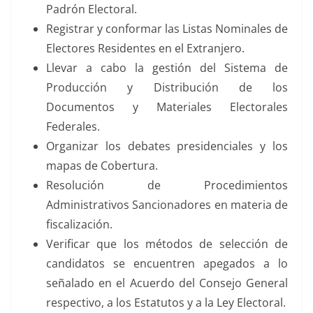
Padrón Electoral.
Registrar y conformar las Listas Nominales de
Electores Residentes en el Extranjero.
Llevar a cabo la gestión del Sistema de
Producción y Distribución de los
Documentos y Materiales Electorales
Federales.
Organizar los debates presidenciales y los
mapas de Cobertura.
Resolución de Procedimientos
Administrativos Sancionadores en materia de
fiscalización.
Verificar que los métodos de selección de
candidatos se encuentren apegados a lo
señalado en el Acuerdo del Consejo General
respectivo, a los Estatutos y a la Ley Electoral.