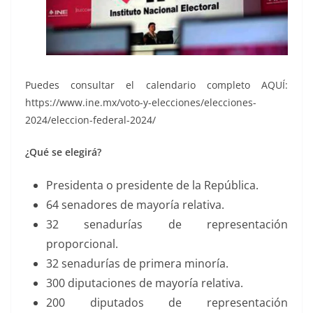
Puedes consultar el calendario completo AQUÍ:
https://www.ine.mx/voto-y-elecciones/elecciones-
2024/eleccion-federal-2024/
¿Qué se elegirá?
Presidenta o presidente de la República.
64 senadores de mayoría relativa.
32 senadurías de representación
proporcional.
32 senadurías de primera minoría.
300 diputaciones de mayoría relativa.
200 diputados de representación