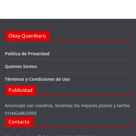
Okey Querétaro
Política de Privacidad
Quienes Somos
Términos y Condiciones de Uso
Publicidad
Anúnciate con nosotros, tenemos los mejores planes y tarifas
01(442)4832993
Contacto