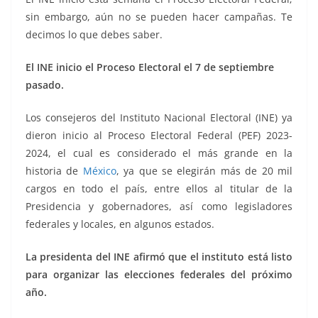
k
sin embargo, aún no se pueden hacer campañas. Te
decimos lo que debes saber.
El INE inicio el Proceso Electoral el 7 de septiembre
pasado.
Los consejeros del Instituto Nacional Electoral (INE) ya
dieron inicio al Proceso Electoral Federal (PEF) 2023-
2024, el cual es considerado el más grande en la
historia de
México
, ya que se elegirán más de 20 mil
cargos en todo el país, entre ellos al titular de la
Presidencia y gobernadores, así como legisladores
federales y locales, en algunos estados.
La presidenta del INE afirmó que el instituto está listo
para organizar las elecciones federales del próximo
año.