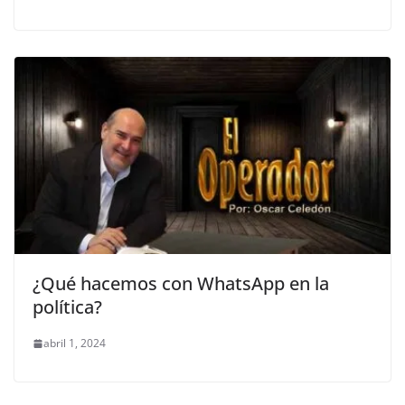
¿Qué hacemos con WhatsApp en la
política?
abril 1, 2024