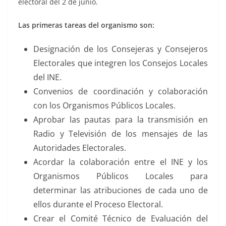
electoral del 2 de junio.
Las primeras tareas del organismo son:
Designación de los Consejeras y Consejeros
Electorales que integren los Consejos Locales
del INE.
Convenios de coordinación y colaboración
con los Organismos Públicos Locales.
Aprobar las pautas para la transmisión en
Radio y Televisión de los mensajes de las
Autoridades Electorales.
Acordar la colaboración entre el INE y los
Organismos Públicos Locales para
determinar las atribuciones de cada uno de
ellos durante el Proceso Electoral.
Crear el Comité Técnico de Evaluación del