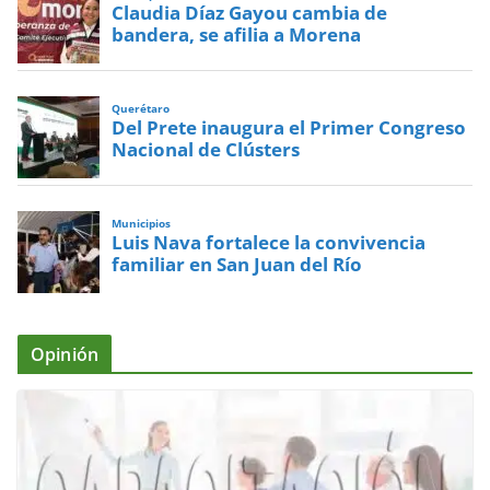
Claudia Díaz Gayou cambia de
bandera, se afilia a Morena
Querétaro
Del Prete inaugura el Primer Congreso
Nacional de Clústers
Municipios
Luis Nava fortalece la convivencia
familiar en San Juan del Río
Opinión