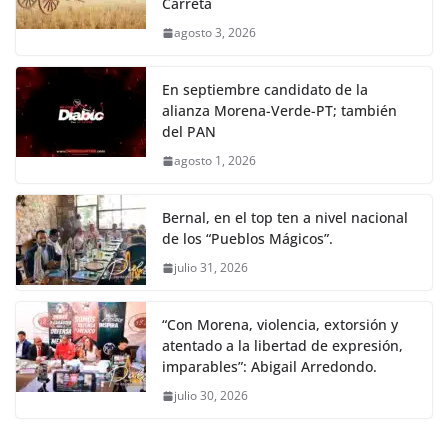
Carreta
agosto 3, 2026
En septiembre candidato de la
alianza Morena-Verde-PT; también
del PAN
agosto 1, 2026
Bernal, en el top ten a nivel nacional
de los “Pueblos Mágicos”.
julio 31, 2026
“Con Morena, violencia, extorsión y
atentado a la libertad de expresión,
imparables”: Abigail Arredondo.
julio 30, 2026