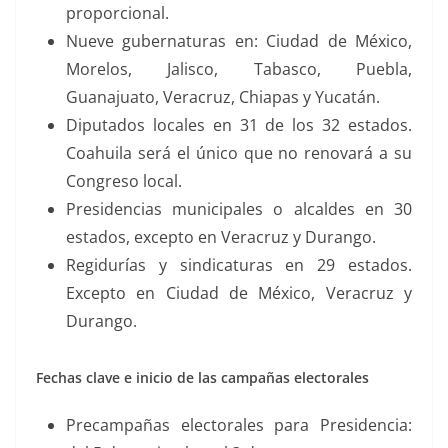
proporcional.
Nueve gubernaturas en: Ciudad de México,
Morelos, Jalisco, Tabasco, Puebla,
Guanajuato, Veracruz, Chiapas y Yucatán.
Diputados locales en 31 de los 32 estados.
Coahuila será el único que no renovará a su
Congreso local.
Presidencias municipales o alcaldes en 30
estados, excepto en Veracruz y Durango.
Regidurías y sindicaturas en 29 estados.
Excepto en Ciudad de México, Veracruz y
Durango.
Fechas clave e inicio de las campañas electorales
Precampañas electorales para Presidencia: