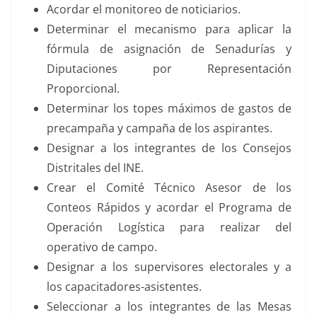
Acordar el monitoreo de noticiarios.
Determinar el mecanismo para aplicar la
fórmula de asignación de Senadurías y
Diputaciones por Representación
Proporcional.
Determinar los topes máximos de gastos de
precampaña y campaña de los aspirantes.
Designar a los integrantes de los Consejos
Distritales del INE.
Crear el Comité Técnico Asesor de los
Conteos Rápidos y acordar el Programa de
Operación Logística para realizar del
operativo de campo.
Designar a los supervisores electorales y a
los capacitadores-asistentes.
Seleccionar a los integrantes de las Mesas