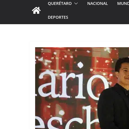
QUERÉTARO
NACIONAL
MUN
DEPORTES