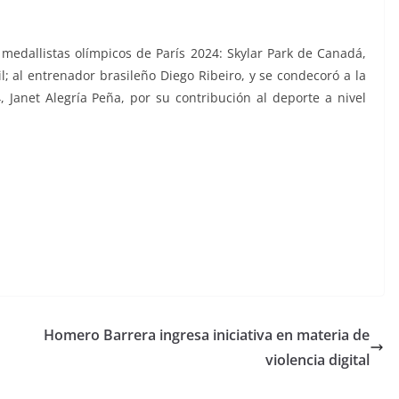
 medallistas olímpicos de París 2024: Skylar Park de Canadá,
l; al entrenador brasileño Diego Ribeiro, y se condecoró a la
Janet Alegría Peña, por su contribución al deporte a nivel
Homero Barrera ingresa iniciativa en materia de
violencia digital