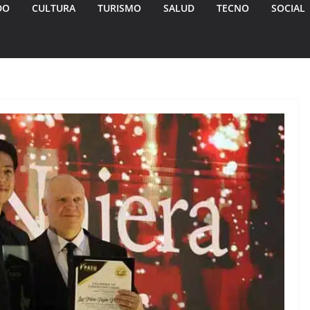
DO
CULTURA
TURISMO
SALUD
TECNO
SOCIAL