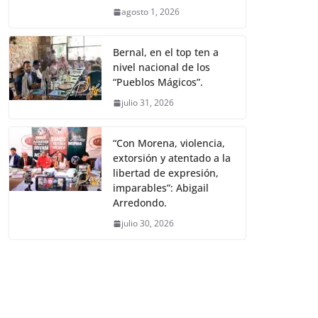
agosto 1, 2026
Bernal, en el top ten a
nivel nacional de los
“Pueblos Mágicos”.
julio 31, 2026
“Con Morena, violencia,
extorsión y atentado a la
libertad de expresión,
imparables”: Abigail
Arredondo.
julio 30, 2026