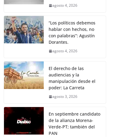
agosto 4, 2026
“Los políticos debemos
hablar con hechos, no
con palabras”: Agustín
Dorantes.
agosto 4, 2026
El derecho de las
audiencias y la
manipulación desde el
poder: La Carreta
agosto 3, 2026
En septiembre candidato
de la alianza Morena-
Verde-PT; también del
PAN