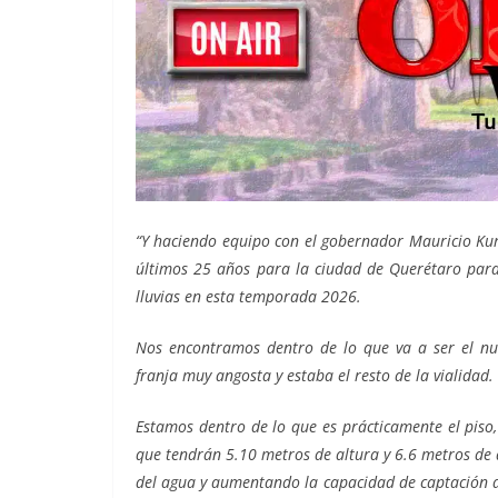
“Y haciendo equipo con el gobernador Mauricio Kur
últimos 25 años para la ciudad de Querétaro para 
lluvias en esta temporada 2026.
Nos encontramos dentro de lo que va a ser el nu
franja muy angosta y estaba el resto de la vialidad.
Estamos dentro de lo que es prácticamente el piso
que tendrán 5.10 metros de altura y 6.6 metros de 
del agua y aumentando la capacidad de captación d