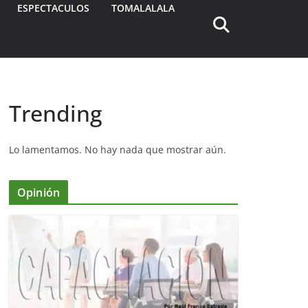
ESPECTACULOS
TOMALALALA
Trending
Lo lamentamos. No hay nada que mostrar aún.
Opinión