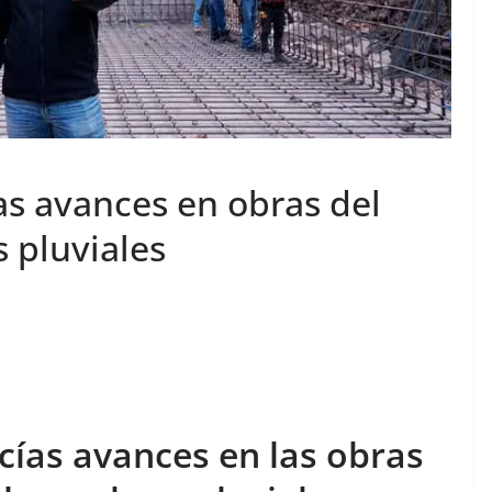
as avances en obras del
 pluviales
cías avances en las obras