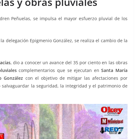
las y obras pluviales
dren Peñuelas, se impulsa el mayor esfuerzo pluvial de los
la delegación Epigmenio González, se realiza el cambio de la
acías
, dio a conocer un avance del 35 por ciento en las obras
luviales
complementarios que se ejecutan en
Santa María
io González
con el objetivo de mitigar las afectaciones por
 salvaguardar la seguridad, la integridad y el patrimonio de