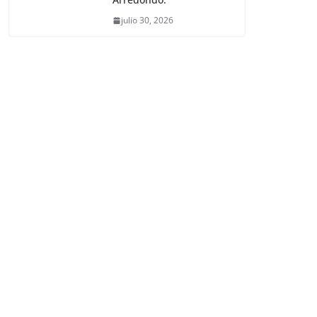
julio 30, 2026