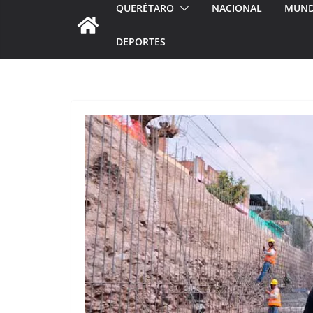
QUERÉTARO
NACIONAL
MUN
DEPORTES