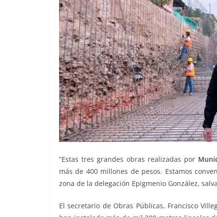
“Estas tres grandes obras realizadas por
Munic
más de 400 millones de pesos. Estamos convenc
zona de la delegación Epigmenio González, salv
El secretario de Obras Públicas, Francisco Vill