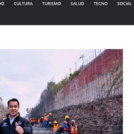
DO
CULTURA
TURISMO
SALUD
TECNO
SOCIAL