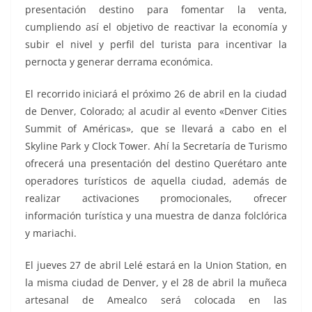
presentación destino para fomentar la venta,
cumpliendo así el objetivo de reactivar la economía y
subir el nivel y perfil del turista para incentivar la
pernocta y generar derrama económica.
El recorrido iniciará el próximo 26 de abril en la ciudad
de Denver, Colorado; al acudir al evento «Denver Cities
Summit of Américas», que se llevará a cabo en el
Skyline Park y Clock Tower. Ahí la Secretaría de Turismo
ofrecerá una presentación del destino Querétaro ante
operadores turísticos de aquella ciudad, además de
realizar activaciones promocionales, ofrecer
información turística y una muestra de danza folclórica
y mariachi.
El jueves 27 de abril Lelé estará en la Union Station, en
la misma ciudad de Denver, y el 28 de abril la muñeca
artesanal de Amealco será colocada en las