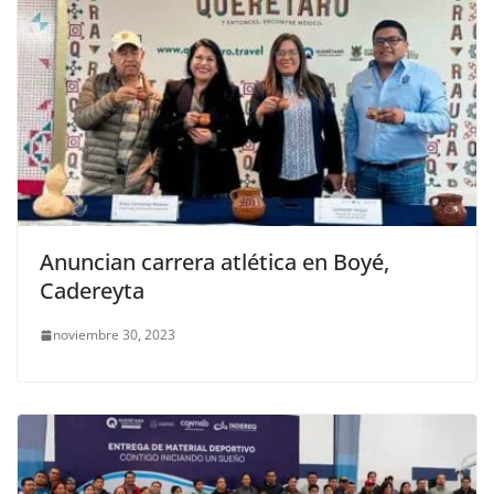
Anuncian carrera atlética en Boyé,
Cadereyta
noviembre 30, 2023