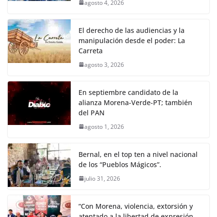
agosto 4, 2026
El derecho de las audiencias y la
manipulación desde el poder: La
Carreta
agosto 3, 2026
En septiembre candidato de la
alianza Morena-Verde-PT; también
del PAN
agosto 1, 2026
Bernal, en el top ten a nivel nacional
de los “Pueblos Mágicos”.
julio 31, 2026
“Con Morena, violencia, extorsión y
atentado a la libertad de expresión,