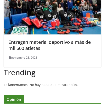
Entregan material deportivo a más de
mil 600 atletas
noviembre 23, 2023
Trending
Lo lamentamos. No hay nada que mostrar aún.
Opinión