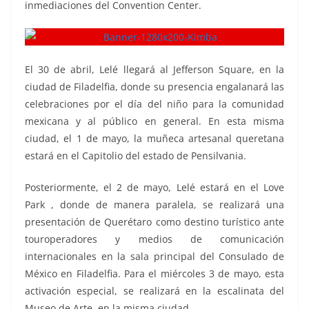
inmediaciones del Convention Center.
El 30 de abril, Lelé llegará al Jefferson Square, en la
ciudad de Filadelfia, donde su presencia engalanará las
celebraciones por el día del niño para la comunidad
mexicana y al público en general. En esta misma
ciudad, el 1 de mayo, la muñeca artesanal queretana
estará en el Capitolio del estado de Pensilvania.
Posteriormente, el 2 de mayo, Lelé estará en el Love
Park , donde de manera paralela, se realizará una
presentación de Querétaro como destino turístico ante
touroperadores y medios de comunicación
internacionales en la sala principal del Consulado de
México en Filadelfia. Para el miércoles 3 de mayo, esta
activación especial, se realizará en la escalinata del
Museo de Arte, en la misma ciudad.