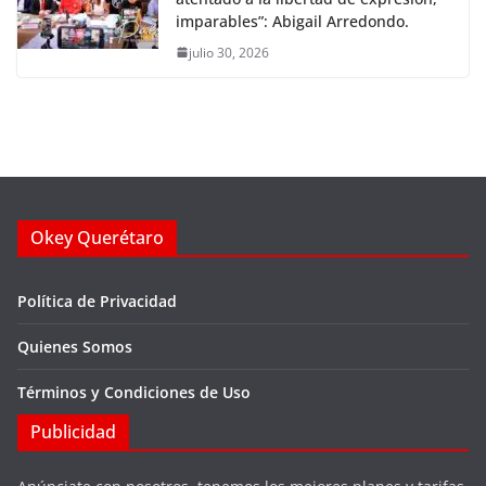
imparables”: Abigail Arredondo.
julio 30, 2026
Okey Querétaro
Política de Privacidad
Quienes Somos
Términos y Condiciones de Uso
Publicidad