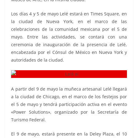
Los días 4 y 5 de mayo Lelé estará en Times Square, en
la ciudad de Nueva York, en el marco de las
celebraciones de la comunidad mexicana por el 5 de
mayo. Entre las actividades, se contará con una
ceremonia de inauguración de la presencia de Lelé,
encabezada por el Cónsul de México en Nueva York y
autoridades de la ciudad.
A partir del 9 de mayo la muñeca artesanal Lelé llegará
a la ciudad de Chicago, en el marco de los festejos por
el 5 de mayo y tendrá participación activa en el evento
«Power Solutions», organizado por la Secretaría de
Turismo Federal.
El 9 de mayo, estará presente en la Deley Plaza, el 10