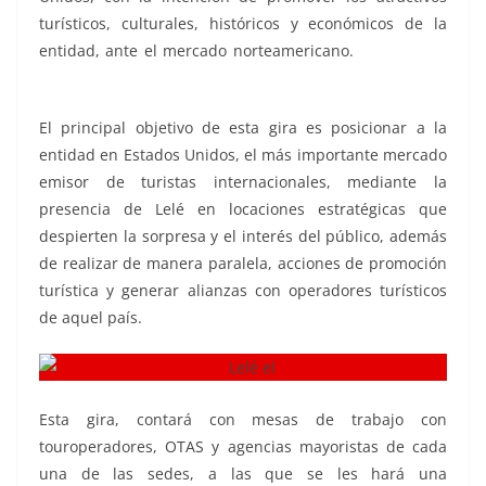
turísticos, culturales, históricos y económicos de la
entidad, ante el mercado norteamericano.
Lelé el, Lelé
el, Lelé el, Lelé el, Lelé el
El principal objetivo de esta gira es posicionar a la
entidad en Estados Unidos, el más importante mercado
emisor de turistas internacionales, mediante la
presencia de Lelé en locaciones estratégicas que
despierten la sorpresa y el interés del público, además
de realizar de manera paralela, acciones de promoción
turística y generar alianzas con operadores turísticos
de aquel país.
Esta gira, contará con mesas de trabajo con
touroperadores, OTAS y agencias mayoristas de cada
una de las sedes, a las que se les hará una