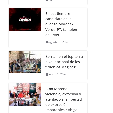
En septiembre
candidato de la
alianza Morena-
Verde-PT; también
del PAN
agosto 1, 2026
Bernal, en el top ten a
nivel nacional de los
“Pueblos Mágicos”.
julio 31, 2026
“Con Morena,
violencia, extorsión y
atentado a la libertad
de expresión,
imparables”: Abigail