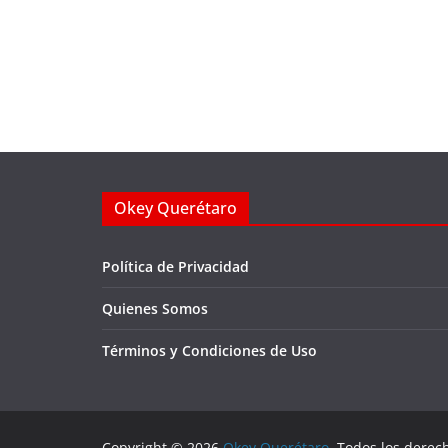
Okey Querétaro
Política de Privacidad
Quienes Somos
Términos y Condiciones de Uso
Copyright © 2026
Okey Querétaro
. Todos los derec