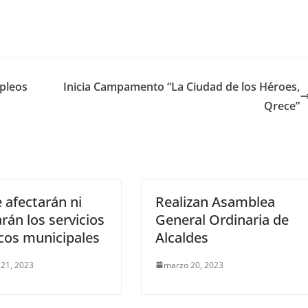
pleos
Inicia Campamento “La Ciudad de los Héroes,
Qrece”
 afectarán ni
Realizan Asamblea
arán los servicios
General Ordinaria de
cos municipales
Alcaldes
21, 2023
marzo 20, 2023