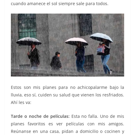
cuando amanece el sol siempre sale para todos.
Estos son mis planes para no achicopalarme bajo la
lluvia, eso sí, cuiden su salud que vienen los resfriados.
Ahí les va:
Tarde o noche de películas:
Esta no falla. Uno de mis
planes favoritos es ver películas con mis amigos.
Reúnanse en una casa, pidan a domicilio o cocinen y