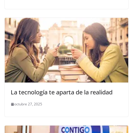
La tecnología te aparta de la realidad
octubre 27, 2025