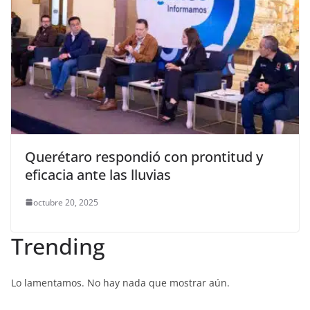
Querétaro respondió con prontitud y
eficacia ante las lluvias
octubre 20, 2025
Trending
Lo lamentamos. No hay nada que mostrar aún.