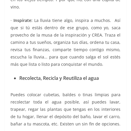
vino.
·
Inspírate:
La lluvia tiene algo, inspira a muchos. Así
que si tú estás dentro de ese grupo, como yo, saca
provecho de la musa de la inspiración y CREA. Traza el
camino a tus sueños, organiza tus días, ordena tu casa,
revisa tus finanzas, comparte tiempo contigo mismo,
escucha la lluvia… para que cuando salga el sol estés
más que lista o listo para conquistar el mundo.
Recolecta, Recicla y Reutiliza el agua
Puedes colocar cubetas, baldes o tinas limpias para
recolectar toda el agua posible, así puedes lavar,
trapear, regar las plantas que tengas en los interiores
de tu hogar, llenar el depósito del baño, lavar el carro,
bañar a tu mascota, etc. Existen un sin fin de opciones.