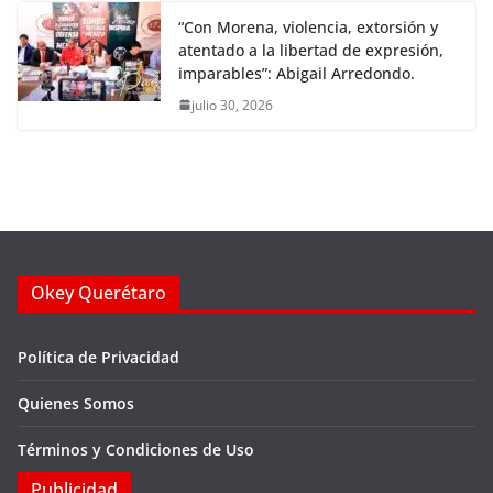
“Con Morena, violencia, extorsión y
atentado a la libertad de expresión,
imparables”: Abigail Arredondo.
julio 30, 2026
Okey Querétaro
Política de Privacidad
Quienes Somos
Términos y Condiciones de Uso
Publicidad