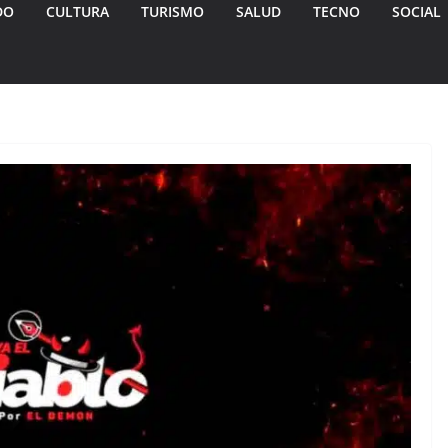
DO
CULTURA
TURISMO
SALUD
TECNO
SOCIAL