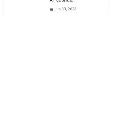
julio 30, 2026