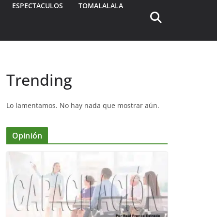
ESPECTACULOS
TOMALALALA
Trending
Lo lamentamos. No hay nada que mostrar aún.
Opinión