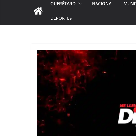
QUERÉTARO
NACIONAL
MUN
DEPORTES