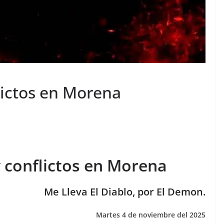
lictos en Morena
 conflictos en Morena
Me Lleva El Diablo, por El Demon.
Martes 4 de noviembre del 2025