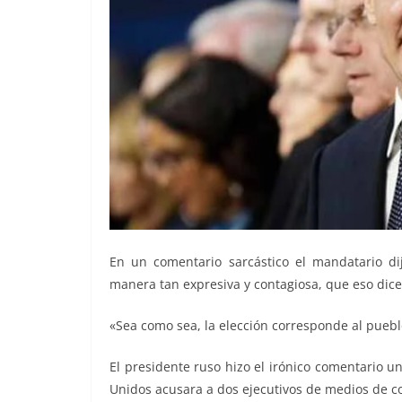
En un comentario sarcástico el mandatario di
manera tan expresiva y contagiosa, que eso dice
«Sea como sea, la elección corresponde al puebl
El presidente ruso hizo el irónico comentario 
Unidos acusara a dos ejecutivos de medios de co