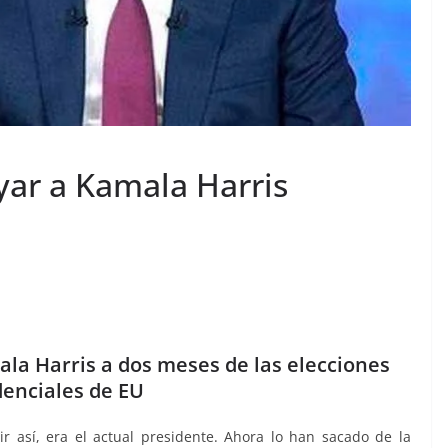
yar a Kamala Harris
ala Harris a dos meses de las elecciones
denciales de EU
ir así, era el actual presidente. Ahora lo han sacado de la