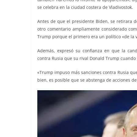
se celebra en la ciudad costera de Vladivostok.
Antes de que el presidente Biden, se retirara d
otro comentario ampliamente considerado com
Trump porque el primero era un político «de la 
Además, expresó su confianza en que la can
contra Rusia que su rival Donald Trump cuando 
«Trump impuso más sanciones contra Rusia que n
bien, es posible que se abstenga de acciones de 