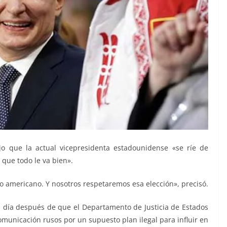
jo que la actual vicepresidenta estadounidense «se ríe de
 que todo le va bien».
o americano. Y nosotros respetaremos esa elección», precisó.
un día después de que el Departamento de Justicia de Estados
municación rusos por un supuesto plan ilegal para influir en