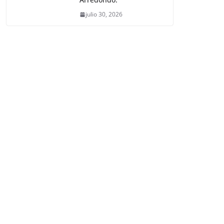
julio 30, 2026