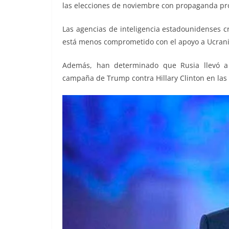
las elecciones de noviembre con propaganda pr
Las agencias de inteligencia estadounidenses
está menos comprometido con el apoyo a Ucrania
Además, han determinado que Rusia llevó a
campaña de Trump contra Hillary Clinton en las e