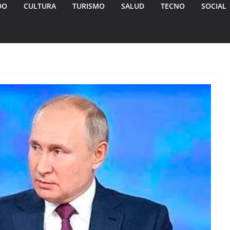
DO
CULTURA
TURISMO
SALUD
TECNO
SOCIAL