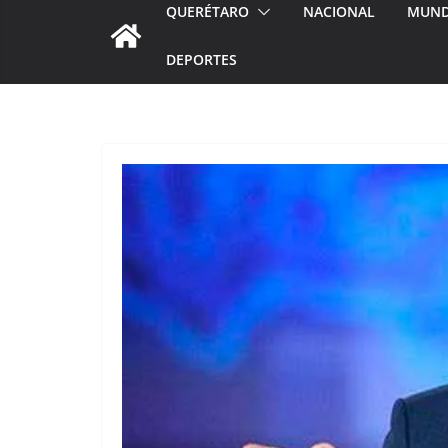
QUERÉTARO
NACIONAL
MUN
DEPORTES