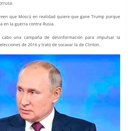
orrusa.
 creen que Moscú en realidad quiere que gane Trump porque
 en la guerra contra Rusia.
 cabo una campaña de desinformación para impulsar la
lecciones de 2016 y trató de socavar la de Clinton.