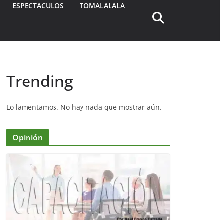
ESPECTACULOS
TOMALALALA
Trending
Lo lamentamos. No hay nada que mostrar aún.
Opinión