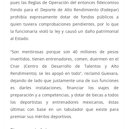
pues las Reglas de Operación del entonces fideicomiso
Fondo para el Deporte de Alto Rendimiento (Fodepar)
prohibía expresamente dotar de fondos públicos a
quien tuviera comprobaciones pendientes, por lo que
la funcionaria violó la ley y causó un daño patrimonial
al Estado.
“Son mentirosas porque son 40 millones de pesos
invertidos, tienen entrenadores, comen, duermen en el
Cnar (Centro de Desarrollo de Talentos y Alto
Rendimiento), se les apoyó en todo”, reclamó Guevara,
dejando de lado que justamente una de sus funciones
es darles instalaciones, financiar los viajes de
preparación y a competencias, y dotar de becas a todos
los deportistas y entrenadores mexicanos, éstas
últimas con base en un tabulador que existe para
premiar sus méritos deportivos.