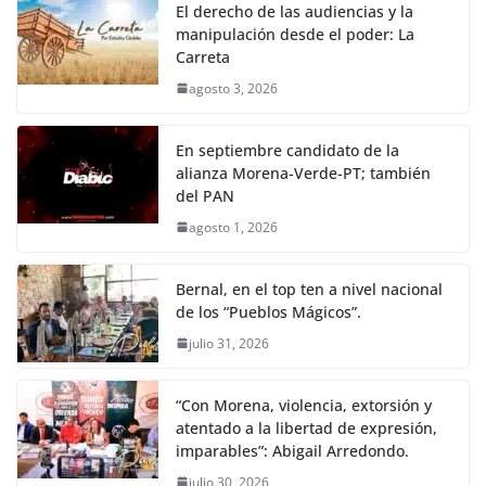
El derecho de las audiencias y la
manipulación desde el poder: La
Carreta
agosto 3, 2026
En septiembre candidato de la
alianza Morena-Verde-PT; también
del PAN
agosto 1, 2026
Bernal, en el top ten a nivel nacional
de los “Pueblos Mágicos”.
julio 31, 2026
“Con Morena, violencia, extorsión y
atentado a la libertad de expresión,
imparables”: Abigail Arredondo.
julio 30, 2026