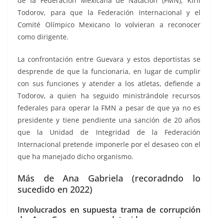
de la Federación Mexicana de Natación (FMN), Kiril
Todorov, para que la Federación Internacional y el
Comité Olímpico Mexicano lo volvieran a reconocer
como dirigente.
La confrontación entre Guevara y estos deportistas se
desprende de que la funcionaria, en lugar de cumplir
con sus funciones y atender a los atletas, defiende a
Todorov, a quien ha seguido ministrándole recursos
federales para operar la FMN a pesar de que ya no es
presidente y tiene pendiente una sanción de 20 años
que la Unidad de Integridad de la Federación
Internacional pretende imponerle por el desaseo con el
que ha manejado dicho organismo.
Más de Ana Gabriela (recoradndo lo
sucedido en 2022)
Involucrados en supuesta trama de corrupción