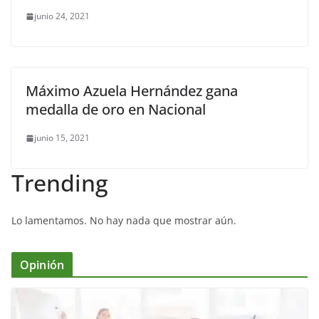
junio 24, 2021
Máximo Azuela Hernández gana
medalla de oro en Nacional
junio 15, 2021
Trending
Lo lamentamos. No hay nada que mostrar aún.
Opinión