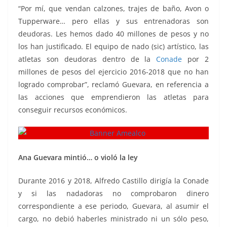
“Por mí, que vendan calzones, trajes de baño, Avon o
Tupperware… pero ellas y sus entrenadoras son
deudoras. Les hemos dado 40 millones de pesos y no
los han justificado. El equipo de nado (sic) artístico, las
atletas son deudoras dentro de la
Conade
por 2
millones de pesos del ejercicio 2016-2018 que no han
logrado comprobar”, reclamó Guevara, en referencia a
las acciones que emprendieron las atletas para
conseguir recursos económicos.
Ana Guevara mintió… o violó la ley
Durante 2016 y 2018, Alfredo Castillo dirigía la Conade
y si las nadadoras no comprobaron dinero
correspondiente a ese periodo, Guevara, al asumir el
cargo, no debió haberles ministrado ni un sólo peso,