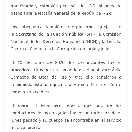
por fraude
y extorsión por más de 16.9 millones de
pesos ante la Fiscalía General de la República (FGR).
Los abogados también interpusieron quejas en
la
Secretaría de la Función Pública
(SFP), la Comisión
Nacional de los Derechos Humanos (CNDH) y la Fiscalía
Contra el Combate a la Corrupción en junio y julio.
El 10 de junio de 2020, los denunciantes fueron
atacados
a tiros por un comando en el boulevard Ávila
Camacho de Boca del Río y, tras ello, señalaron a
la
exmedallista olímpica
y a Armida Ramírez Corral
como responsables.
El diario El Financiero reportó que uno de los
conductores de los abogados fue encontrado sin vida el
lunes pasado y su cuerpo se encontraba en el servicio
médico forense.