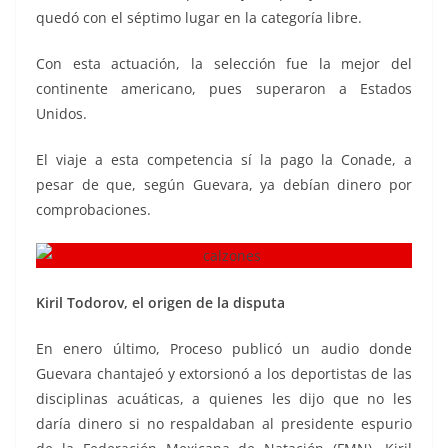
quedó con el séptimo lugar en la categoría libre.
Con esta actuación, la selección fue la mejor del
continente americano, pues superaron a Estados
Unidos.
El viaje a esta competencia sí la pago la Conade, a
pesar de que, según Guevara, ya debían dinero por
comprobaciones.
Kiril Todorov, el origen de la disputa
En enero último, Proceso publicó un audio donde
Guevara chantajeó y extorsionó a los deportistas de las
disciplinas acuáticas, a quienes les dijo que no les
daría dinero si no respaldaban al presidente espurio