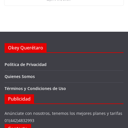
Okey Querétaro
Política de Privacidad
Quienes Somos
Términos y Condiciones de Uso
Publicidad
Anúnciate con nosotros, tenemos los mejores planes y tarifas
01(442)4832993