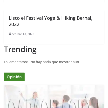
Listo el Festival Yoga & Hiking Bernal,
2022
octubre 13, 2022
Trending
Lo lamentamos. No hay nada que mostrar aún.
Opinión