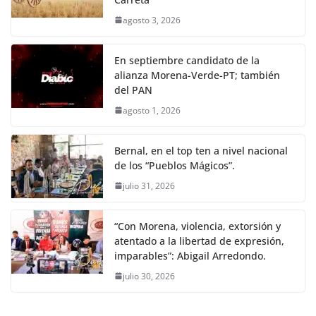
agosto 3, 2026
En septiembre candidato de la
alianza Morena-Verde-PT; también
del PAN
agosto 1, 2026
Bernal, en el top ten a nivel nacional
de los “Pueblos Mágicos”.
julio 31, 2026
“Con Morena, violencia, extorsión y
atentado a la libertad de expresión,
imparables”: Abigail Arredondo.
julio 30, 2026