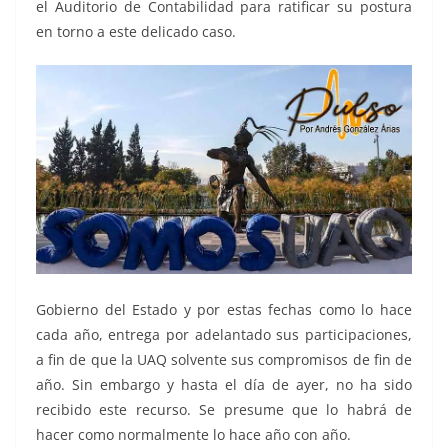
el Auditorio de Contabilidad para ratificar su postura
en torno a este delicado caso.
Gobierno del Estado y por estas fechas como lo hace
cada año, entrega por adelantado sus participaciones,
a fin de que la UAQ solvente sus compromisos de fin de
año. Sin embargo y hasta el día de ayer, no ha sido
recibido este recurso. Se presume que lo habrá de
hacer como normalmente lo hace año con año.