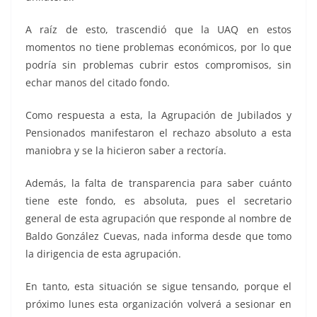
A raíz de esto, trascendió que la UAQ en estos
momentos no tiene problemas económicos, por lo que
podría sin problemas cubrir estos compromisos, sin
echar manos del citado fondo.
Como respuesta a esta, la Agrupación de Jubilados y
Pensionados manifestaron el rechazo absoluto a esta
maniobra y se la hicieron saber a rectoría.
Además, la falta de transparencia para saber cuánto
tiene este fondo, es absoluta, pues el secretario
general de esta agrupación que responde al nombre de
Baldo González Cuevas, nada informa desde que tomo
la dirigencia de esta agrupación.
En tanto, esta situación se sigue tensando, porque el
próximo lunes esta organización volverá a sesionar en