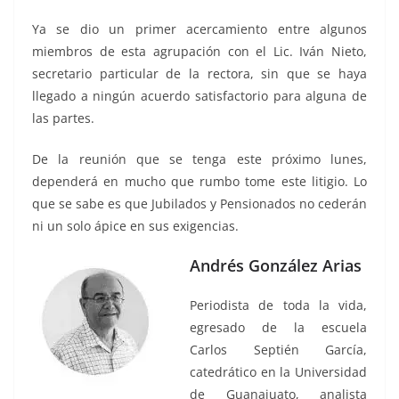
Ya se dio un primer acercamiento entre algunos
miembros de esta agrupación con el Lic. Iván Nieto,
secretario particular de la rectora, sin que se haya
llegado a ningún acuerdo satisfactorio para alguna de
las partes.
De la reunión que se tenga este próximo lunes,
dependerá en mucho que rumbo tome este litigio. Lo
que se sabe es que Jubilados y Pensionados no cederán
ni un solo ápice en sus exigencias.
Andrés González Arias
Periodista de toda la vida,
egresado de la escuela
Carlos Septién García,
catedrático en la Universidad
de Guanajuato, analista