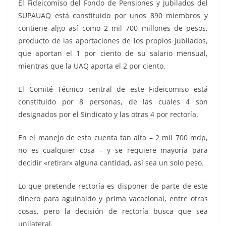
El Fideicomiso del Fondo de Pensiones y Jubilados del
SUPAUAQ está constituido por unos 890 miembros y
contiene algo así como 2 mil 700 millones de pesos,
producto de las aportaciones de los propios jubilados,
que aportan el 1 por ciento de su salario mensual,
mientras que la UAQ aporta el 2 por ciento.
El Comité Técnico central de este Fideicomiso está
constituido por 8 personas, de las cuales 4 son
designados por el Sindicato y las otras 4 por rectoría.
En el manejo de esta cuenta tan alta – 2 mil 700 mdp,
no es cualquier cosa – y se requiere mayoría para
decidir «retirar» alguna cantidad, así sea un solo peso.
Lo que pretende rectoría es disponer de parte de este
dinero para aguinaldo y prima vacacional, entre otras
cosas, pero la decisión de rectoría busca que sea
unilateral.