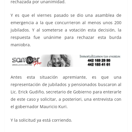
rechazada por unanimidad.
Y es que el viernes pasado se dio una asamblea de
emergencia a la que concurrieron al menos unos 200
jubilados. Y al someterse a votación esta decisión, la
respuesta fue unánime para rechazar esta burda
maniobra.
Antes esta situación apremiante, es que una
representación de jubilados y pensionados buscaron al
Lic. Erick Gudiño, secretario de Gobierno para enterarle
de este caso y solicitar, a posteriori, una entrevista con
el gobernador Mauricio Kuri.
Y la solicitud ya está corriendo.