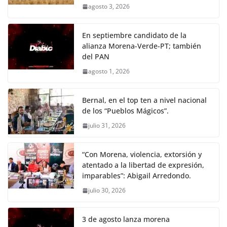
agosto 3, 2026
En septiembre candidato de la
alianza Morena-Verde-PT; también
del PAN
agosto 1, 2026
Bernal, en el top ten a nivel nacional
de los “Pueblos Mágicos”.
julio 31, 2026
“Con Morena, violencia, extorsión y
atentado a la libertad de expresión,
imparables”: Abigail Arredondo.
julio 30, 2026
3 de agosto lanza morena