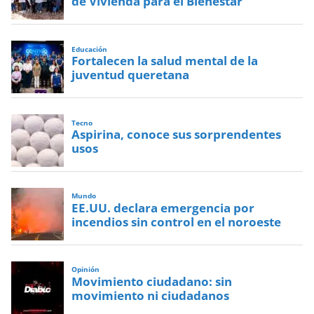
de Vivienda para el Bienestar”
Educación
Fortalecen la salud mental de la
juventud queretana
Tecno
Aspirina, conoce sus sorprendentes
usos
Mundo
EE.UU. declara emergencia por
incendios sin control en el noroeste
Opinión
Movimiento ciudadano: sin
movimiento ni ciudadanos