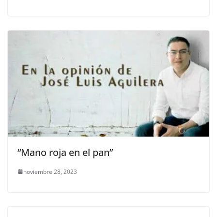
“Mano roja en el pan”
noviembre 28, 2023