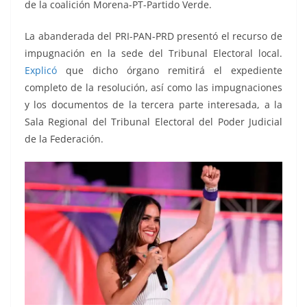
de la coalición Morena-PT-Partido Verde.
La abanderada del PRI-PAN-PRD presentó el recurso de
impugnación en la sede del Tribunal Electoral local.
Explicó
que dicho órgano remitirá el expediente
completo de la resolución, así como las impugnaciones
y los documentos de la tercera parte interesada, a la
Sala Regional del Tribunal Electoral del Poder Judicial
de la Federación.