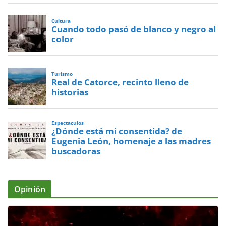
Cultura
Cuando todo pasó de blanco y negro al
color
Turismo
Real de Catorce, recinto lleno de
historias
Espectaculos
¿Dónde está mi consentida? de
Eugenia León, homenaje a las madres
buscadoras
Opinión