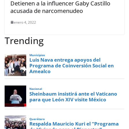
Detienen a la influencer Gaby Castillo
acusada de narcomenudeo
enero 4, 2022
Trending
Municipios
Luis Nava entrega apoyos del
Programa de Coinversión Social en
Amealco
Nacional
Sheinbaum insistirá ante el Vaticano
para que León XIV visite México
Querétaro
Respalda Mauricio Kuri el “Programa