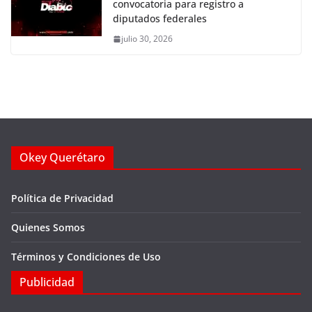
convocatoria para registro a
diputados federales
julio 30, 2026
Okey Querétaro
Política de Privacidad
Quienes Somos
Términos y Condiciones de Uso
Publicidad