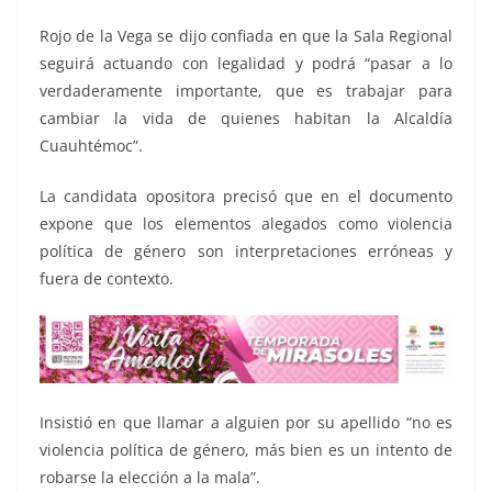
Rojo de la Vega se dijo confiada en que la Sala Regional
seguirá actuando con legalidad y podrá “pasar a lo
verdaderamente importante, que es trabajar para
cambiar la vida de quienes habitan la Alcaldía
Cuauhtémoc”.
La candidata opositora precisó que en el documento
expone que los elementos alegados como violencia
política de género son interpretaciones erróneas y
fuera de contexto.
Insistió en que llamar a alguien por su apellido “no es
violencia política de género, más bien es un intento de
robarse la elección a la mala”.