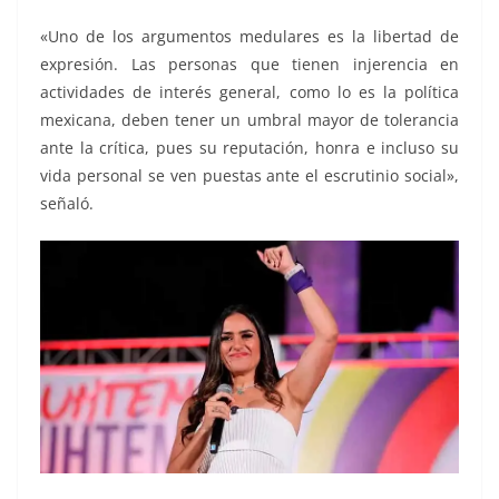
«Uno de los argumentos medulares es la libertad de
expresión. Las personas que tienen injerencia en
actividades de interés general, como lo es la política
mexicana, deben tener un umbral mayor de tolerancia
ante la crítica, pues su reputación, honra e incluso su
vida personal se ven puestas ante el escrutinio social»,
señaló.