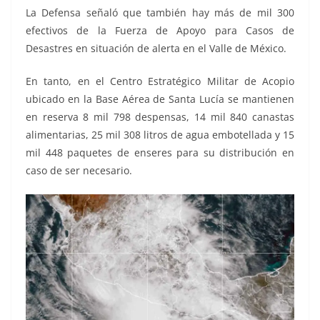
La Defensa señaló que también hay más de mil 300
efectivos de la Fuerza de Apoyo para Casos de
Desastres en situación de alerta en el Valle de México.
En tanto, en el Centro Estratégico Militar de Acopio
ubicado en la Base Aérea de Santa Lucía se mantienen
en reserva 8 mil 798 despensas, 14 mil 840 canastas
alimentarias, 25 mil 308 litros de agua embotellada y 15
mil 448 paquetes de enseres para su distribución en
caso de ser necesario.