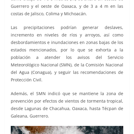
Guerrero y el oeste de Oaxaca, y de 3 a 4 m en las
costas de Jalisco, Colima y Michoacán.
Las precipitaciones podrían generar deslaves,
incremento en niveles de ríos y arroyos, así como
desbordamientos e inundaciones en zonas bajas de los
estados mencionados, por lo que se exhorta a la
población a atender los avisos del Servicio
Meteorológico Nacional (SMN), de la Comisión Nacional
del Agua (Conagua), y seguir las recomendaciones de
Protección Civil.
Además, el SMN indicó que se mantiene la zona de
prevención por efectos de vientos de tormenta tropical,
desde Lagunas de Chacahua, Oaxaca, hasta Técpan de
Galeana, Guerrero.