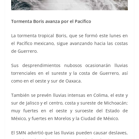
Tormenta Boris avanza por el Pacífico
La tormenta tropical Boris, que se formó este lunes en
el Pacífico mexicano, sigue avanzando hacia las costas
de Guerrero.
Sus desprendimientos nubosos ocasionarán lluvias
torrenciales en el sureste y la costa de Guerrero, así
como en el oeste y sur de Oaxaca.
También se prevén lluvias intensas en Colima, el este y
sur de Jalisco y el centro, costa y sureste de Michoacán;
muy fuertes en el oeste y suroeste del Estado de
México, y fuertes en Morelos y la Ciudad de México.
El SMN advirtió que las lluvias pueden causar deslaves,