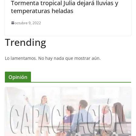
Tormenta tropical Julia dejará lluvias y
temperaturas heladas
octubre 9, 2022
Trending
Lo lamentamos. No hay nada que mostrar aún.
Opinión