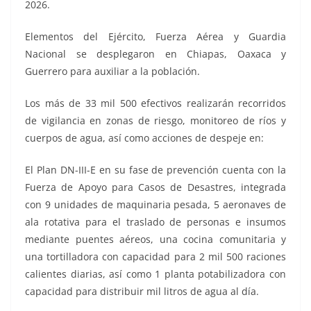
2026.
Elementos del Ejército, Fuerza Aérea y Guardia
Nacional se desplegaron en Chiapas, Oaxaca y
Guerrero para auxiliar a la población.
Los más de 33 mil 500 efectivos realizarán recorridos
de vigilancia en zonas de riesgo, monitoreo de ríos y
cuerpos de agua, así como acciones de despeje en:
El Plan DN-III-E en su fase de prevención cuenta con la
Fuerza de Apoyo para Casos de Desastres, integrada
con 9 unidades de maquinaria pesada, 5 aeronaves de
ala rotativa para el traslado de personas e insumos
mediante puentes aéreos, una cocina comunitaria y
una tortilladora con capacidad para 2 mil 500 raciones
calientes diarias, así como 1 planta potabilizadora con
capacidad para distribuir mil litros de agua al día.