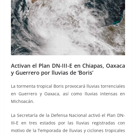
Activan el Plan DN-III-E en Chiapas, Oaxaca
y Guerrero por lluvias de ‘Boris’
La tormenta tropical Boris provocará lluvias torrenciales
en Guerrero y Oaxaca, así como lluvias intensas en
Michoacán.
La Secretaría de la Defensa Nacional activó el Plan DN-
III-E en tres estados por las lluvias registradas con
motivo de la Temporada de lluvias y ciclones tropicales