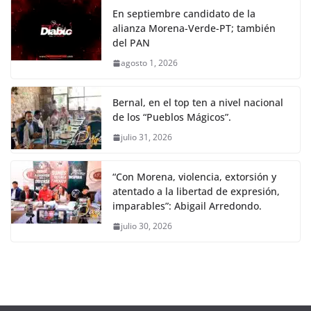
En septiembre candidato de la
alianza Morena-Verde-PT; también
del PAN
agosto 1, 2026
Bernal, en el top ten a nivel nacional
de los “Pueblos Mágicos”.
julio 31, 2026
“Con Morena, violencia, extorsión y
atentado a la libertad de expresión,
imparables”: Abigail Arredondo.
julio 30, 2026