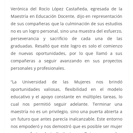
Verónica del Rocío López Castañeda, egresada de la
Maestría en Educación Docente, dijo en representación
de sus compañeras que la culminación de sus estudios
no es un logro personal, sino una muestra del esfuerzo,
perseverancia y sacrificio de cada una de las
graduadas. Resaltó que este logro es solo el comienzo
de nuevas oportunidades, por lo que llamó a sus
compañeras a seguir avanzando en sus proyectos
personales y profesionales.
“La Universidad de las Mujeres nos brindó
oportunidades valiosas, flexibilidad en el modelo
educativo y el apoyo constante en múltiples tareas, lo
cual nos permitió seguir adelante. Terminar una
maestría no es un privilegio, sino una puerta abierta a
un futuro que antes parecía inalcanzable. Este entorno
nos empoderó y nos demostró que es posible ser mujer