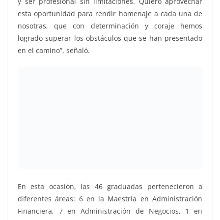
y ser profesional sin limitaciones. Quiero aprovechar
esta oportunidad para rendir homenaje a cada una de
nosotras, que con determinación y coraje hemos
logrado superar los obstáculos que se han presentado
en el camino”, señaló.
En esta ocasión, las 46 graduadas pertenecieron a
diferentes áreas: 6 en la Maestría en Administración
Financiera, 7 en Administración de Negocios, 1 en