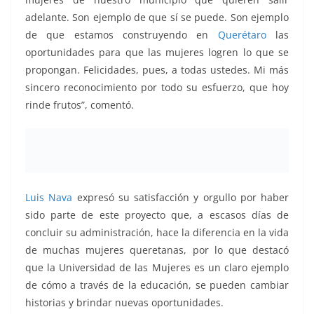
adelante. Son ejemplo de que sí se puede. Son ejemplo
de que estamos construyendo en
Querétaro
las
oportunidades para que las mujeres logren lo que se
propongan. Felicidades, pues, a todas ustedes. Mi más
sincero reconocimiento por todo su esfuerzo, que hoy
rinde frutos”, comentó.
Luis Nava
expresó su satisfacción y orgullo por haber
sido parte de este proyecto que, a escasos días de
concluir su administración, hace la diferencia en la vida
de muchas mujeres queretanas, por lo que destacó
que la Universidad de las Mujeres es un claro ejemplo
de cómo a través de la educación, se pueden cambiar
historias y brindar nuevas oportunidades.