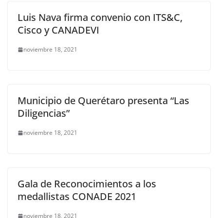
Luis Nava firma convenio con ITS&C,
Cisco y CANADEVI
noviembre 18, 2021
Municipio de Querétaro presenta “Las
Diligencias”
noviembre 18, 2021
Gala de Reconocimientos a los
medallistas CONADE 2021
noviembre 18, 2021