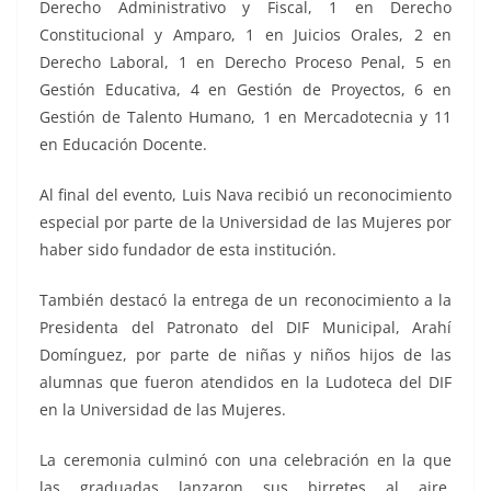
Derecho Administrativo y Fiscal, 1 en Derecho
Constitucional y Amparo, 1 en Juicios Orales, 2 en
Derecho Laboral, 1 en Derecho Proceso Penal, 5 en
Gestión Educativa, 4 en Gestión de Proyectos, 6 en
Gestión de Talento Humano, 1 en Mercadotecnia y 11
en Educación Docente.
Al final del evento, Luis Nava recibió un reconocimiento
especial por parte de la Universidad de las Mujeres por
haber sido fundador de esta institución.
También destacó la entrega de un reconocimiento a la
Presidenta del Patronato del DIF Municipal, Arahí
Domínguez, por parte de niñas y niños hijos de las
alumnas que fueron atendidos en la Ludoteca del DIF
en la Universidad de las Mujeres.
La ceremonia culminó con una celebración en la que
las graduadas lanzaron sus birretes al aire,