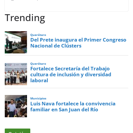
Trending
Querétaro
Del Prete inaugura el Primer Congreso
Nacional de Clústers
Querétaro
Fortalece Secretaría del Trabajo
cultura de inclusión y diversidad
laboral
Municipios
Luis Nava fortalece la convivencia
familiar en San Juan del Río