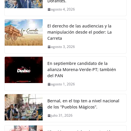
Dorantes.
agosto 4, 2026
El derecho de las audiencias y la
manipulación desde el poder: La
Carreta
agosto 3, 2026
En septiembre candidato de la
alianza Morena-Verde-PT; también
del PAN
agosto 1, 2026
Bernal, en el top ten a nivel nacional
de los “Pueblos Mágicos”.
julio 31, 2026