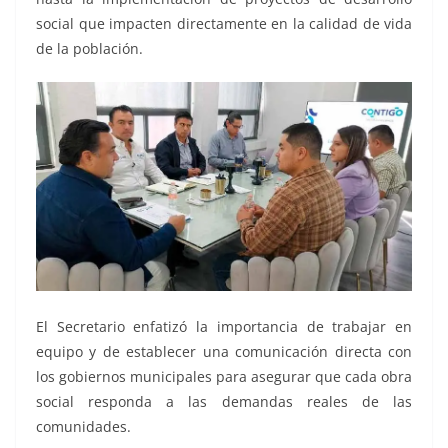
social que impacten directamente en la calidad de vida
de la población.
El Secretario enfatizó la importancia de trabajar en
equipo y de establecer una comunicación directa con
los gobiernos municipales para asegurar que cada obra
social responda a las demandas reales de las
comunidades.