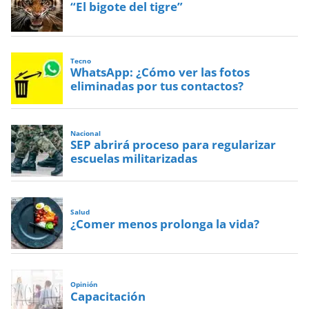
“El bigote del tigre”
Tecno
WhatsApp: ¿Cómo ver las fotos
eliminadas por tus contactos?
Nacional
SEP abrirá proceso para regularizar
escuelas militarizadas
Salud
¿Comer menos prolonga la vida?
Opinión
Capacitación