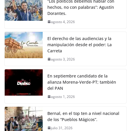
“Los políticos debemos hablar con
hechos, no con palabras”: Agustín
Dorantes.
agosto 4, 2026
El derecho de las audiencias y la
manipulación desde el poder: La
Carreta
agosto 3, 2026
En septiembre candidato de la
alianza Morena-Verde-PT; también
del PAN
agosto 1, 2026
Bernal, en el top ten a nivel nacional
de los “Pueblos Mágicos”.
julio 31, 2026