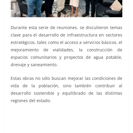
Durante esta serie de reuniones, se discutieron temas
clave para el desarrollo de infraestructura en sectores
estratégicos, tales como el acceso a servicios básicos, el
mejoramiento de vialidades, la construcción de
espacios comunitarios y proyectos de agua potable,
drenaje y saneamiento.
Estas obras no sólo buscan mejorar las condiciones de
vida de la población, sino también contribuir al
desarrollo sostenible y equilibrado de las distintas
regiones del estado.
reúne Luis, reúne Luis, reúne Luis, reúne Luis