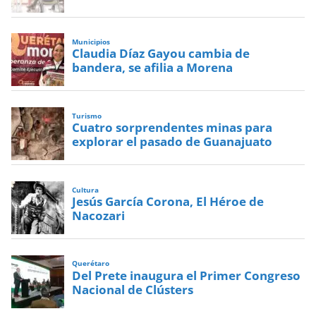
Municipios
Claudia Díaz Gayou cambia de
bandera, se afilia a Morena
Turismo
Cuatro sorprendentes minas para
explorar el pasado de Guanajuato
Cultura
Jesús García Corona, El Héroe de
Nacozari
Querétaro
Del Prete inaugura el Primer Congreso
Nacional de Clústers