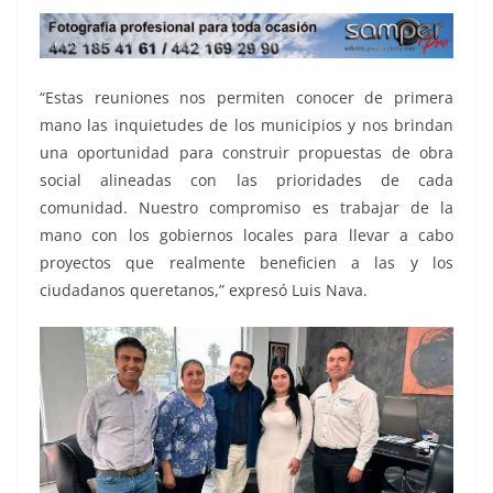
“Estas reuniones nos permiten conocer de primera
mano las inquietudes de los municipios y nos brindan
una oportunidad para construir propuestas de obra
social alineadas con las prioridades de cada
comunidad. Nuestro compromiso es trabajar de la
mano con los gobiernos locales para llevar a cabo
proyectos que realmente beneficien a las y los
ciudadanos queretanos,” expresó Luis Nava.