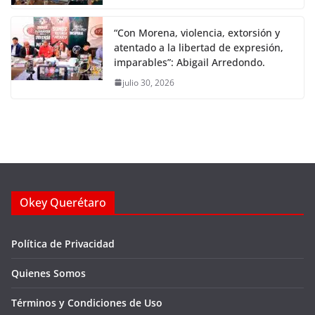
“Con Morena, violencia, extorsión y
atentado a la libertad de expresión,
imparables”: Abigail Arredondo.
julio 30, 2026
Okey Querétaro
Política de Privacidad
Quienes Somos
Términos y Condiciones de Uso