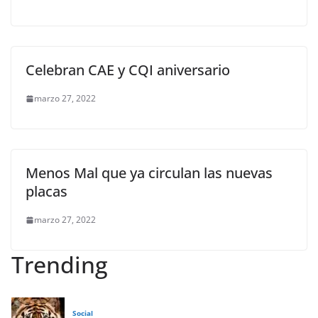
Celebran CAE y CQI aniversario
marzo 27, 2022
Menos Mal que ya circulan las nuevas
placas
marzo 27, 2022
Trending
Social