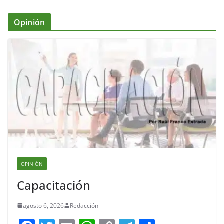
Opinión
OPINIÓN
Capacitación
agosto 6, 2026
Redacción