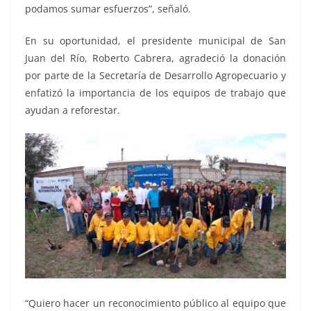
podamos sumar esfuerzos”, señaló.
En su oportunidad, el presidente municipal de San
Juan del Río, Roberto Cabrera, agradeció la donación
por parte de la Secretaría de Desarrollo Agropecuario y
enfatizó la importancia de los equipos de trabajo que
ayudan a reforestar.
“Quiero hacer un reconocimiento público al equipo que