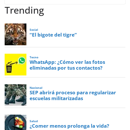
Trending
Social
“El bigote del tigre”
Tecno
WhatsApp: ¿Cómo ver las fotos
eliminadas por tus contactos?
Nacional
SEP abrirá proceso para regularizar
escuelas militarizadas
Salud
¿Comer menos prolonga la vida?