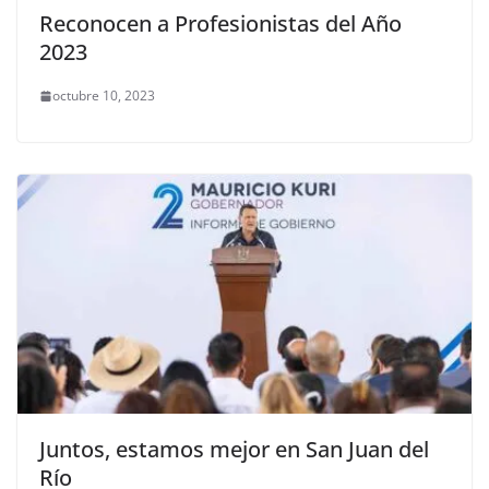
Reconocen a Profesionistas del Año
2023
octubre 10, 2023
Juntos, estamos mejor en San Juan del
Río