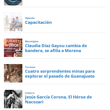
Opinión
Capacitación
Municipios
Claudia Díaz Gayou cambia de
bandera, se afilia a Morena
Turismo
Cuatro sorprendentes minas para
explorar el pasado de Guanajuato
Cultura
Jesús García Corona, El Héroe de
Nacozari