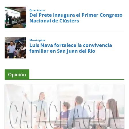
Querétaro
Del Prete inaugura el Primer Congreso
Nacional de Clústers
Municipios
Luis Nava fortalece la convivencia
familiar en San Juan del Río
Opinión