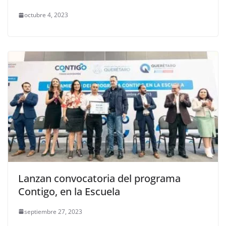
octubre 4, 2023
Lanzan convocatoria del programa
Contigo, en la Escuela
septiembre 27, 2023