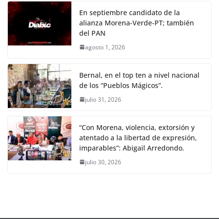
En septiembre candidato de la
alianza Morena-Verde-PT; también
del PAN
agosto 1, 2026
Bernal, en el top ten a nivel nacional
de los “Pueblos Mágicos”.
julio 31, 2026
“Con Morena, violencia, extorsión y
atentado a la libertad de expresión,
imparables”: Abigail Arredondo.
julio 30, 2026