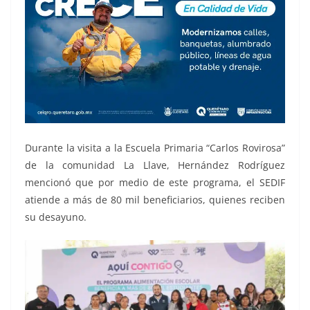
Durante la visita a la Escuela Primaria “Carlos Rovirosa”
de la comunidad La Llave, Hernández Rodríguez
mencionó que por medio de este programa, el SEDIF
atiende a más de 80 mil beneficiarios, quienes reciben
su desayuno.