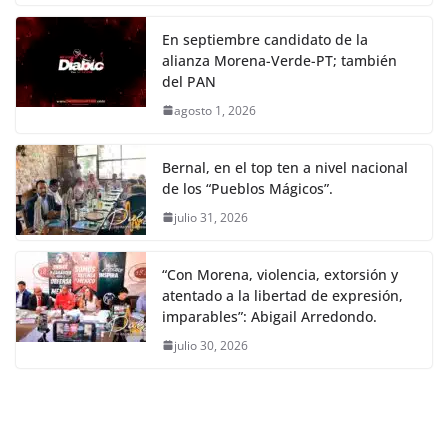
En septiembre candidato de la
alianza Morena-Verde-PT; también
del PAN
agosto 1, 2026
Bernal, en el top ten a nivel nacional
de los “Pueblos Mágicos”.
julio 31, 2026
“Con Morena, violencia, extorsión y
atentado a la libertad de expresión,
imparables”: Abigail Arredondo.
julio 30, 2026