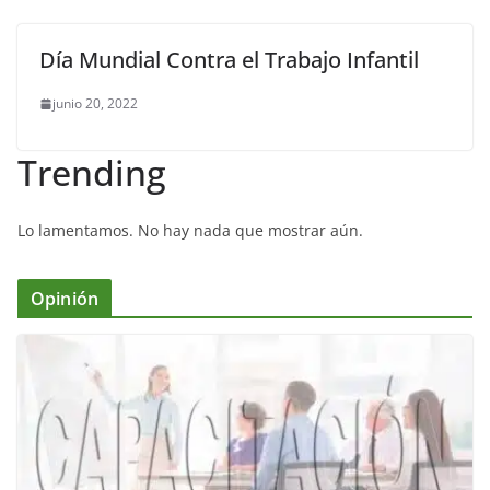
Día Mundial Contra el Trabajo Infantil
junio 20, 2022
Trending
Lo lamentamos. No hay nada que mostrar aún.
Opinión