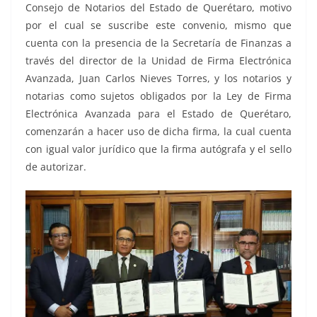
Consejo de Notarios del Estado de Querétaro, motivo
por el cual se suscribe este convenio, mismo que
cuenta con la presencia de la Secretaría de Finanzas a
través del director de la Unidad de Firma Electrónica
Avanzada, Juan Carlos Nieves Torres, y los notarios y
notarias como sujetos obligados por la Ley de Firma
Electrónica Avanzada para el Estado de Querétaro,
comenzarán a hacer uso de dicha firma, la cual cuenta
con igual valor jurídico que la firma autógrafa y el sello
de autorizar.