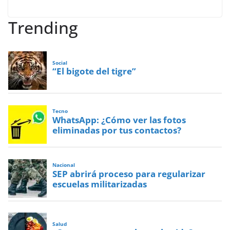
Trending
Social
“El bigote del tigre”
Tecno
WhatsApp: ¿Cómo ver las fotos
eliminadas por tus contactos?
Nacional
SEP abrirá proceso para regularizar
escuelas militarizadas
Salud