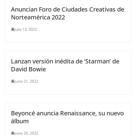
Anuncian Foro de Ciudades Creativas de
Norteamérica 2022
julio 13, 2022
Lanzan versión inédita de ‘Starman’ de
David Bowie
junio 21, 2022
Beyoncé anuncia Renaissance, su nuevo
álbum
junio 20, 2022