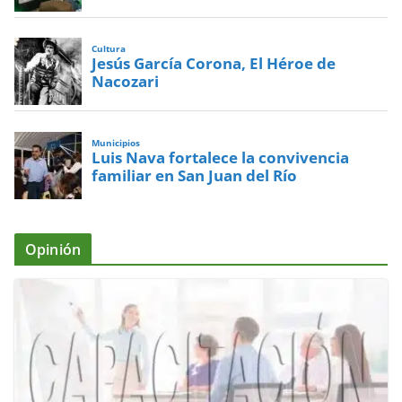
Cultura
Jesús García Corona, El Héroe de
Nacozari
Municipios
Luis Nava fortalece la convivencia
familiar en San Juan del Río
Opinión