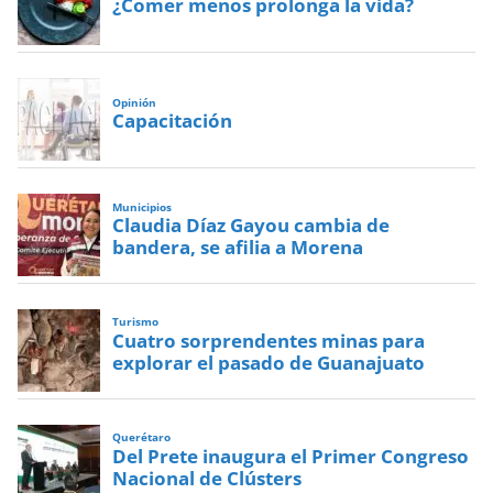
¿Comer menos prolonga la vida?
Opinión
Capacitación
Municipios
Claudia Díaz Gayou cambia de
bandera, se afilia a Morena
Turismo
Cuatro sorprendentes minas para
explorar el pasado de Guanajuato
Querétaro
Del Prete inaugura el Primer Congreso
Nacional de Clústers