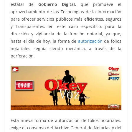
estatal de
Gobierno Digital,
que promueve el
aprovechamiento de las Tecnologías de la Información
para ofrecer servicios públicos más eficientes, seguros
y transparentes; en este caso específico, para la
dirección y vigilancia de la función notarial, ya que,
hasta el día de hoy, la forma de
autorización
de folios
notariales seguía siendo mecánica, a través de la
perforación.
Esta nueva forma de autorización de folios notariales,
exige el consenso del Archivo General de Notarías y del