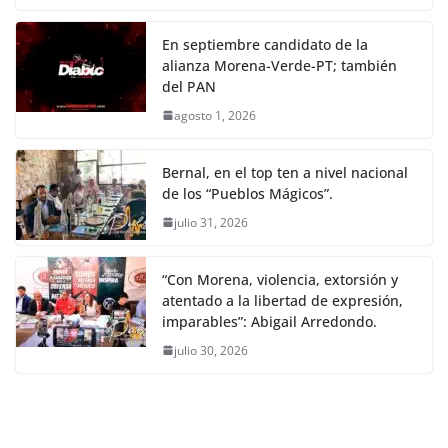
En septiembre candidato de la
alianza Morena-Verde-PT; también
del PAN
agosto 1, 2026
Bernal, en el top ten a nivel nacional
de los “Pueblos Mágicos”.
julio 31, 2026
“Con Morena, violencia, extorsión y
atentado a la libertad de expresión,
imparables”: Abigail Arredondo.
julio 30, 2026