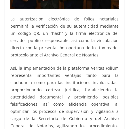
La autorización electrónica de folios notariales
permitirá la verificación de su autenticidad mediante
un código QR, un “hash” y la firma electrónica del
servidor público responsable, así como la vinculación
directa con la presentación oportuna de los tomos del
protocolo ante el Archivo General de Notarías.
Así, la implementación de la plataforma Veritas Folium
representa importantes ventajas tanto para la
ciudadanía como para las instituciones involucradas,
proporcionando certeza jurídica, fortaleciendo la
autenticidad documental y previniendo posibles
falsificaciones, así como eficiencia operativa, al
optimizar los procesos de supervisión y vigilancia a
cargo de la Secretaría de Gobierno y del Archivo
General de Notarías, agilizando los procedimientos