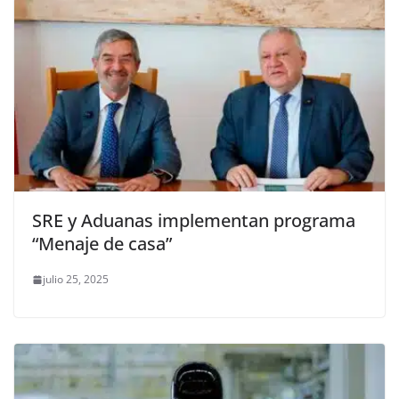
SRE y Aduanas implementan programa
“Menaje de casa”
julio 25, 2025