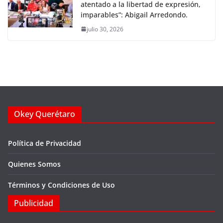
atentado a la libertad de expresión,
imparables”: Abigail Arredondo.
julio 30, 2026
Okey Querétaro
Política de Privacidad
Quienes Somos
Términos y Condiciones de Uso
Publicidad