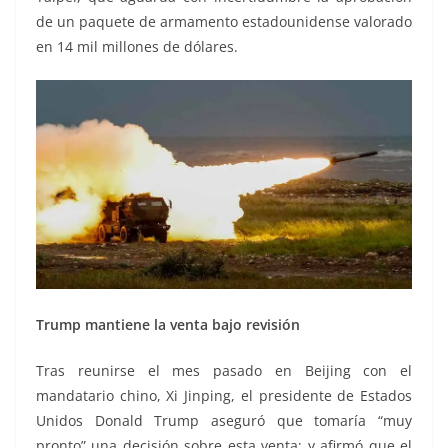
de un paquete de armamento estadounidense valorado
en 14 mil millones de dólares.
Trump mantiene la venta bajo revisión
Tras reunirse el mes pasado en Beijing con el
mandatario chino, Xi Jinping, el presidente de Estados
Unidos Donald Trump aseguró que tomaría “muy
pronto” una decisión sobre esta venta; y afirmó que el