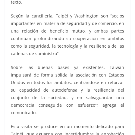
texto.
Según la cancillería, Taipéi y Washington son “socios
importantes en materia de seguridad y de comercio, en
una relación de beneficio mutuo, y ambas partes
continúan profundizando su cooperación en ámbitos
como la seguridad, la tecnología y la resiliencia de las
cadenas de suministro”.
Sobre las buenas bases ya existentes, Taiwán
impulsará de forma sólida la asociación con Estados
Unidos en todos los ámbitos, centrándose en reforzar
su capacidad de autodefensa y la resiliencia del
conjunto de la sociedad, y en salvaguardar una
democracia conseguida con esfuerzo”; agrega el
comunicado.
Esta visita se produce en un momento delicado para
Taipéi, que aguarda con incertidumbre la aprobación