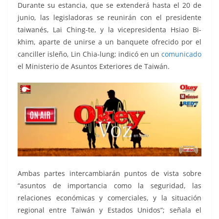
Durante su estancia, que se extenderá hasta el 20 de
junio, las legisladoras se reunirán con el presidente
taiwanés, Lai Ching-te, y la vicepresidenta Hsiao Bi-
khim, aparte de unirse a un banquete ofrecido por el
canciller isleño, Lin Chia-lung; indicó en un
comunicado
el Ministerio de Asuntos Exteriores de Taiwán.
Ambas partes intercambiarán puntos de vista sobre
“asuntos de importancia como la seguridad, las
relaciones económicas y comerciales, y la situación
regional entre Taiwán y Estados Unidos”; señala el