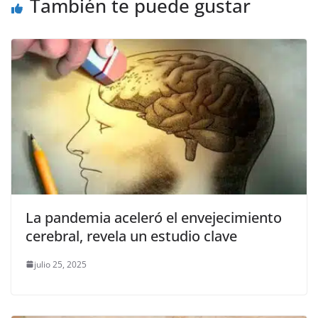
También te puede gustar
La pandemia aceleró el envejecimiento
cerebral, revela un estudio clave
julio 25, 2025