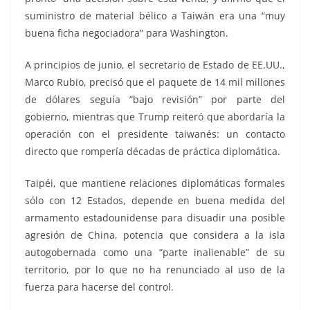
suministro de material bélico a Taiwán era una “muy
buena ficha negociadora” para Washington.
A principios de junio, el secretario de Estado de EE.UU.,
Marco Rubio, precisó que el paquete de 14 mil millones
de dólares seguía “bajo revisión” por parte del
gobierno, mientras que Trump reiteró que abordaría la
operación con el presidente taiwanés: un contacto
directo que rompería décadas de práctica diplomática.
Taipéi, que mantiene relaciones diplomáticas formales
sólo con 12 Estados, depende en buena medida del
armamento estadounidense para disuadir una posible
agresión de China, potencia que considera a la isla
autogobernada como una “parte inalienable” de su
territorio, por lo que no ha renunciado al uso de la
fuerza para hacerse del control.