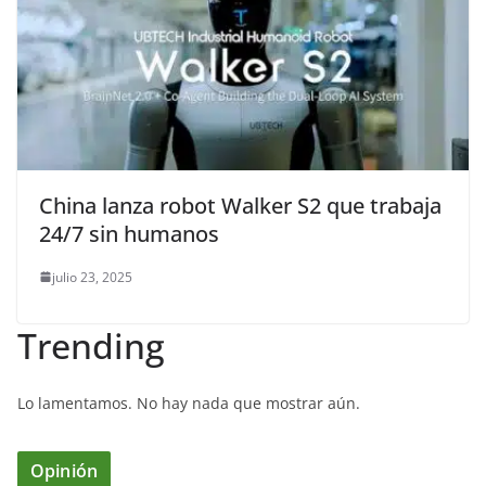
China lanza robot Walker S2 que trabaja
24/7 sin humanos
julio 23, 2025
Trending
Lo lamentamos. No hay nada que mostrar aún.
Opinión