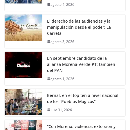
agosto 4, 2026
El derecho de las audiencias y la
manipulación desde el poder: La
Carreta
agosto 3, 2026
En septiembre candidato de la
alianza Morena-Verde-PT; también
del PAN
agosto 1, 2026
Bernal, en el top ten a nivel nacional
de los “Pueblos Mágicos”.
julio 31, 2026
“Con Morena, violencia, extorsión y