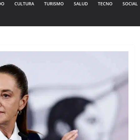
DO
CULTURA
TURISMO
SALUD
TECNO
SOCIAL