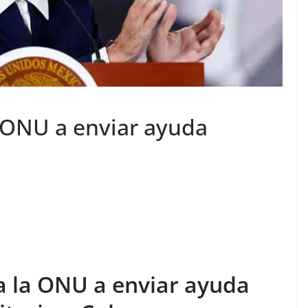
 ONU a enviar ayuda
a la ONU a enviar ayuda