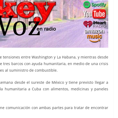
e tensiones entre Washington y La Habana, y mientras desde
 tres barcos con ayuda humanitaria, en medio de una crisis
es al suministro de combustible.
 semana desde el sureste de México y tiene previsto llegar a
uda humanitaria a Cuba con alimentos, medicinas y paneles
ne comunicación con ambas partes para tratar de encontrar