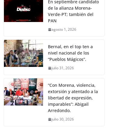
En septiembre candidato
de la alianza Morena-
Verde-PT; también del
PAN
agosto 1, 2026
Bernal, en el top ten a
nivel nacional de los
“Pueblos Mágicos”.
julio 31, 2026
“Con Morena, violencia,
extorsión y atentado a la
libertad de expresión,
imparables”: Abigail
Arredondo.
julio 30, 2026