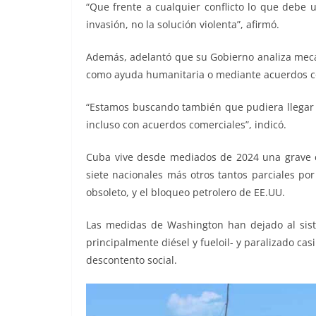
“Que frente a cualquier conflicto lo que debe u
invasión, no la solución violenta”, afirmó.
Además, adelantó que su Gobierno analiza mecan
como ayuda humanitaria o mediante acuerdos com
“Estamos buscando también que pudiera llegar 
incluso con acuerdos comerciales”, indicó.
Cuba vive desde mediados de 2024 una grave c
siete nacionales más otros tantos parciales por
obsoleto, y el bloqueo petrolero de EE.UU.
Las medidas de Washington han dejado al sist
principalmente diésel y fueloil- y paralizado cas
descontento social.