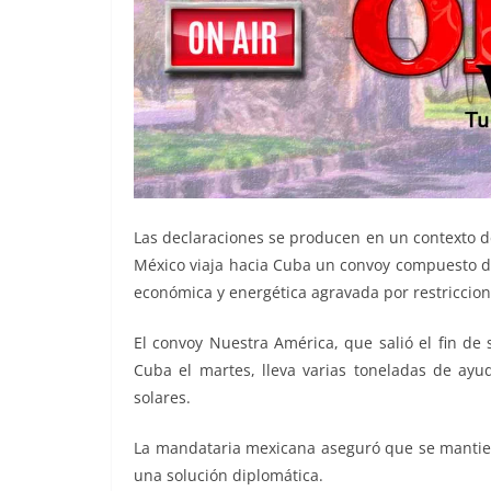
Las declaraciones se producen en un contexto d
México viaja hacia Cuba un convoy compuesto de
económica y energética agravada por restriccion
El convoy Nuestra América, que salió el fin de
Cuba el martes, lleva varias toneladas de ay
solares.
La mandataria mexicana aseguró que se mantie
una solución diplomática.