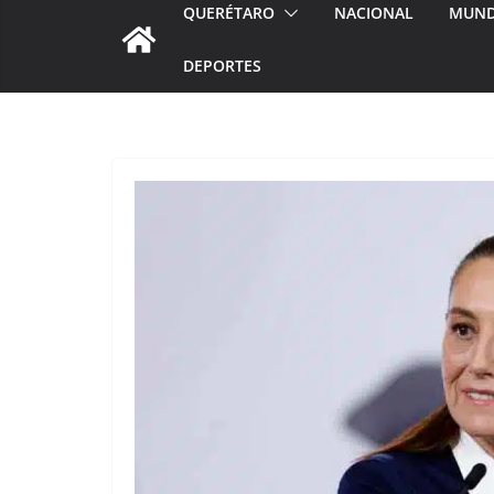
QUERÉTARO
NACIONAL
MUN
DEPORTES