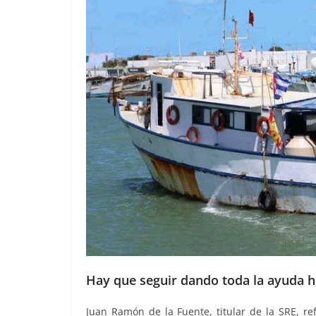
Hay que seguir dando toda la ayuda h
Juan Ramón de la Fuente, titular de la SRE, r