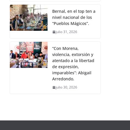
Bernal, en el top ten a
nivel nacional de los
“Pueblos Mágicos”.
julio 31, 2026
“Con Morena,
violencia, extorsión y
atentado a la libertad
de expresión,
imparables”: Abigail
Arredondo.
julio 30, 2026