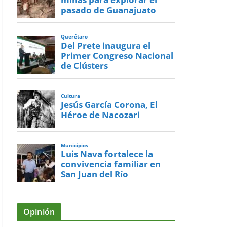
pasado de Guanajuato
Querétaro
Del Prete inaugura el
Primer Congreso Nacional
de Clústers
Cultura
Jesús García Corona, El
Héroe de Nacozari
Municipios
Luis Nava fortalece la
convivencia familiar en
San Juan del Río
Opinión