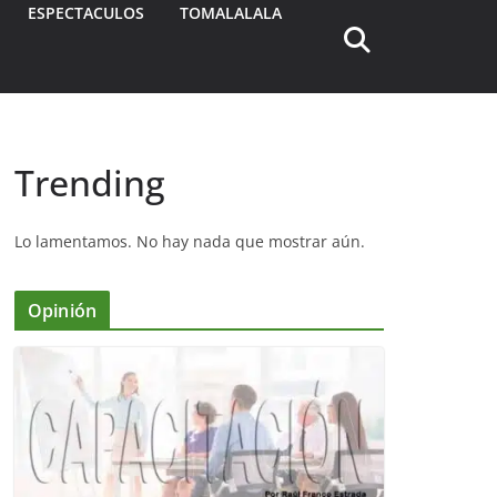
ESPECTACULOS
TOMALALALA
Trending
Lo lamentamos. No hay nada que mostrar aún.
Opinión