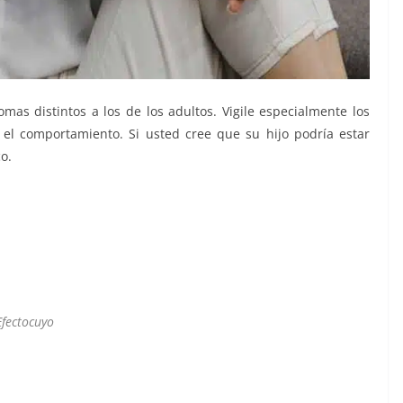
as distintos a los de los adultos. Vigile especialmente los
 el comportamiento. Si usted cree que su hijo podría estar
o.
Efectocuyo