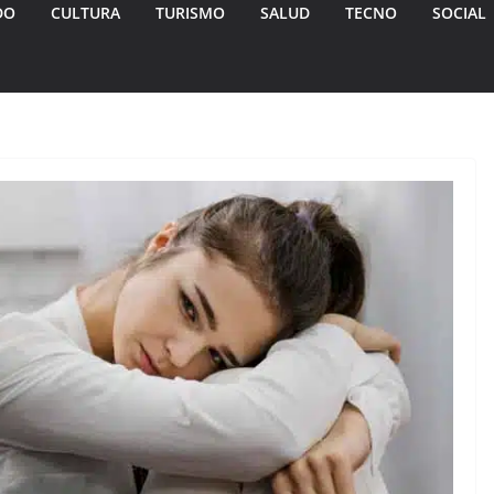
DO
CULTURA
TURISMO
SALUD
TECNO
SOCIAL