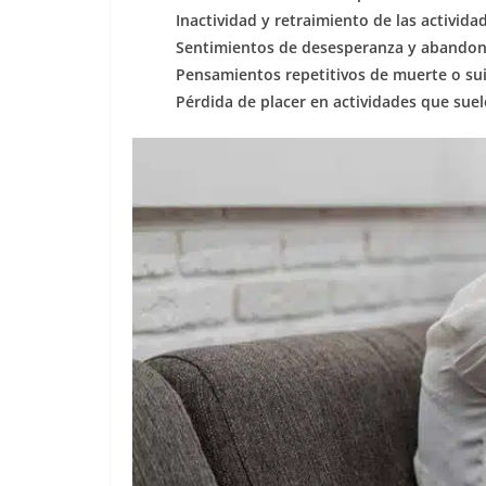
Inactividad y retraimiento de las activida
Sentimientos de desesperanza y abandon
Pensamientos repetitivos de muerte o sui
Pérdida de placer en actividades que suele