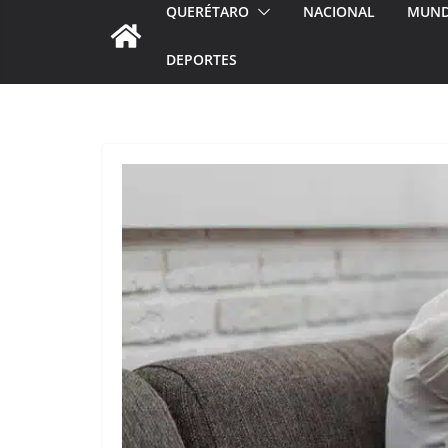
QUERÉTARO
NACIONAL
MUN
DEPORTES