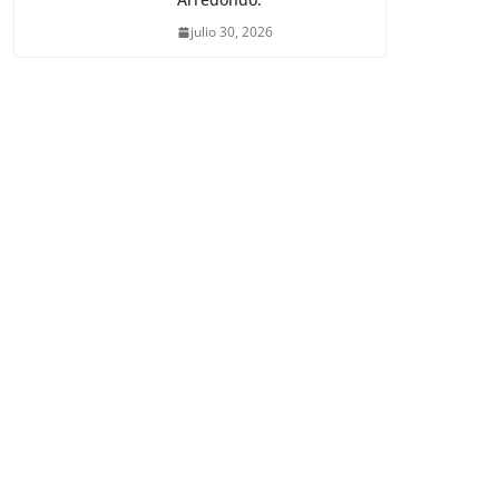
julio 30, 2026