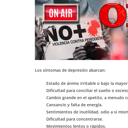
Los síntomas de depresión abarcan:
Estado de ánimo irritable o bajo la mayorí
Dificultad para conciliar el sueño o exces
Cambio grande en el apetito, a menudo 
Cansancio y falta de energía.
Sentimientos de inutilidad, odio a sí mis
Dificultad para concentrarse.
Movimientos lentos o rápidos.