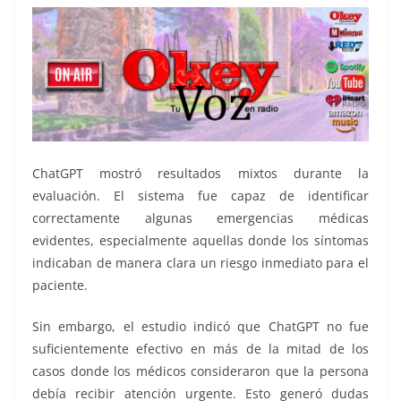
ChatGPT mostró resultados mixtos durante la
evaluación. El sistema fue capaz de identificar
correctamente algunas emergencias médicas
evidentes, especialmente aquellas donde los síntomas
indicaban de manera clara un riesgo inmediato para el
paciente.
Sin embargo, el estudio indicó que ChatGPT no fue
suficientemente efectivo en más de la mitad de los
casos donde los médicos consideraron que la persona
debía recibir atención urgente. Esto generó dudas