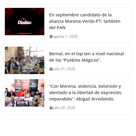
En septiembre candidato de la
alianza Morena-Verde-PT; también
del PAN
agosto 1, 2026
Bernal, en el top ten a nivel nacional
de los “Pueblos Mágicos”.
julio 31, 2026
“Con Morena, violencia, extorsión y
atentado a la libertad de expresión,
imparables”: Abigail Arredondo.
julio 30, 2026