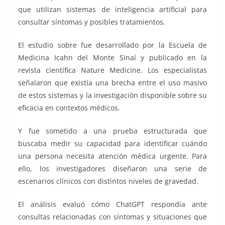
que utilizan sistemas de inteligencia artificial para
consultar síntomas y posibles tratamientos.
El estudio sobre fue desarrollado por la Escuela de
Medicina Icahn del Monte Sinaí y publicado en la
revista científica Nature Medicine. Los especialistas
señalaron que existía una brecha entre el uso masivo
de estos sistemas y la investigación disponible sobre su
eficacia en contextos médicos.
Y fue sometido a una prueba estructurada que
buscaba medir su capacidad para identificar cuándo
una persona necesita atención médica urgente. Para
ello, los investigadores diseñaron una serie de
escenarios clínicos con distintos niveles de gravedad.
El análisis evaluó cómo ChatGPT respondía ante
consultas relacionadas con síntomas y situaciones que