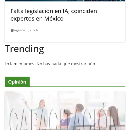
Falta legislación en IA, coinciden
expertos en México
agosto 1, 2024
Trending
Lo lamentamos. No hay nada que mostrar aún.
Opinión