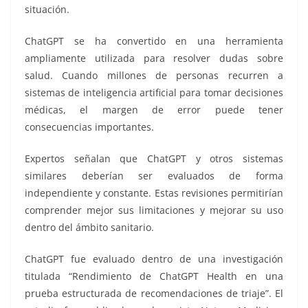
situación.
ChatGPT se ha convertido en una herramienta
ampliamente utilizada para resolver dudas sobre
salud. Cuando millones de personas recurren a
sistemas de inteligencia artificial para tomar decisiones
médicas, el margen de error puede tener
consecuencias importantes.
Expertos señalan que ChatGPT y otros sistemas
similares deberían ser evaluados de forma
independiente y constante. Estas revisiones permitirían
comprender mejor sus limitaciones y mejorar su uso
dentro del ámbito sanitario.
ChatGPT fue evaluado dentro de una investigación
titulada “Rendimiento de ChatGPT Health en una
prueba estructurada de recomendaciones de triaje”. El