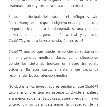
sistemas eran seguros para situaciones críticas.
El autor principal del estudio, el urólogo Ashwin
Ramaswamy, explicó que el objetivo era responder una
pregunta simple pero fundamental: si una persona
enfrenta una emergencia médica real y consulta
ChatGPT, ¿recibirá la recomendación correcta?
ChatGPT mostró que puede responder correctamente
en emergencias médicas claras, como situaciones
donde los síntomas indican un riesgo inmediato
evidente. En esos casos, el sistema fue capaz de
recomendar buscar atención médica.
No obstante, los investigadores señalaron que ChatGPT
tuvo menor precisión en escenarios donde el peligro
era menos evidente. Estos casos suelen requerir mayor
criterio clínico para determinar la gravedad de la