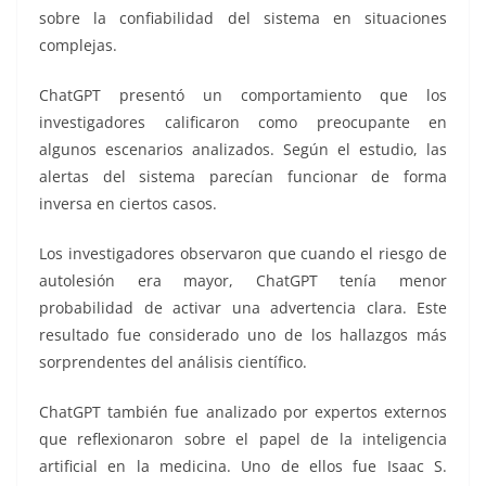
sobre la confiabilidad del sistema en situaciones
complejas.
ChatGPT presentó un comportamiento que los
investigadores calificaron como preocupante en
algunos escenarios analizados. Según el estudio, las
alertas del sistema parecían funcionar de forma
inversa en ciertos casos.
Los investigadores observaron que cuando el riesgo de
autolesión era mayor, ChatGPT tenía menor
probabilidad de activar una advertencia clara. Este
resultado fue considerado uno de los hallazgos más
sorprendentes del análisis científico.
ChatGPT también fue analizado por expertos externos
que reflexionaron sobre el papel de la inteligencia
artificial en la medicina. Uno de ellos fue Isaac S.