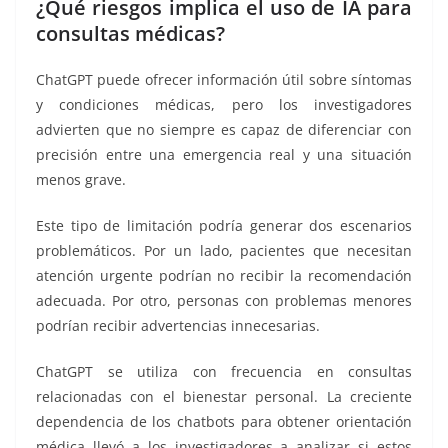
¿Qué riesgos implica el uso de IA para
consultas médicas?
ChatGPT puede ofrecer información útil sobre síntomas
y condiciones médicas, pero los investigadores
advierten que no siempre es capaz de diferenciar con
precisión entre una emergencia real y una situación
menos grave.
Este tipo de limitación podría generar dos escenarios
problemáticos. Por un lado, pacientes que necesitan
atención urgente podrían no recibir la recomendación
adecuada. Por otro, personas con problemas menores
podrían recibir advertencias innecesarias.
ChatGPT se utiliza con frecuencia en consultas
relacionadas con el bienestar personal. La creciente
dependencia de los chatbots para obtener orientación
médica llevó a los investigadores a analizar si estos