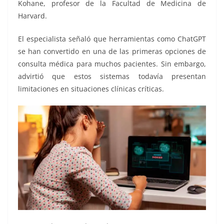
Kohane, profesor de la Facultad de Medicina de
Harvard.
El especialista señaló que herramientas como ChatGPT
se han convertido en una de las primeras opciones de
consulta médica para muchos pacientes. Sin embargo,
advirtió que estos sistemas todavía presentan
limitaciones en situaciones clínicas críticas.