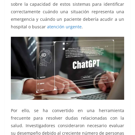
sobre la capacidad de estos sistemas para identificar
correctamente cuándo una situación representa una
emergencia y cuándo un paciente debería acudir a un
hospital o buscar
atención urgente
.
Por ello, se ha convertido en una herramienta
frecuente para resolver dudas relacionadas con la
salud. Investigadores consideraron necesario evaluar
su desempeño debido al creciente número de personas