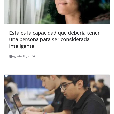
Esta es la capacidad que debería tener
una persona para ser considerada
inteligente
agosto 10, 2024