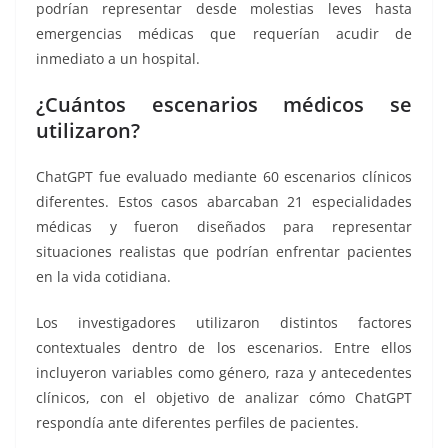
podrían representar desde molestias leves hasta
emergencias médicas que requerían acudir de
inmediato a un hospital.
¿Cuántos escenarios médicos se
utilizaron?
ChatGPT fue evaluado mediante 60 escenarios clínicos
diferentes. Estos casos abarcaban 21 especialidades
médicas y fueron diseñados para representar
situaciones realistas que podrían enfrentar pacientes
en la vida cotidiana.
Los investigadores utilizaron distintos factores
contextuales dentro de los escenarios. Entre ellos
incluyeron variables como género, raza y antecedentes
clínicos, con el objetivo de analizar cómo ChatGPT
respondía ante diferentes perfiles de pacientes.