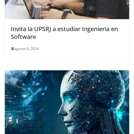
Invita la UPSRJ a estudiar Ingeniería en
Software
agosto 9, 2024