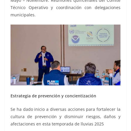
Mayo – Noviembre: Reuniones quincenales del Comité
Técnico Operativo y coordinación con delegaciones
municipales.
Estrategia de prevención y concientización
Se ha dado inicio a diversas acciones para fortalecer la
cultura de prevención y disminuir riesgos, daños y
afectaciones en esta temporada de lluvias 2025