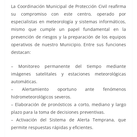
La Coordinación Municipal de Protección Civil reafirma
su compromiso con este centro, operado por
especialistas en meteorología y sistemas informáticos,
mismo que cumple un papel fundamental en la
prevención de riesgos y la preparación de los equipos
operativos de nuestro Municipio. Entre sus funciones
destacan:
– Monitoreo permanente del tiempo mediante
imágenes satelitales y estaciones meteorológicas
automáticas.
– Alertamiento oportuno ante fenómenos
hidrometeorológicos severos.
– Elaboración de pronósticos a corto, mediano y largo
plazo para la toma de decisiones preventivas.
– Activación del Sistema de Alerta Temprana, que
permite respuestas rápidas y eficientes.