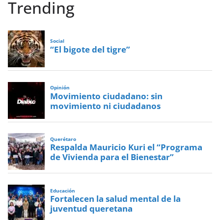
Trending
Social
“El bigote del tigre”
Opinión
Movimiento ciudadano: sin
movimiento ni ciudadanos
Querétaro
Respalda Mauricio Kuri el “Programa
de Vivienda para el Bienestar”
Educación
Fortalecen la salud mental de la
juventud queretana