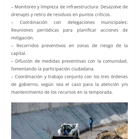
– Monitoreo y limpieza de infraestructura: Desazolve de
drenajes y retiro de residuos en puntos críticos.
– Coordinación con delegaciones municipales:
Reuniones periódicas para planificar acciones de
mitigación.
– Recorridos preventivos en zonas de riesgo de la
capital.
– Difusión de medidas preventivas con la comunidad,
fomentando la participación ciudadana.
– Coordinación y trabajo conjunto con los tres órdenes
de gobierno, según sea el caso para la atención y/o
mantenimiento de los recursos en la temporada.