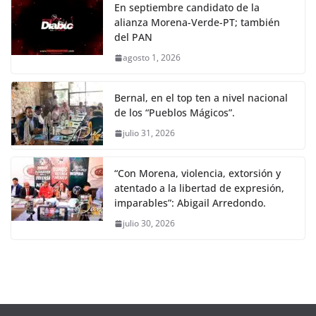
En septiembre candidato de la
alianza Morena-Verde-PT; también
del PAN
agosto 1, 2026
Bernal, en el top ten a nivel nacional
de los “Pueblos Mágicos”.
julio 31, 2026
“Con Morena, violencia, extorsión y
atentado a la libertad de expresión,
imparables”: Abigail Arredondo.
julio 30, 2026