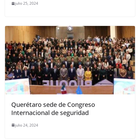
julio 25, 2024
Querétaro sede de Congreso
Internacional de seguridad
julio 24, 2024