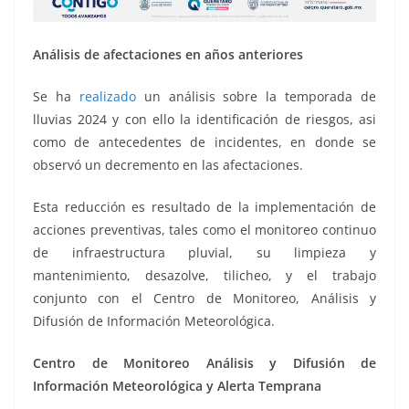
Análisis de afectaciones en años anteriores
Se ha
realizado
un análisis sobre la temporada de
lluvias 2024 y con ello la identificación de riesgos, asi
como de antecedentes de incidentes, en donde se
observó un decremento en las afectaciones.
Esta reducción es resultado de la implementación de
acciones preventivas, tales como el monitoreo continuo
de infraestructura pluvial, su limpieza y
mantenimiento, desazolve, tilicheo, y el trabajo
conjunto con el Centro de Monitoreo, Análisis y
Difusión de Información Meteorológica.
Centro de Monitoreo Análisis y Difusión de
Información Meteorológica y Alerta Temprana