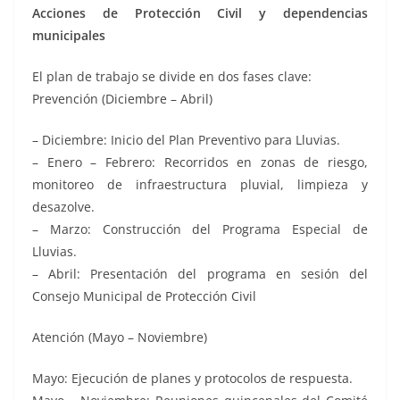
Acciones de Protección Civil y dependencias
municipales
El plan de trabajo se divide en dos fases clave:
Prevención (Diciembre – Abril)
– Diciembre: Inicio del Plan Preventivo para Lluvias.
– Enero – Febrero: Recorridos en zonas de riesgo,
monitoreo de infraestructura pluvial, limpieza y
desazolve.
– Marzo: Construcción del Programa Especial de
Lluvias.
– Abril: Presentación del programa en sesión del
Consejo Municipal de Protección Civil
Atención (Mayo – Noviembre)
Mayo: Ejecución de planes y protocolos de respuesta.