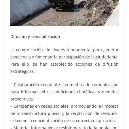
Difusión y sensibilización
La comunicación efectiva es fundamental para generar
conciencia y fomentar la participación de la ciudadanía.
Para ello, se han establecido acciones de difusión
estratégicas:
– Colaboración constante con medios de comunicación
para informar sobre condiciones climáticas y medidas
preventivas.
– Campañas en redes sociales, promoviendo la limpieza
de infraestructura pluvial y la recolección de residuos,
así como la concientización de su correcta disposición.
– Material informativo accesible para toda la población,