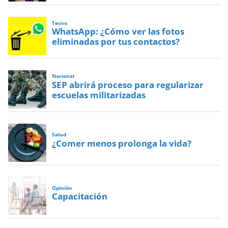
Tecno
WhatsApp: ¿Cómo ver las fotos
eliminadas por tus contactos?
Nacional
SEP abrirá proceso para regularizar
escuelas militarizadas
Salud
¿Comer menos prolonga la vida?
Opinión
Capacitación