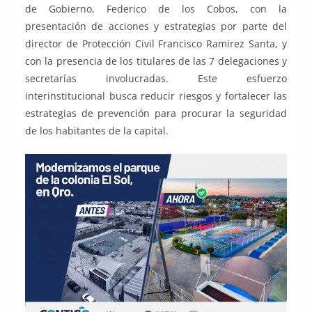
de Gobierno, Federico de los Cobos, con la
presentación de acciones y estrategias por parte del
director de Protección Civil Francisco Ramirez Santa, y
con la presencia de los titulares de las 7 delegaciones y
secretarías involucradas. Este esfuerzo
interinstitucional busca reducir riesgos y fortalecer las
estrategias de prevención para procurar la seguridad
de los habitantes de la capital.