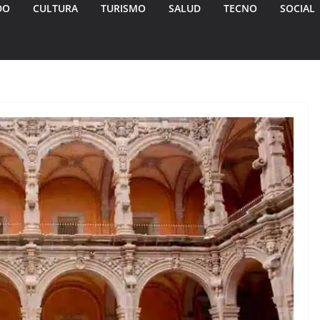
DO
CULTURA
TURISMO
SALUD
TECNO
SOCIAL