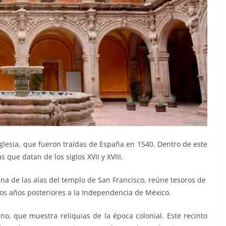
 iglesia, que fueron traídas de España en 1540. Dentro de este
que datan de los siglos XVII y XVIII.
a de las alas del templo de San Francisco, reúne tesoros de
los años posteriores a la Independencia de México.
, que muestra reliquias de la época colonial. Este recinto