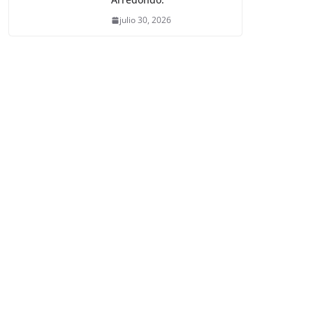
julio 30, 2026