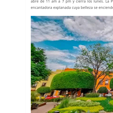
abre de 11 am a 7 pm y cierra los lunes. La 
encantadora explanada cuya belleza se enciend