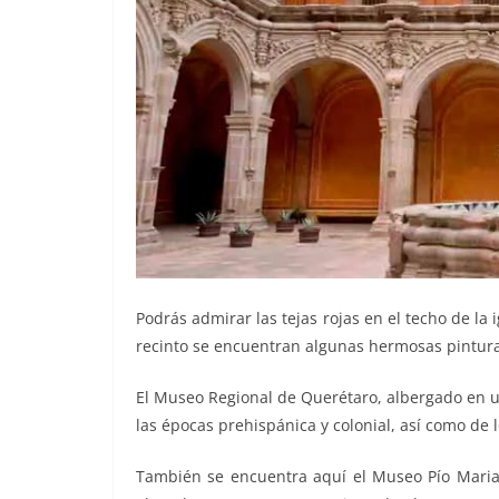
Podrás admirar las tejas rojas en el techo de la
recinto se encuentran algunas hermosas pinturas 
El Museo Regional de Querétaro, albergado en un
las épocas prehispánica y colonial, así como de 
También se encuentra aquí el Museo Pío Mariano