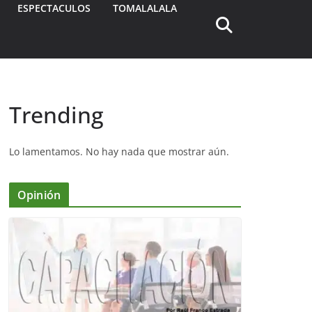
ESPECTACULOS
TOMALALALA
Trending
Lo lamentamos. No hay nada que mostrar aún.
Opinión