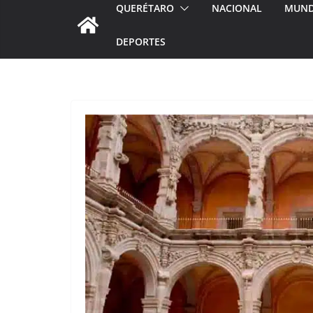
QUERÉTARO
NACIONAL
MUN
DEPORTES