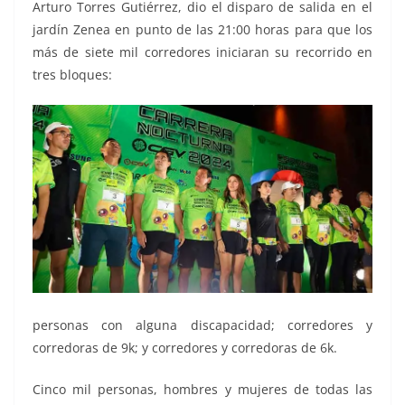
Arturo Torres Gutiérrez, dio el disparo de salida en el
jardín Zenea en punto de las 21:00 horas para que los
más de siete mil corredores iniciaran su recorrido en
tres bloques:
personas con alguna discapacidad; corredores y
corredoras de 9k; y corredores y corredoras de 6k.
Cinco mil personas, hombres y mujeres de todas las