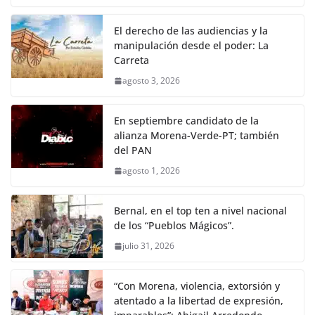
El derecho de las audiencias y la
manipulación desde el poder: La
Carreta
agosto 3, 2026
En septiembre candidato de la
alianza Morena-Verde-PT; también
del PAN
agosto 1, 2026
Bernal, en el top ten a nivel nacional
de los “Pueblos Mágicos”.
julio 31, 2026
“Con Morena, violencia, extorsión y
atentado a la libertad de expresión,