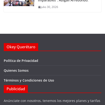
imparables”: Abigail Arredondo.
julio 30, 2026
Okey Querétaro
Política de Privacidad
Quienes Somos
Términos y Condiciones de Uso
Publicidad
Anúnciate con nosotros, tenemos los mejores planes y tarifas