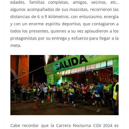
edades, familias completas, amigos, vecinos, etc.,
algunos acompañados de sus mascotas, recorrieron las
distancias de 6 o 9 kilómetros, con entusiasmo, energía
y con un enorme espíritu deportivo, que contagiaron a
todos los presentes, quienes a su vez aplaudieron a los
protagonistas por su entrega y esfuerzo para llegar a la
meta.
Cabe recordar que la Carrera Nocturna CGV 2024 es