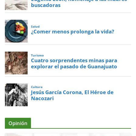
buscadoras
Salud
¿Comer menos prolonga la vida?
Turismo
Cuatro sorprendentes minas para
explorar el pasado de Guanajuato
Cultura
Jesús García Corona, El Héroe de
Nacozari
Opinión