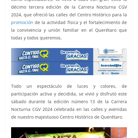
k
décimo tercera edición de la Carrera Nocturna CGV
2024, que ofreció las calles del Centro Histórico para la
promoción
de la actividad física y el fortalecimiento de
la convivencia y unión familiar en el Querétaro que
todas y todos queremos.
Todo un espectáculo de luces y colores, de
participación activa y decidida, se vivió y disfrutó este
sábado durante la edición número 13 de la Carrera
Nocturna CGV 2024 celebrada en las calles y avenidas
de nuestro majestuoso Centro Histórico de Querétaro.