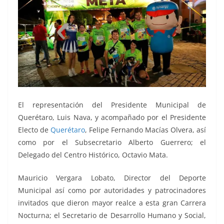
El representación del Presidente Municipal de
Querétaro, Luis Nava, y acompañado por el Presidente
Electo de
Querétaro
, Felipe Fernando Macías Olvera, así
como por el Subsecretario Alberto Guerrero; el
Delegado del Centro Histórico, Octavio Mata.
Mauricio Vergara Lobato, Director del Deporte
Municipal así como por autoridades y patrocinadores
invitados que dieron mayor realce a esta gran Carrera
Nocturna; el Secretario de Desarrollo Humano y Social,