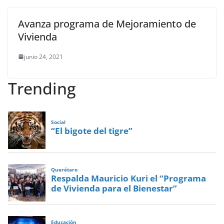
Avanza programa de Mejoramiento de
Vivienda
junio 24, 2021
Trending
Social
“El bigote del tigre”
Querétaro
Respalda Mauricio Kuri el “Programa
de Vivienda para el Bienestar”
Educación