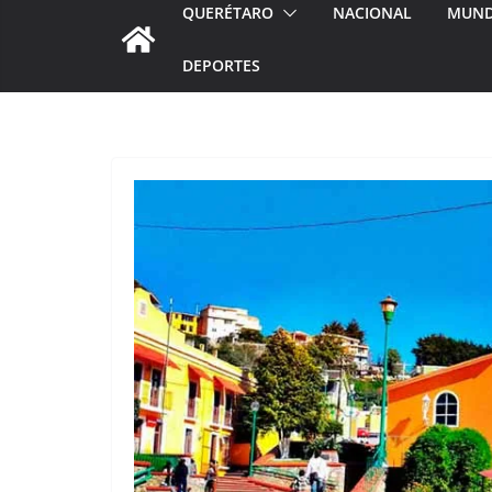
QUERÉTARO
NACIONAL
MUN
DEPORTES