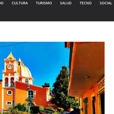
DO
CULTURA
TURISMO
SALUD
TECNO
SOCIAL