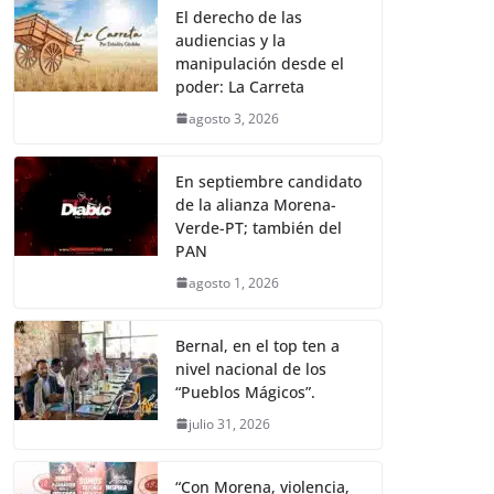
El derecho de las
audiencias y la
manipulación desde el
poder: La Carreta
agosto 3, 2026
En septiembre candidato
de la alianza Morena-
Verde-PT; también del
PAN
agosto 1, 2026
Bernal, en el top ten a
nivel nacional de los
“Pueblos Mágicos”.
julio 31, 2026
“Con Morena, violencia,