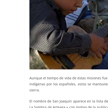
Aunque el tiempo de vida de estas misiones fue
indígenas por los españoles, estos se mantuvier
sierra.
El nombre de San Joaquín aparece en la lista de
La Sombra de Arteaga » con motivo de la publica