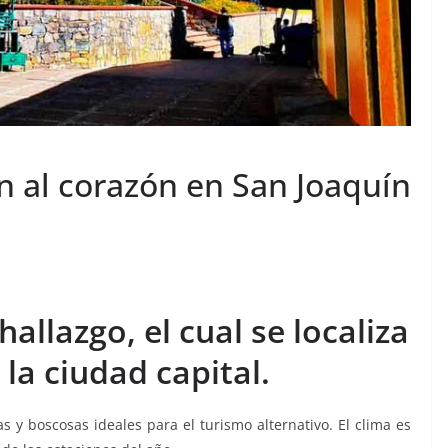
n al corazón en San Joaquín
hallazgo, el cual se localiza
la ciudad capital.
y boscosas ideales para el turismo alternativo. El clima es