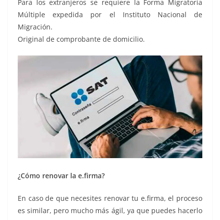
Para los extranjeros se requiere la Forma Migratoria
Múltiple expedida por el Instituto Nacional de
Migración.
Original de comprobante de domicilio.
¿Cómo renovar la e.firma?
En caso de que necesites renovar tu e.firma, el proceso
es similar, pero mucho más ágil, ya que puedes hacerlo