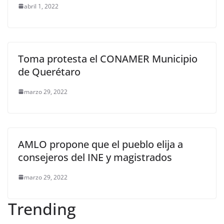
abril 1, 2022
Toma protesta el CONAMER Municipio
de Querétaro
marzo 29, 2022
AMLO propone que el pueblo elija a
consejeros del INE y magistrados
marzo 29, 2022
Trending