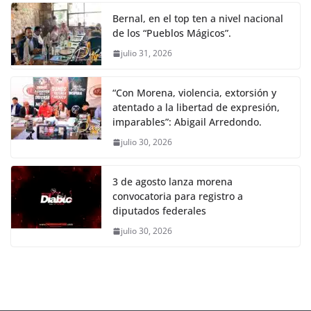
Bernal, en el top ten a nivel nacional
de los “Pueblos Mágicos”.
julio 31, 2026
“Con Morena, violencia, extorsión y
atentado a la libertad de expresión,
imparables”: Abigail Arredondo.
julio 30, 2026
3 de agosto lanza morena
convocatoria para registro a
diputados federales
julio 30, 2026