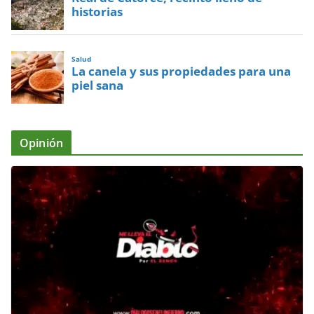
historias
Salud
La canela y sus propiedades para una
piel sana
Opinión