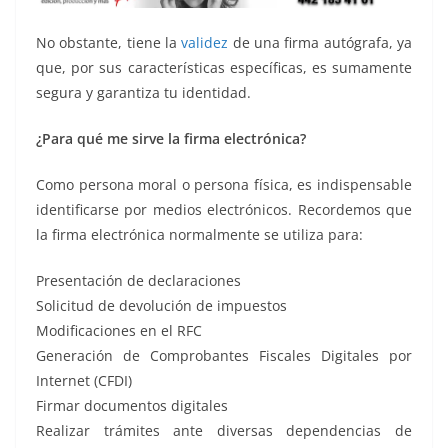
No obstante, tiene la
validez
de una firma autógrafa, ya
que, por sus características específicas, es sumamente
segura y garantiza tu identidad.
¿Para qué me sirve la firma electrónica?
Como persona moral o persona física, es indispensable
identificarse por medios electrónicos. Recordemos que
la firma electrónica normalmente se utiliza para:
Presentación de declaraciones
Solicitud de devolución de impuestos
Modificaciones en el RFC
Generación de Comprobantes Fiscales Digitales por
Internet (CFDI)
Firmar documentos digitales
Realizar trámites ante diversas dependencias de