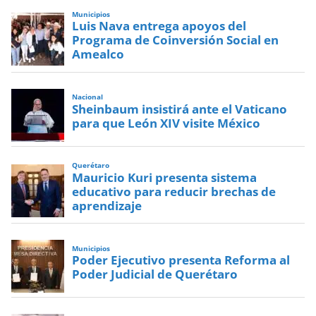
Municipios
Luis Nava entrega apoyos del
Programa de Coinversión Social en
Amealco
Nacional
Sheinbaum insistirá ante el Vaticano
para que León XIV visite México
Querétaro
Mauricio Kuri presenta sistema
educativo para reducir brechas de
aprendizaje
Municipios
Poder Ejecutivo presenta Reforma al
Poder Judicial de Querétaro