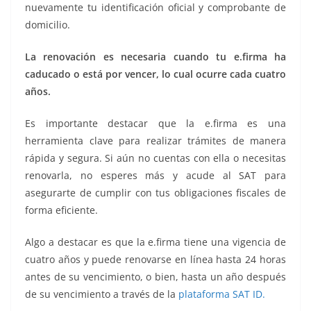
nuevamente tu identificación oficial y comprobante de
domicilio.
La renovación es necesaria cuando tu e.firma ha
caducado o está por vencer, lo cual ocurre cada cuatro
años.
Es importante destacar que la e.firma es una
herramienta clave para realizar trámites de manera
rápida y segura. Si aún no cuentas con ella o necesitas
renovarla, no esperes más y acude al SAT para
asegurarte de cumplir con tus obligaciones fiscales de
forma eficiente.
Algo a destacar es que la e.firma tiene una vigencia de
cuatro años y puede renovarse en línea hasta 24 horas
antes de su vencimiento, o bien, hasta un año después
de su vencimiento a través de la
plataforma SAT ID.