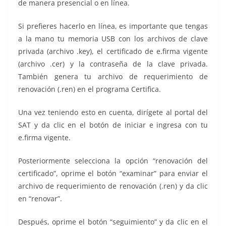
de manera presencial o en línea.
Si prefieres hacerlo en línea, es importante que tengas
a la mano tu memoria USB con los archivos de clave
privada (archivo .key), el certificado de e.firma vigente
(archivo .cer) y la contraseña de la clave privada.
También genera tu archivo de requerimiento de
renovación (.ren) en el programa Certifica.
Una vez teniendo esto en cuenta, dirígete al portal del
SAT y da clic en el botón de iniciar e ingresa con tu
e.firma vigente.
Posteriormente selecciona la opción “renovación del
certificado”, oprime el botón “examinar” para enviar el
archivo de requerimiento de renovación (.ren) y da clic
en “renovar”.
Después, oprime el botón “seguimiento” y da clic en el