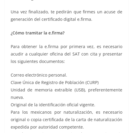
Una vez finalizado, te pedirán que firmes un acuse de
generación del certificado digital e.firma.
¿Cómo tramitar la e.firma?
Para obtener la e.firma por primera vez, es necesario
acudir a cualquier oficina del SAT con cita y presentar
los siguientes documentos:
Correo electrónico personal.
Clave Única de Registro de Población (CURP)
Unidad de memoria extraíble (USB), preferentemente
nueva.
Original de la identificación oficial vigente.
Para los mexicanos por naturalización, es necesario
original o copia certificada de la carta de naturalización
expedida por autoridad competente.