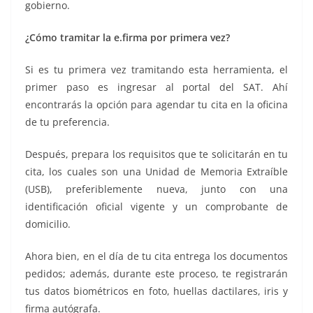
gobierno.
¿Cómo tramitar la e.firma por primera vez?
Si es tu primera vez tramitando esta herramienta, el
primer paso es ingresar al portal del SAT. Ahí
encontrarás la opción para agendar tu cita en la oficina
de tu preferencia.
Después, prepara los requisitos que te solicitarán en tu
cita, los cuales son una Unidad de Memoria Extraíble
(USB), preferiblemente nueva, junto con una
identificación oficial vigente y un comprobante de
domicilio.
Ahora bien, en el día de tu cita entrega los documentos
pedidos; además, durante este proceso, te registrarán
tus datos biométricos en foto, huellas dactilares, iris y
firma autógrafa.