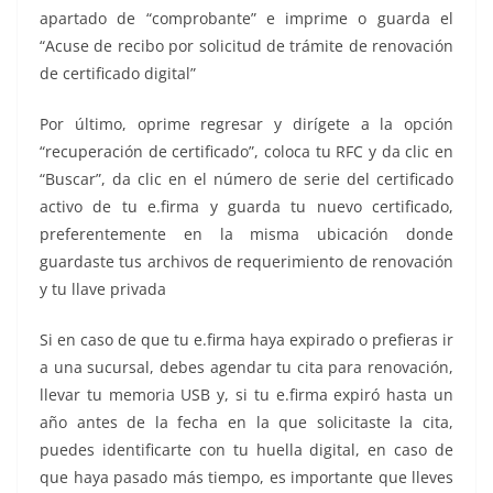
apartado de “comprobante” e imprime o guarda el
“Acuse de recibo por solicitud de trámite de renovación
de certificado digital”
Por último, oprime regresar y dirígete a la opción
“recuperación de certificado”, coloca tu RFC y da clic en
“Buscar”, da clic en el número de serie del certificado
activo de tu e.firma y guarda tu nuevo certificado,
preferentemente en la misma ubicación donde
guardaste tus archivos de requerimiento de renovación
y tu llave privada
Si en caso de que tu e.firma haya expirado o prefieras ir
a una sucursal, debes agendar tu cita para renovación,
llevar tu memoria USB y, si tu e.firma expiró hasta un
año antes de la fecha en la que solicitaste la cita,
puedes identificarte con tu huella digital, en caso de
que haya pasado más tiempo, es importante que lleves