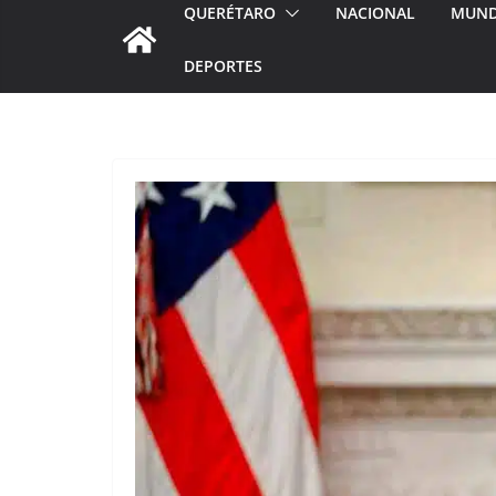
QUERÉTARO
NACIONAL
MUN
DEPORTES