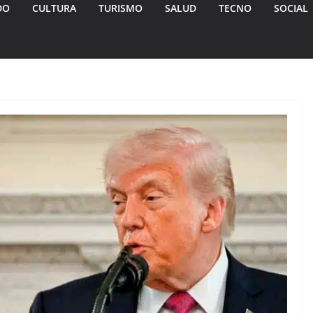
DO
CULTURA
TURISMO
SALUD
TECNO
SOCIAL