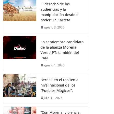
El derecho de las
audiencias y la
manipulación desde el
poder: La Carreta
agosto 3, 2026
En septiembre candidato
de la alianza Morena-
Verde-PT; también del
PAN
agosto 1, 2026
Bernal, en el top ten a
nivel nacional de los
“Pueblos Mágicos”.
julio 31, 2026
“Con Morena, violencia,