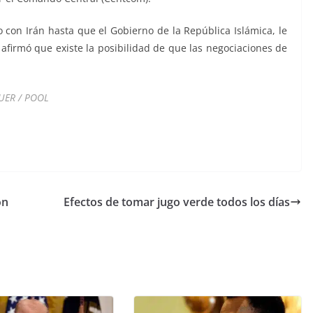
 con Irán hasta que el Gobierno de la República Islámica, le
afirmó que existe la posibilidad de que las negociaciones de
EUER / POOL
ón
Efectos de tomar jugo verde todos los días