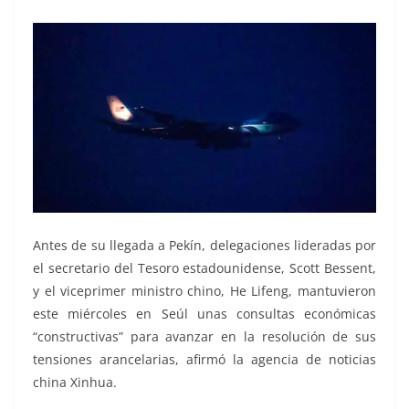
Antes de su llegada a Pekín, delegaciones lideradas por
el secretario del Tesoro estadounidense, Scott Bessent,
y el viceprimer ministro chino, He Lifeng, mantuvieron
este miércoles en Seúl unas consultas económicas
“constructivas” para avanzar en la resolución de sus
tensiones arancelarias, afirmó la agencia de noticias
china Xinhua.