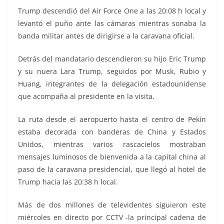
Trump descendió del Air Force One a las 20:08 h local y
levantó el puño ante las cámaras mientras sonaba la
banda militar antes de dirigirse a la caravana oficial.
Detrás del mandatario descendieron su hijo Eric Trump
y su nuera Lara Trump, seguidos por Musk, Rubio y
Huang, integrantes de la delegación estadounidense
que acompaña al presidente en la visita.
La ruta desde el aeropuerto hasta el centro de Pekín
estaba decorada con banderas de China y Estados
Unidos, mientras varios rascacielos mostraban
mensajes luminosos de bienvenida a la capital china al
paso de la caravana presidencial, que llegó al hotel de
Trump hacia las 20:38 h local.
Más de dos millones de televidentes siguieron este
miércoles en directo por CCTV -la principal cadena de