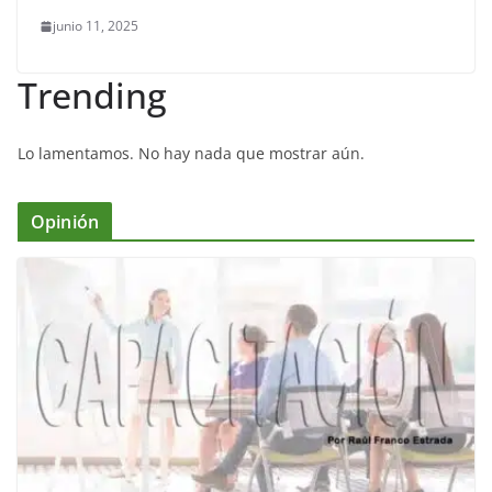
junio 11, 2025
Trending
Lo lamentamos. No hay nada que mostrar aún.
Opinión