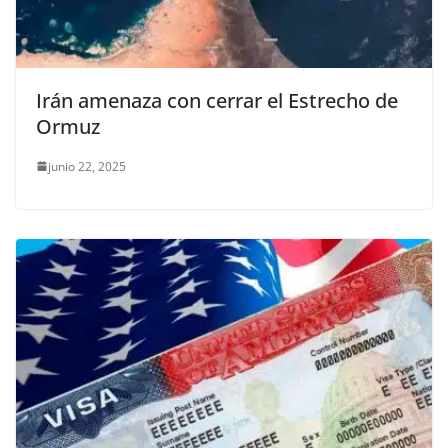
Irán amenaza con cerrar el Estrecho de
Ormuz
junio 22, 2025