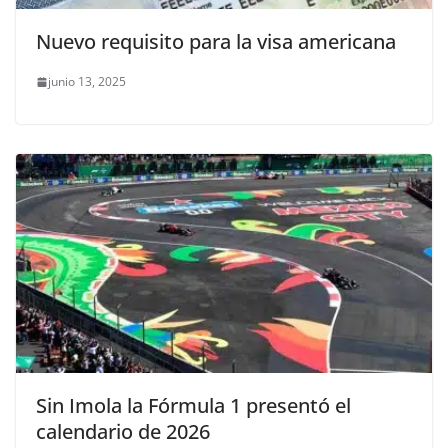
Nuevo requisito para la visa americana
junio 13, 2025
Sin Imola la Fórmula 1 presentó el
calendario de 2026