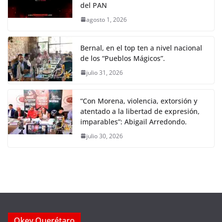
del PAN
agosto 1, 2026
Bernal, en el top ten a nivel nacional
de los “Pueblos Mágicos”.
julio 31, 2026
“Con Morena, violencia, extorsión y
atentado a la libertad de expresión,
imparables”: Abigail Arredondo.
julio 30, 2026
Okey Querétaro