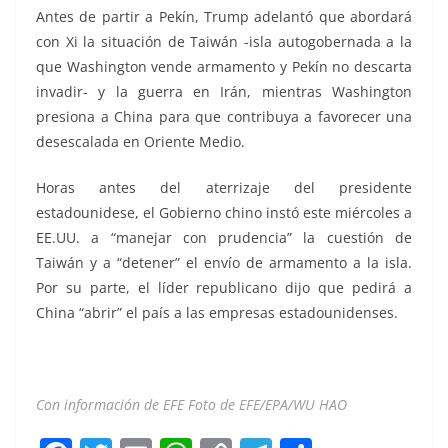
Antes de partir a Pekín, Trump adelantó que abordará
con Xi la situación de Taiwán -isla autogobernada a la
que Washington vende armamento y Pekín no descarta
invadir- y la guerra en Irán, mientras Washington
presiona a China para que contribuya a favorecer una
desescalada en Oriente Medio.
Horas antes del aterrizaje del presidente
estadounidese, el Gobierno chino instó este miércoles a
EE.UU. a “manejar con prudencia” la cuestión de
Taiwán y a “detener” el envío de armamento a la isla.
Por su parte, el líder republicano dijo que pedirá a
China “abrir” el país a las empresas estadounidenses.
Con información de EFE Foto de EFE/EPA/WU HAO