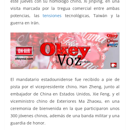
este jueves con su homólogo chino, Xi Jinping, en una
visita marcada por la tregua comercial entre ambas
potencias, las
tensiones
tecnológicas, Taiwán y la
guerra en Irán.
El mandatario estadounidense fue recibido a pie de
pista por el vicepresidente chino, Han Zheng, junto al
embajador de China en Estados Unidos, Xie Feng, y el
viceministro chino de Exteriores Ma Zhaoxu, en una
ceremonia de bienvenida en la que participaron unos
300 jóvenes chinos, además de una banda militar y una
guardia de honor.