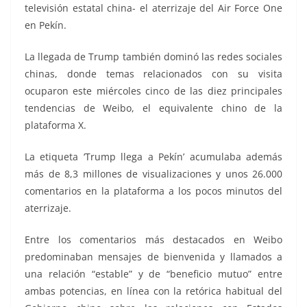
televisión estatal china- el aterrizaje del Air Force One
en Pekín.
La llegada de Trump también dominó las redes sociales
chinas, donde temas relacionados con su visita
ocuparon este miércoles cinco de las diez principales
tendencias de Weibo, el equivalente chino de la
plataforma X.
La etiqueta ‘Trump llega a Pekín’ acumulaba además
más de 8,3 millones de visualizaciones y unos 26.000
comentarios en la plataforma a los pocos minutos del
aterrizaje.
Entre los comentarios más destacados en Weibo
predominaban mensajes de bienvenida y llamados a
una relación “estable” y de “beneficio mutuo” entre
ambas potencias, en línea con la retórica habitual del