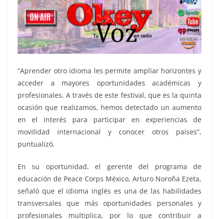
“Aprender otro idioma les permite ampliar horizontes y
acceder a mayores oportunidades académicas y
profesionales. A través de este festival, que es la quinta
ocasión que realizamos, hemos detectado un aumento
en el interés para participar en experiencias de
movilidad internacional y conocer otros países”,
puntualizó.
En su oportunidad, el gerente del programa de
educación de Peace Corps México, Arturo Noroña Ezeta,
señaló que el idioma inglés es una de las habilidades
transversales que más oportunidades personales y
profesionales multiplica, por lo que contribuir a