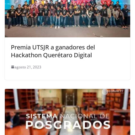
Premia UTSJR a ganadores del
Hackathon Querétaro Digital
agosto 21, 2023