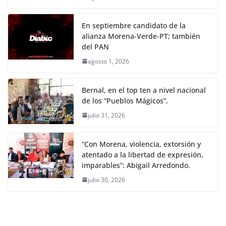
En septiembre candidato de la
alianza Morena-Verde-PT; también
del PAN
agosto 1, 2026
Bernal, en el top ten a nivel nacional
de los “Pueblos Mágicos”.
julio 31, 2026
“Con Morena, violencia, extorsión y
atentado a la libertad de expresión,
imparables”: Abigail Arredondo.
julio 30, 2026