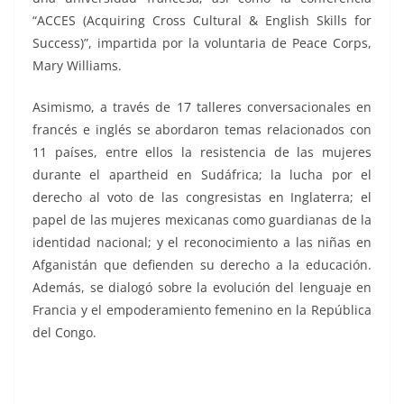
“ACCES (Acquiring Cross Cultural & English Skills for
Success)”, impartida por la voluntaria de Peace Corps,
Mary Williams.
Asimismo, a través de 17 talleres conversacionales en
francés e inglés se abordaron temas relacionados con
11 países, entre ellos la resistencia de las mujeres
durante el apartheid en Sudáfrica; la lucha por el
derecho al voto de las congresistas en Inglaterra; el
papel de las mujeres mexicanas como guardianas de la
identidad nacional; y el reconocimiento a las niñas en
Afganistán que defienden su derecho a la educación.
Además, se dialogó sobre la evolución del lenguaje en
Francia y el empoderamiento femenino en la República
del Congo.