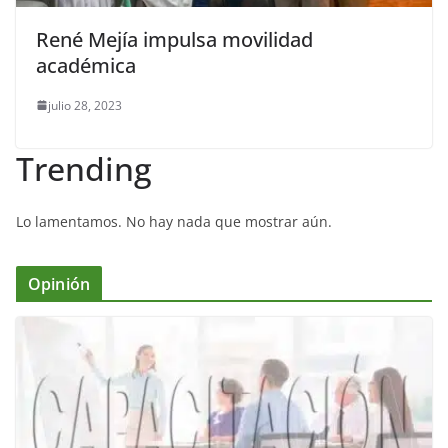
René Mejía impulsa movilidad
académica
julio 28, 2023
Trending
Lo lamentamos. No hay nada que mostrar aún.
Opinión