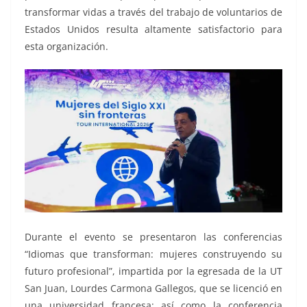
transformar vidas a través del trabajo de voluntarios de
Estados Unidos resulta altamente satisfactorio para
esta organización.
Durante el evento se presentaron las conferencias
“Idiomas que transforman: mujeres construyendo su
futuro profesional”, impartida por la egresada de la UT
San Juan, Lourdes Carmona Gallegos, que se licenció en
una universidad francesa; así como la conferencia