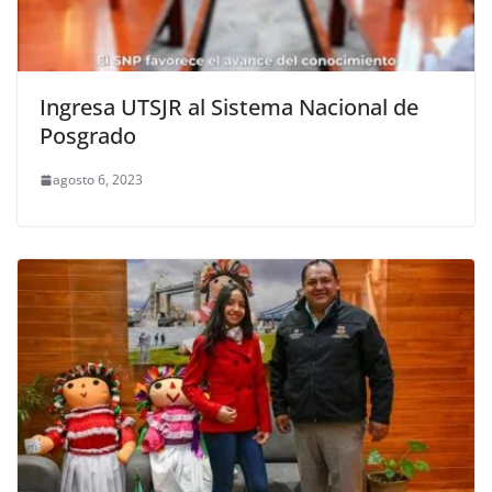
Ingresa UTSJR al Sistema Nacional de
Posgrado
agosto 6, 2023