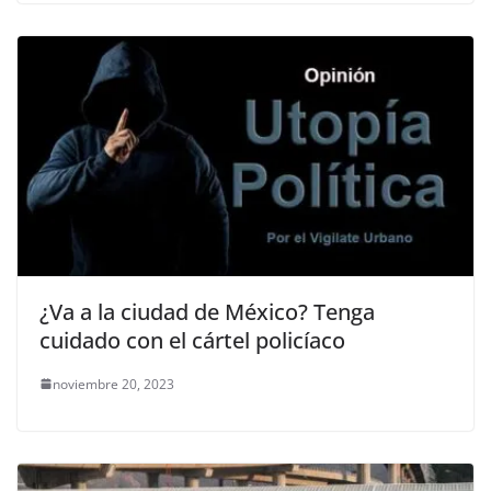
¿Va a la ciudad de México? Tenga
cuidado con el cártel policíaco
noviembre 20, 2023