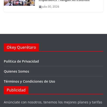
julio 30, 2026
Okey Querétaro
Política de Privacidad
Quienes Somos
Términos y Condiciones de Uso
Publicidad
Anúnciate con nosotros, tenemos los mejores planes y tarifas