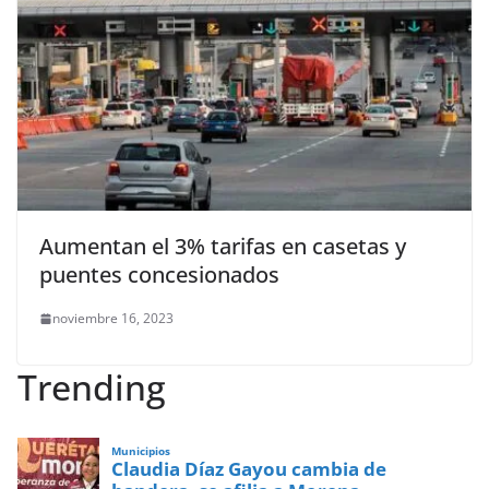
Aumentan el 3% tarifas en casetas y
puentes concesionados
noviembre 16, 2023
Trending
Municipios
Claudia Díaz Gayou cambia de