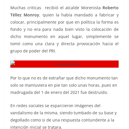
Muchas criticas recibió el alcalde Morenista
Roberto
Téllez Monroy
, quien la había mandado a fabricar y
colocar, principalmente por que en política la forma es
fondo y no era para nada bien visto la colocación de
dicho monumento en aquel lugar, simplemente se
tomó como una clara y directa provocación hacia el
grupo de poder del PRI.
Por lo que no es de extrañar que dicho monumento tan
solo se mantuviera en pie tan solo unas horas, pues en
madrugada del 1 de enero del 2021 fue destruido.
En redes sociales se esparcieron imágenes del
vandalismo de la misma, siendo tumbado de su base y
degollado como si de una respuesta contundente a la
intención inicial se tratara.