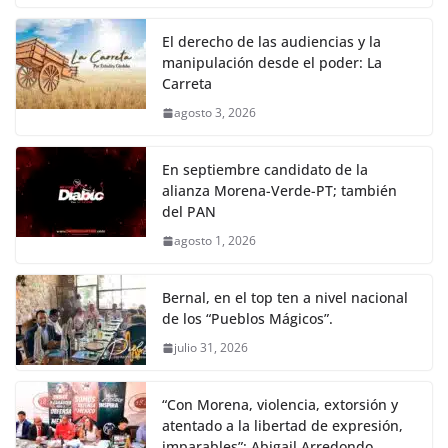
El derecho de las audiencias y la
manipulación desde el poder: La
Carreta
agosto 3, 2026
En septiembre candidato de la
alianza Morena-Verde-PT; también
del PAN
agosto 1, 2026
Bernal, en el top ten a nivel nacional
de los “Pueblos Mágicos”.
julio 31, 2026
“Con Morena, violencia, extorsión y
atentado a la libertad de expresión,
imparables”: Abigail Arredondo.