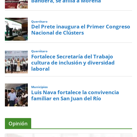
bandera, se afilia a Morena
Querétaro
Del Prete inaugura el Primer Congreso
Nacional de Clústers
Querétaro
Fortalece Secretaría del Trabajo
cultura de inclusión y diversidad
laboral
Municipios
Luis Nava fortalece la convivencia
familiar en San Juan del Río
Opinión