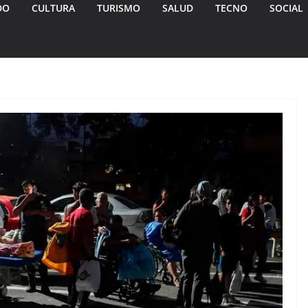
DO
CULTURA
TURISMO
SALUD
TECNO
SOCIAL