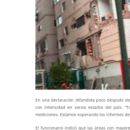
En una declaración difundida poco después del 
con intensidad en varios estados del país. “
mediciones. Estamos esperando los informes defi
El funcionario indicó que las áreas con mayore