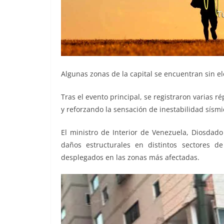
Algunas zonas de la capital se encuentran sin el
Tras el evento principal, se registraron varias 
y reforzando la sensación de inestabilidad sísmi
El ministro de Interior de Venezuela, Diosdad
daños estructurales en distintos sectores 
desplegados en las zonas más afectadas.