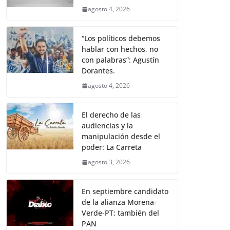
agosto 4, 2026
“Los políticos debemos
hablar con hechos, no
con palabras”: Agustín
Dorantes.
agosto 4, 2026
El derecho de las
audiencias y la
manipulación desde el
poder: La Carreta
agosto 3, 2026
En septiembre candidato
de la alianza Morena-
Verde-PT; también del
PAN