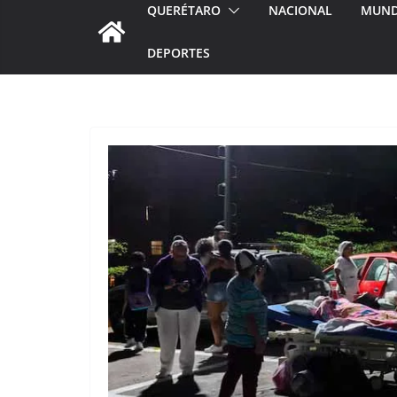
QUERÉTARO
NACIONAL
MUN
DEPORTES