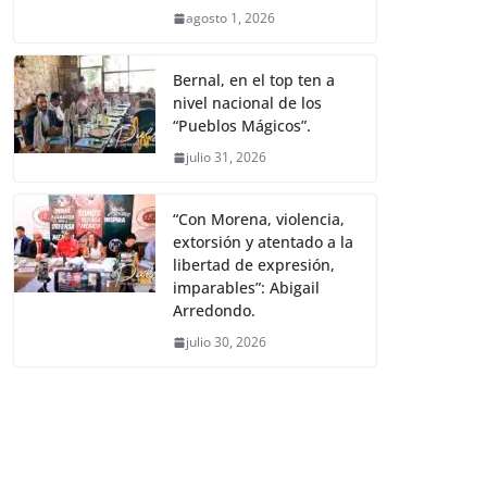
agosto 1, 2026
Bernal, en el top ten a
nivel nacional de los
“Pueblos Mágicos”.
julio 31, 2026
“Con Morena, violencia,
extorsión y atentado a la
libertad de expresión,
imparables”: Abigail
Arredondo.
julio 30, 2026