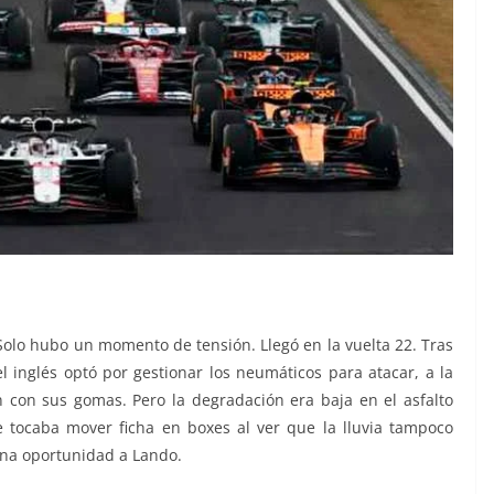
Solo hubo un momento de tensión. Llegó en la vuelta 22. Tras
el inglés optó por gestionar los neumáticos para atacar, a la
con sus gomas. Pero la degradación era baja en el asfalto
 tocaba mover ficha en boxes al ver que la lluvia tampoco
 una oportunidad a Lando.