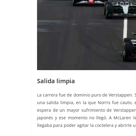
Salida limpia
La carrera fue de dominio puro de Verstappen. 
una salida limpia, en la que Norris fue cauto, 
espera de un mayor sufrimiento de Verstappen 
japonés y ese momento no llegó. A McLaren le
llegaba para poder agitar la coctelera y abrirle