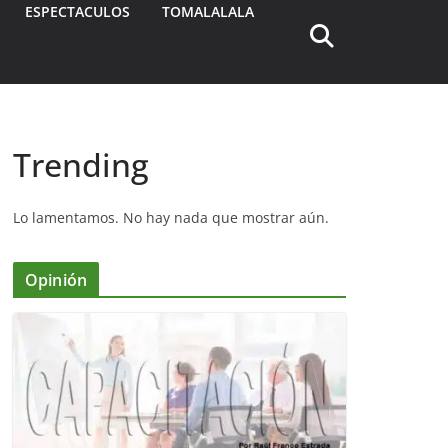
ESPECTACULOS
TOMALALALA
Trending
Lo lamentamos. No hay nada que mostrar aún.
Opinión