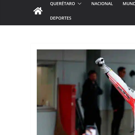
QUERÉTARO
NACIONAL
MUN
DEPORTES