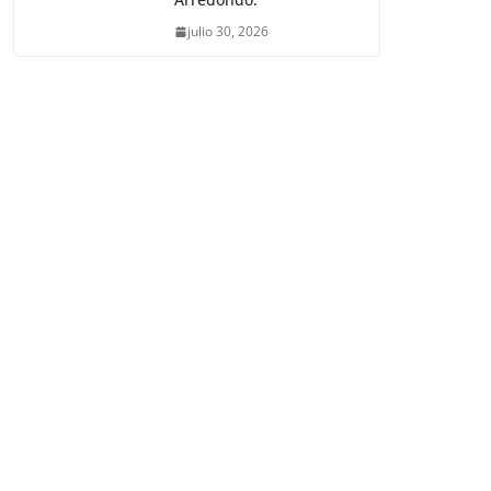
julio 30, 2026