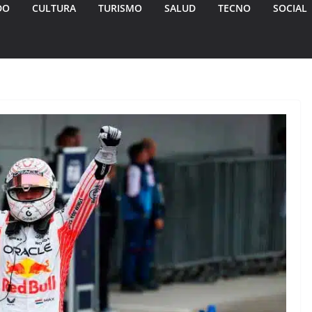
DO
CULTURA
TURISMO
SALUD
TECNO
SOCIAL