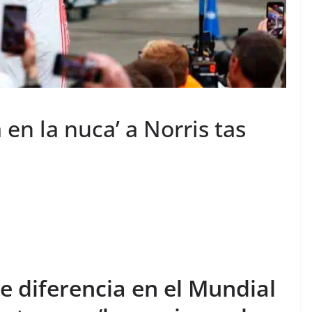
 en la nuca’ a Norris tas
e diferencia en el Mundial