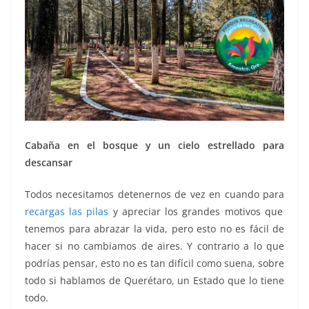
Cabaña en el bosque y un cielo estrellado para
descansar
Todos necesitamos detenernos de vez en cuando para
recargas las pilas
y apreciar los grandes motivos que
tenemos para abrazar la vida, pero esto no es fácil de
hacer si no cambiamos de aires. Y contrario a lo que
podrías pensar, esto no es tan difícil como suena, sobre
todo si hablamos de Querétaro, un Estado que lo tiene
todo.