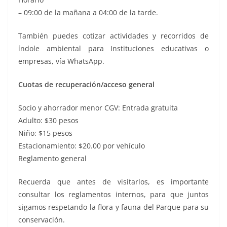
– 09:00 de la mañana a 04:00 de la tarde.
También puedes cotizar actividades y recorridos de
índole ambiental para Instituciones educativas o
empresas, vía WhatsApp.
Cuotas de recuperación/acceso general
Socio y ahorrador menor CGV: Entrada gratuita
Adulto: $30 pesos
Niño: $15 pesos
Estacionamiento: $20.00 por vehículo
Reglamento general
Recuerda que antes de visitarlos, es importante
consultar los reglamentos internos, para que juntos
sigamos respetando la flora y fauna del Parque para su
conservación.