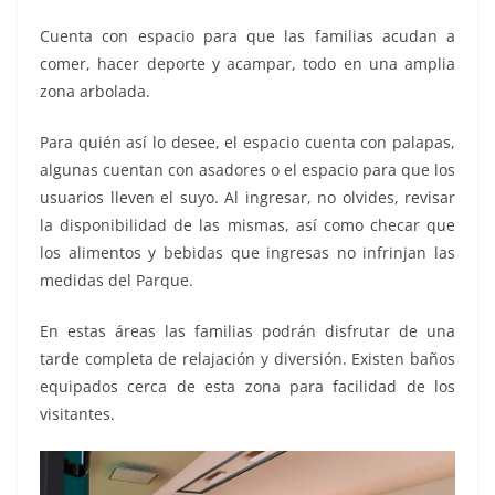
Cuenta con espacio para que las familias acudan a
comer, hacer deporte y acampar, todo en una amplia
zona arbolada.
Para quién así lo desee, el espacio cuenta con palapas,
algunas cuentan con asadores o el espacio para que los
usuarios lleven el suyo. Al ingresar, no olvides, revisar
la disponibilidad de las mismas, así como checar que
los alimentos y bebidas que ingresas no infrinjan las
medidas del Parque.
En estas áreas las familias podrán disfrutar de una
tarde completa de relajación y diversión. Existen baños
equipados cerca de esta zona para facilidad de los
visitantes.