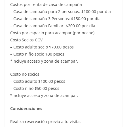
Costos por renta de casa de campaña
– Casa de campaña para 2 personas: $100.00 por día
– Casa de campaña 3 Personas: $150.00 por día
– Casa de campaña Familiar: $200.00 por día
Costo por espacio para acampar (por noche)
Costo Socios CGV
– Costo adulto socio $70.00 pesos
– Costo niño socio $30 pesos
*Incluye acceso y zona de acampar.
Costo no socios
– Costo adulto $100.00 pesos
– Costo niño $50.00 pesos
*Incluye acceso y zona de acampar.
Consideraciones
Realiza reservación previa a tu visita.