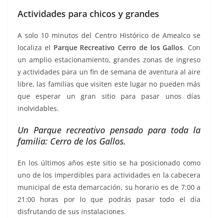
Actividades para chicos y grandes
A solo 10 minutos del Centro Histórico de Amealco se
localiza el
Parque Recreativo Cerro de los Gallos
. Con
un amplio estacionamiento, grandes zonas de ingreso
y actividades para un fin de semana de aventura al aire
libre, las familias que visiten este lugar no pueden más
que esperar un gran sitio para pasar unos días
inolvidables.
Un Parque recreativo pensado para toda la
familia: Cerro de los Gallos.
En los últimos años este sitio se ha posicionado como
uno de los imperdibles para actividades en la cabecera
municipal de esta demarcación, su horario es de 7:00 a
21:00 horas por lo que podrás pasar todo el día
disfrutando de sus instalaciones.