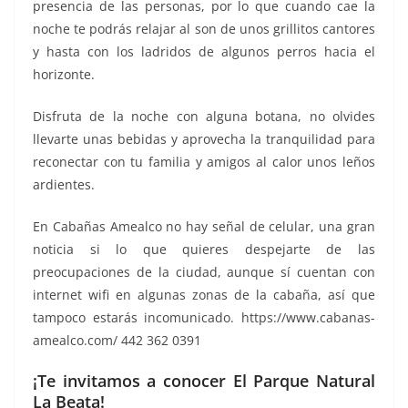
presencia de las personas, por lo que cuando cae la
noche te podrás relajar al son de unos grillitos cantores
y hasta con los ladridos de algunos perros hacia el
horizonte.
Disfruta de la noche con alguna botana, no olvides
llevarte unas bebidas y aprovecha la tranquilidad para
reconectar con tu familia y amigos al calor unos leños
ardientes.
En Cabañas Amealco no hay señal de celular, una gran
noticia si lo que quieres despejarte de las
preocupaciones de la ciudad, aunque sí cuentan con
internet wifi en algunas zonas de la cabaña, así que
tampoco estarás incomunicado. https://www.cabanas-
amealco.com/ 442 362 0391
¡Te invitamos a conocer El Parque Natural
La Beata!