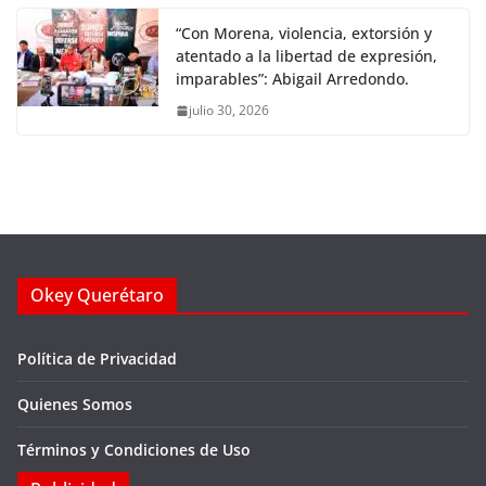
“Con Morena, violencia, extorsión y
atentado a la libertad de expresión,
imparables”: Abigail Arredondo.
julio 30, 2026
Okey Querétaro
Política de Privacidad
Quienes Somos
Términos y Condiciones de Uso