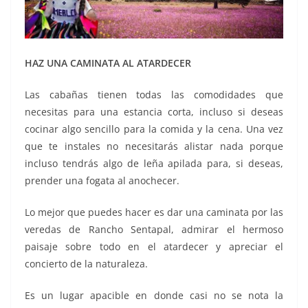
HAZ UNA CAMINATA AL ATARDECER
Las cabañas tienen todas las comodidades que
necesitas para una estancia corta, incluso si deseas
cocinar algo sencillo para la comida y la cena. Una vez
que te instales no necesitarás alistar nada porque
incluso tendrás algo de leña apilada para, si deseas,
prender una fogata al anochecer.
Lo mejor que puedes hacer es dar una caminata por las
veredas de Rancho Sentapal, admirar el hermoso
paisaje sobre todo en el atardecer y apreciar el
concierto de la naturaleza.
Es un lugar apacible en donde casi no se nota la