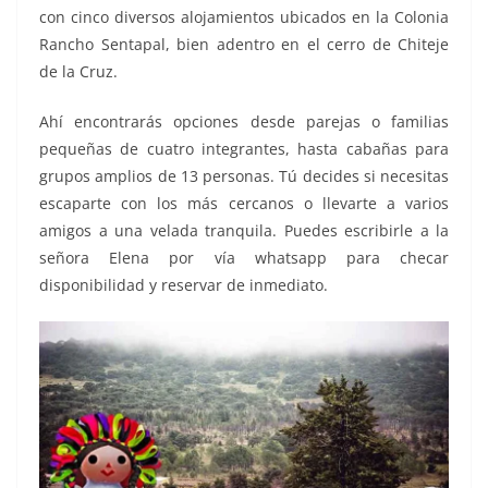
con cinco diversos alojamientos ubicados en la Colonia
Rancho Sentapal, bien adentro en el cerro de Chiteje
de la Cruz.
Ahí encontrarás opciones desde parejas o familias
pequeñas de cuatro integrantes, hasta cabañas para
grupos amplios de 13 personas. Tú decides si necesitas
escaparte con los más cercanos o llevarte a varios
amigos a una velada tranquila. Puedes escribirle a la
señora Elena por vía whatsapp para checar
disponibilidad y reservar de inmediato.