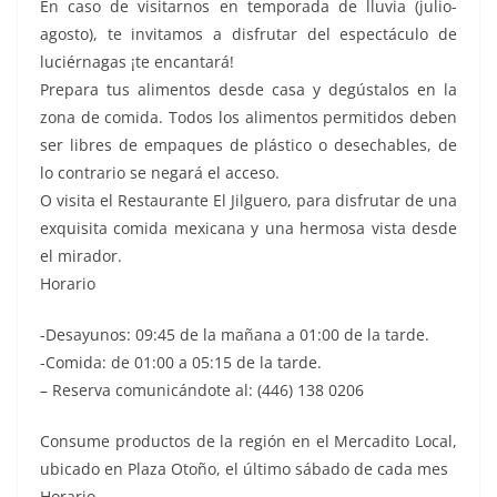
En caso de visitarnos en temporada de lluvia (julio-
agosto), te invitamos a disfrutar del espectáculo de
luciérnagas ¡te encantará!
Prepara tus alimentos desde casa y degústalos en la
zona de comida. Todos los alimentos permitidos deben
ser libres de empaques de plástico o desechables, de
lo contrario se negará el acceso.
O visita el Restaurante El Jilguero, para disfrutar de una
exquisita comida mexicana y una hermosa vista desde
el mirador.
Horario
-Desayunos: 09:45 de la mañana a 01:00 de la tarde.
-Comida: de 01:00 a 05:15 de la tarde.
– Reserva comunicándote al: (446) 138 0206
Consume productos de la región en el Mercadito Local,
ubicado en Plaza Otoño, el último sábado de cada mes
Horario