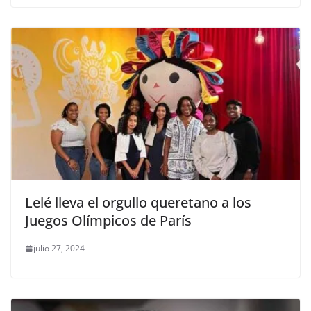
Lelé lleva el orgullo queretano a los
Juegos Olímpicos de París
julio 27, 2024