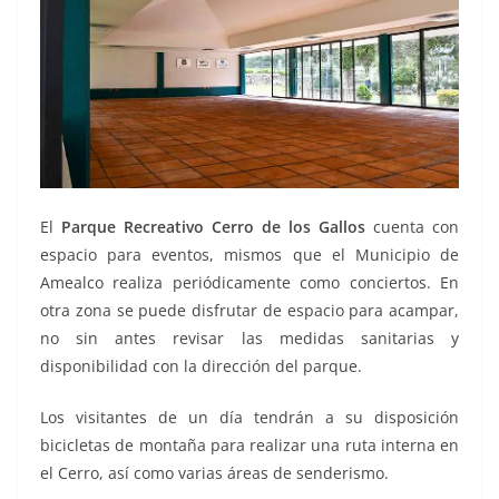
El
Parque Recreativo Cerro de los Gallos
cuenta con
espacio para eventos, mismos que el Municipio de
Amealco realiza periódicamente como conciertos. En
otra zona se puede disfrutar de espacio para acampar,
no sin antes revisar las medidas sanitarias y
disponibilidad con la dirección del parque.
Los visitantes de un día tendrán a su disposición
bicicletas de montaña para realizar una ruta interna en
el Cerro, así como varias áreas de senderismo.