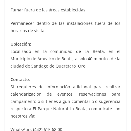
Fumar fuera de las áreas establecidas.
Permanecer dentro de las instalaciones fuera de los
horarios de visita.
Ubicación:
Localizado en la comunidad de La Beata, en el
Municipio de Amealco de Bonfil, a solo 40 minutos de la
ciudad de Santiago de Querétaro, Qro.
Contacto
:
Si requieres de información adicional para realizar
calendarización de eventos, reservaciones para
campamento o si tienes algún comentario o sugerencia
respecto a El Parque Natural La Beata, comunícate con
nosotros vía:
WhatsApp: (442) 615 68 00