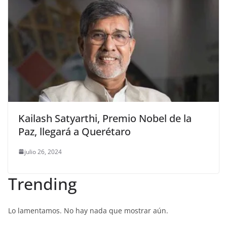
Kailash Satyarthi, Premio Nobel de la
Paz, llegará a Querétaro
julio 26, 2024
Trending
Lo lamentamos. No hay nada que mostrar aún.