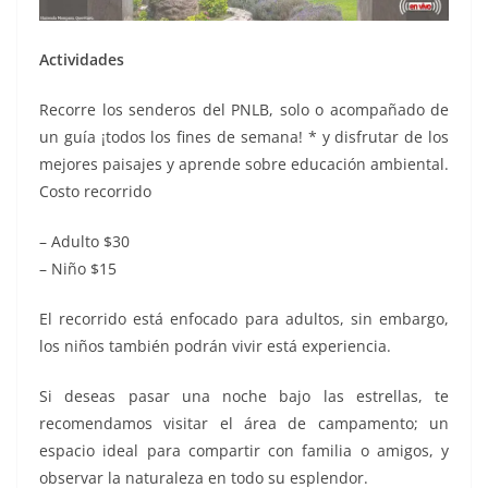
Actividades
Recorre los senderos del PNLB, solo o acompañado de
un guía ¡todos los fines de semana! * y disfrutar de los
mejores paisajes y aprende sobre educación ambiental.
Costo recorrido
– Adulto $30
– Niño $15
El recorrido está enfocado para adultos, sin embargo,
los niños también podrán vivir está experiencia.
Si deseas pasar una noche bajo las estrellas, te
recomendamos visitar el área de campamento; un
espacio ideal para compartir con familia o amigos, y
observar la naturaleza en todo su esplendor.