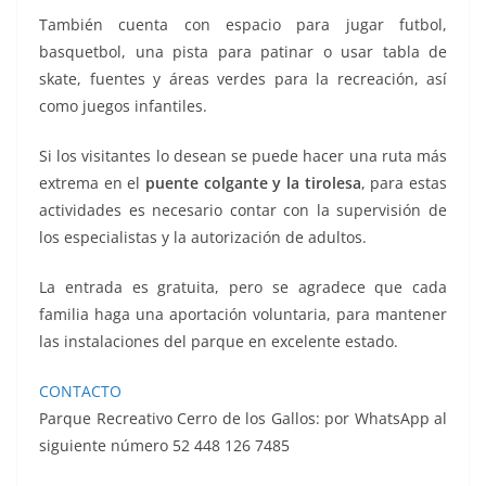
También cuenta con espacio para jugar futbol,
basquetbol, una pista para patinar o usar tabla de
skate, fuentes y áreas verdes para la recreación, así
como juegos infantiles.
Si los visitantes lo desean se puede hacer una ruta más
extrema en el
puente colgante y la tirolesa
, para estas
actividades es necesario contar con la supervisión de
los especialistas y la autorización de adultos.
La entrada es gratuita, pero se agradece que cada
familia haga una aportación voluntaria, para mantener
las instalaciones del parque en excelente estado.
CONTACTO
Parque Recreativo Cerro de los Gallos: por WhatsApp al
siguiente número 52 448 126 7485