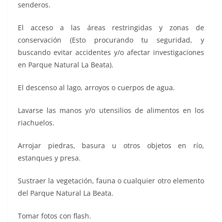
senderos.
El acceso a las áreas restringidas y zonas de
conservación (Esto procurando tu seguridad, y
buscando evitar accidentes y/o afectar investigaciones
en Parque Natural La Beata).
El descenso al lago, arroyos o cuerpos de agua.
Lavarse las manos y/o utensilios de alimentos en los
riachuelos.
Arrojar piedras, basura u otros objetos en río,
estanques y presa.
Sustraer la vegetación, fauna o cualquier otro elemento
del Parque Natural La Beata.
Tomar fotos con flash.