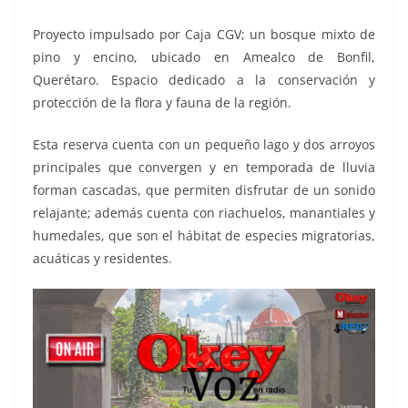
Proyecto impulsado por Caja CGV; un bosque mixto de
pino y encino, ubicado en Amealco de Bonfil,
Querétaro. Espacio dedicado a la conservación y
protección de la flora y fauna de la región.
Esta reserva cuenta con un pequeño lago y dos arroyos
principales que convergen y en temporada de lluvia
forman cascadas, que permiten disfrutar de un sonido
relajante; además cuenta con riachuelos, manantiales y
humedales, que son el hábitat de especies migratorias,
acuáticas y residentes.