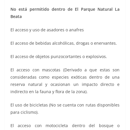
No está permitido dentro de El Parque Natural La
Beata
El acceso y uso de asadores o anafres
El acceso de bebidas alcohólicas, drogas o enervantes.
El acceso de objetos punzocortantes o explosivos.
El acceso con mascotas (Derivado a que estas son
consideradas como especies exóticas dentro de una
reserva natural y ocasionan un impacto directo e
indirecto en la fauna y flora de la zona).
El uso de bicicletas (No se cuenta con rutas disponibles
para ciclismo).
El acceso con motocicleta dentro del bosque o