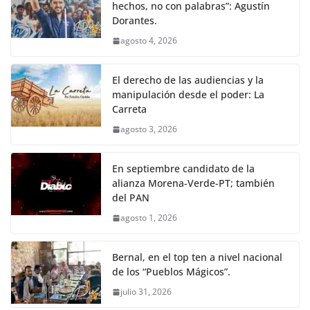
hechos, no con palabras”: Agustín
Dorantes.
agosto 4, 2026
El derecho de las audiencias y la
manipulación desde el poder: La
Carreta
agosto 3, 2026
En septiembre candidato de la
alianza Morena-Verde-PT; también
del PAN
agosto 1, 2026
Bernal, en el top ten a nivel nacional
de los “Pueblos Mágicos”.
julio 31, 2026