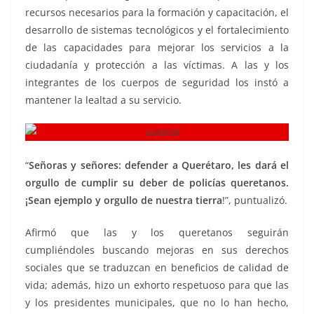
recursos necesarios para la formación y capacitación, el
desarrollo de sistemas tecnológicos y el fortalecimiento
de las capacidades para mejorar los servicios a la
ciudadanía y protección a las víctimas. A las y los
integrantes de los cuerpos de seguridad los instó a
mantener la lealtad a su servicio.
“
Señoras y señores: defender a Querétaro, les dará el
orgullo de cumplir su deber de policías queretanos.
¡Sean ejemplo y orgullo de nuestra tierra
!”, puntualizó.
Afirmó que las y los queretanos seguirán
cumpliéndoles buscando mejoras en sus derechos
sociales que se traduzcan en beneficios de calidad de
vida; además, hizo un exhorto respetuoso para que las
y los presidentes municipales, que no lo han hecho,