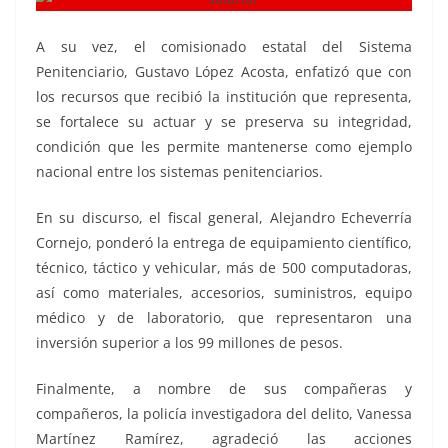
A su vez, el comisionado estatal del Sistema
Penitenciario, Gustavo López Acosta, enfatizó que con
los recursos que recibió la institución que representa,
se fortalece su actuar y se preserva su integridad,
condición que les permite mantenerse como ejemplo
nacional entre los sistemas penitenciarios.
En su discurso, el fiscal general, Alejandro Echeverría
Cornejo, ponderó la entrega de equipamiento científico,
técnico, táctico y vehicular, más de 500 computadoras,
así como materiales, accesorios, suministros, equipo
médico y de laboratorio, que representaron una
inversión superior a los 99 millones de pesos.
Finalmente, a nombre de sus compañeras y
compañeros, la policía investigadora del delito, Vanessa
Martínez Ramírez, agradeció las acciones