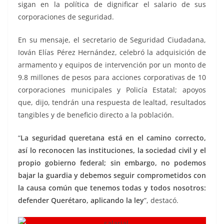
sigan en la política de dignificar el salario de sus
corporaciones de seguridad.
En su mensaje, el secretario de Seguridad Ciudadana,
Iován Elías Pérez Hernández, celebró la adquisición de
armamento y equipos de intervención por un monto de
9.8 millones de pesos para acciones corporativas de 10
corporaciones municipales y Policía Estatal; apoyos
que, dijo, tendrán una respuesta de lealtad, resultados
tangibles y de beneficio directo a la población.
“
La seguridad queretana está en el camino correcto,
así lo reconocen las instituciones, la sociedad civil y el
propio gobierno federal; sin embargo, no podemos
bajar la guardia y debemos seguir comprometidos con
la causa común que tenemos todas y todos nosotros:
defender Querétaro, aplicando la ley
”, destacó.