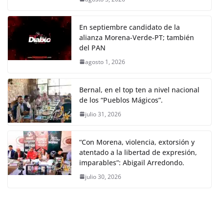
En septiembre candidato de la
alianza Morena-Verde-PT; también
del PAN
agosto 1, 2026
Bernal, en el top ten a nivel nacional
de los “Pueblos Mágicos”.
julio 31, 2026
“Con Morena, violencia, extorsión y
atentado a la libertad de expresión,
imparables”: Abigail Arredondo.
julio 30, 2026