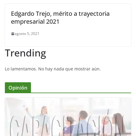
Edgardo Trejo, mérito a trayectoria
empresarial 2021
agosto 5, 2021
Trending
Lo lamentamos. No hay nada que mostrar aún.
Opinión