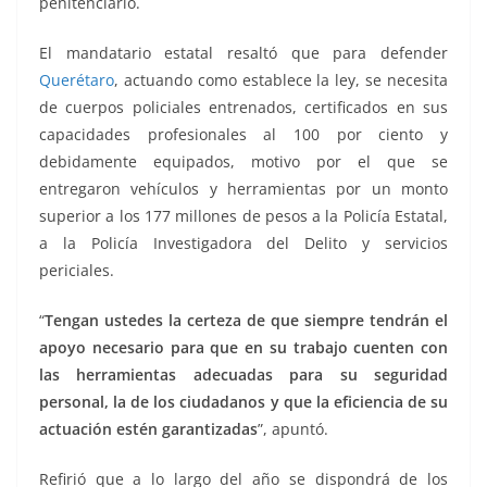
penitenciario.
El mandatario estatal resaltó que para defender
Querétaro
, actuando como establece la ley, se necesita
de cuerpos policiales entrenados, certificados en sus
capacidades profesionales al 100 por ciento y
debidamente equipados, motivo por el que se
entregaron vehículos y herramientas por un monto
superior a los 177 millones de pesos a la Policía Estatal,
a la Policía Investigadora del Delito y servicios
periciales.
“
Tengan ustedes la certeza de que siempre tendrán el
apoyo necesario para que en su trabajo cuenten con
las herramientas adecuadas para su seguridad
personal, la de los ciudadanos y que la eficiencia de su
actuación estén garantizadas
”, apuntó.
Refirió que a lo largo del año se dispondrá de los