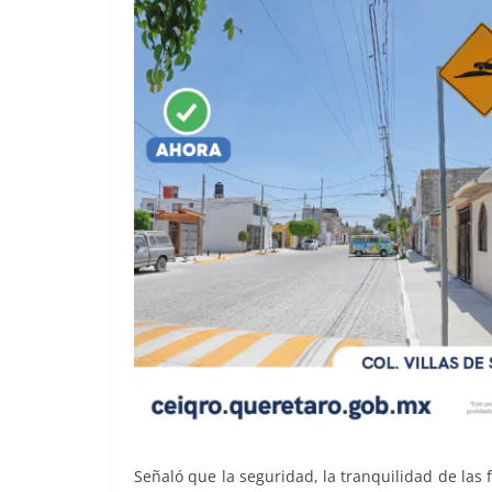
Señaló que la seguridad, la tranquilidad de las f