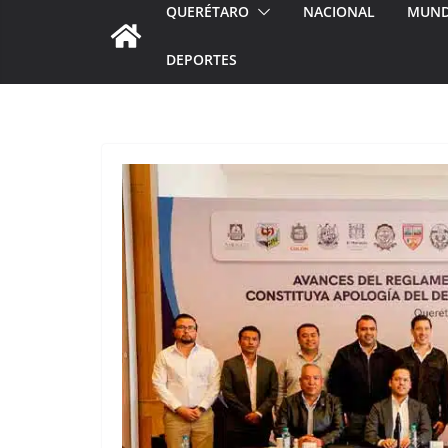
QUERÉTARO
NACIONAL
MUN
DEPORTES