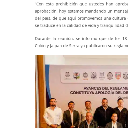
“Con esta prohibición que ustedes han aprob
aprobación, hoy estamos mandando un mensaje
del país, de que aquí promovemos una cultura de
se traduce en la calidad de vida y tranquilidad de
Durante la reunión, se informó que de los 18 
Colón y Jalpan de Serra ya publicaron su regla