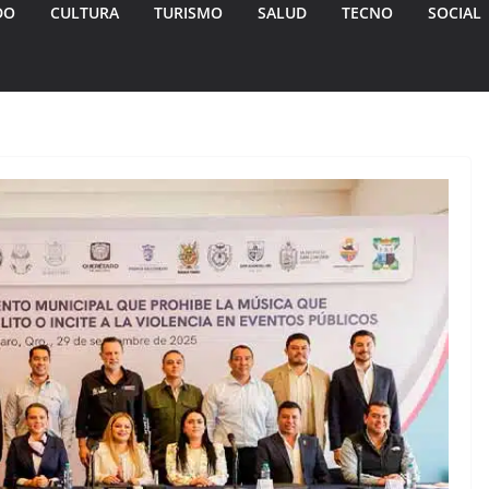
DO
CULTURA
TURISMO
SALUD
TECNO
SOCIAL