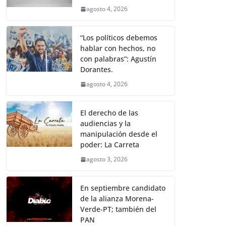
agosto 4, 2026
“Los políticos debemos
hablar con hechos, no
con palabras”: Agustín
Dorantes.
agosto 4, 2026
El derecho de las
audiencias y la
manipulación desde el
poder: La Carreta
agosto 3, 2026
En septiembre candidato
de la alianza Morena-
Verde-PT; también del
PAN