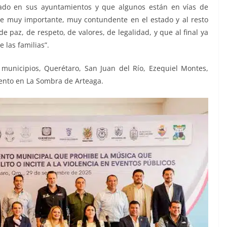
ado en sus ayuntamientos y que algunos están en vías de
 muy importante, muy contundente en el estado y al resto
 paz, de respeto, de valores, de legalidad, y que al final ya
 las familias”.
municipios, Querétaro, San Juan del Río, Ezequiel Montes,
mento en La Sombra de Arteaga.