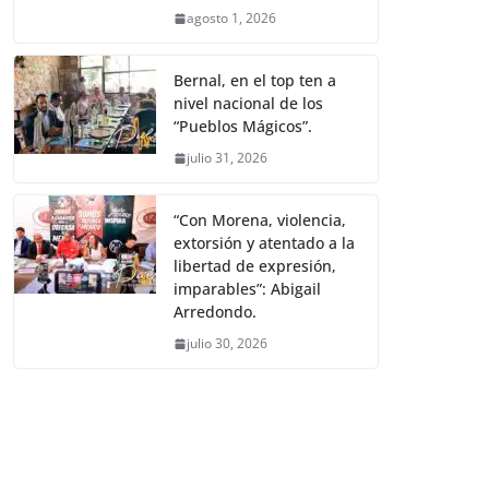
agosto 1, 2026
Bernal, en el top ten a
nivel nacional de los
“Pueblos Mágicos”.
julio 31, 2026
“Con Morena, violencia,
extorsión y atentado a la
libertad de expresión,
imparables”: Abigail
Arredondo.
julio 30, 2026