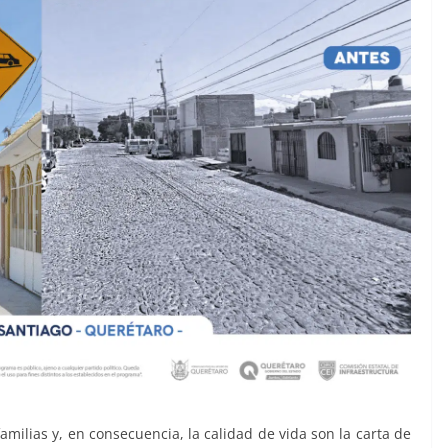
amilias y, en consecuencia, la calidad de vida son la carta de