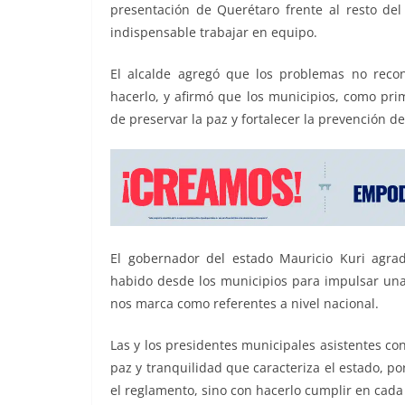
presentación de Querétaro frente al resto del
indispensable trabajar en equipo.
El alcalde agregó que los problemas no reco
hacerlo, y afirmó que los municipios, como pri
de preservar la paz y fortalecer la prevención del
El gobernador del estado Mauricio Kuri agra
habido desde los municipios para impulsar una 
nos marca como referentes a nivel nacional.
Las y los presidentes municipales asistentes co
paz y tranquilidad que caracteriza el estado, po
el reglamento, sino con hacerlo cumplir en cada