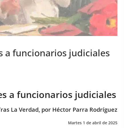
 a funcionarios judiciales
s a funcionarios judiciales
Tras La Verdad, por Héctor Parra Rodríguez
Martes 1 de abril de 2025