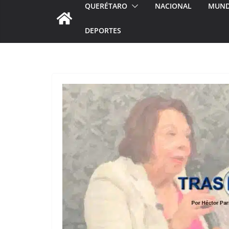
QUERÉTARO
NACIONAL
MUN
DEPORTES