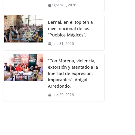
agosto 1, 2026
Bernal, en el top ten a
nivel nacional de los
“Pueblos Mágicos”.
julio 31, 2026
“Con Morena, violencia,
extorsión y atentado a la
libertad de expresión,
imparables”: Abigail
Arredondo.
julio 30, 2026