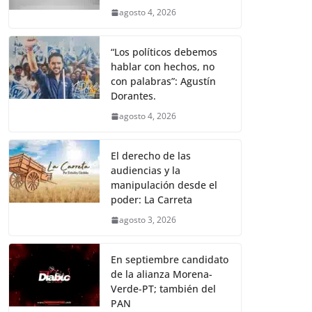
agosto 4, 2026
“Los políticos debemos
hablar con hechos, no
con palabras”: Agustín
Dorantes.
agosto 4, 2026
El derecho de las
audiencias y la
manipulación desde el
poder: La Carreta
agosto 3, 2026
En septiembre candidato
de la alianza Morena-
Verde-PT; también del
PAN