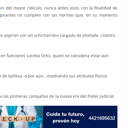
les
del mayor ridículo, nunca antes visto, con la finalidad de
 aspirantes no cumplen con las normas que, en su momento
e aspiran con un «chicharrón» cargado de jitomate, cilantro
 en funciones Loretta Ortiz, quien se considera estar aún
 de belleza -o por aún-, mostrando sus atributos físicos
 a las primeras campañas de la nueva era del Poder Judicial.