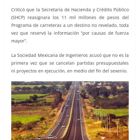
Criticó que la Secretaría de Hacienda y Crédito Público
(SHCP) reasignara los 11 mil millones de pesos del
Programa de carreteras a un destino no revelado, toda
vez que reservó la información “por causas de fuerza
mayor”.
La Sociedad Mexicana de Ingenieros acusó que no es la
primera vez que se cancelan partidas presupuestales
ni proyectos en ejecución, en medio del fin del sexenio.