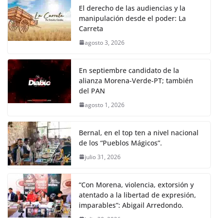
El derecho de las audiencias y la
manipulación desde el poder: La
Carreta
agosto 3, 2026
En septiembre candidato de la
alianza Morena-Verde-PT; también
del PAN
agosto 1, 2026
Bernal, en el top ten a nivel nacional
de los “Pueblos Mágicos”.
julio 31, 2026
“Con Morena, violencia, extorsión y
atentado a la libertad de expresión,
imparables”: Abigail Arredondo.