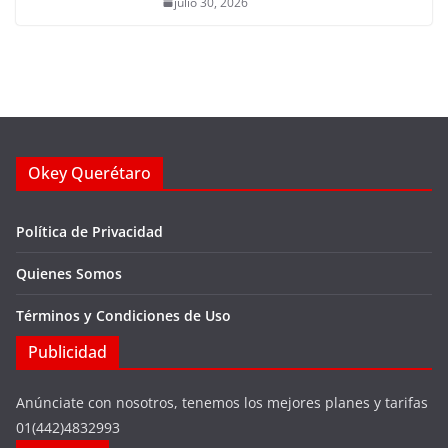
julio 30, 2026
Okey Querétaro
Política de Privacidad
Quienes Somos
Términos y Condiciones de Uso
Publicidad
Anúnciate con nosotros, tenemos los mejores planes y tarifas
01(442)4832993