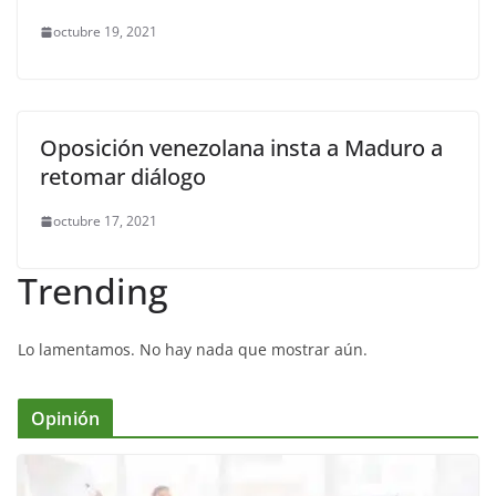
octubre 19, 2021
Oposición venezolana insta a Maduro a
retomar diálogo
octubre 17, 2021
Trending
Lo lamentamos. No hay nada que mostrar aún.
Opinión