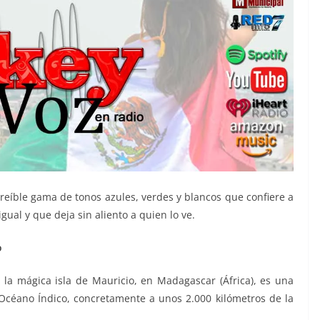
creíble gama de tonos azules, verdes y blancos que confiere a
gual y que deja sin aliento a quien lo ve.
o
la mágica isla de Mauricio, en Madagascar (África), es una
Océano Índico, concretamente a unos 2.000 kilómetros de la