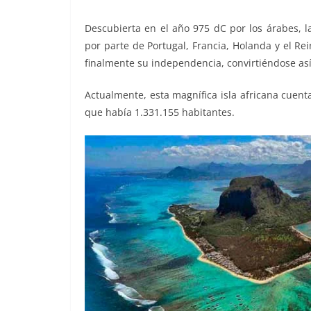
Descubierta en el año 975 dC por los árabes, la
por parte de Portugal, Francia, Holanda y el Re
finalmente su independencia, convirtiéndose así
Actualmente, esta magnífica isla africana cuent
que había 1.331.155 habitantes.