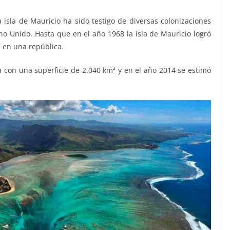
 isla de Mauricio ha sido testigo de diversas colonizaciones
ino Unido. Hasta que en el año 1968 la isla de Mauricio logró
 en una república.
a con una superficie de 2.040 km² y en el año 2014 se estimó