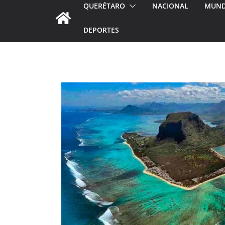
QUERÉTARO
NACIONAL
MUN
DEPORTES