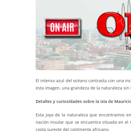
El intenso azul del océano contrasta con una in
esta imagen, una grandeza de la naturaleza sin i
Detalles y curiosidades sobre la isla de Maurici
Esta joya de la naturaleza que encontramos en 
nación insular que se encuentra situada en el 
costa sureste del continente africano.