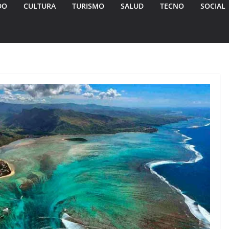
DO
CULTURA
TURISMO
SALUD
TECNO
SOCIAL