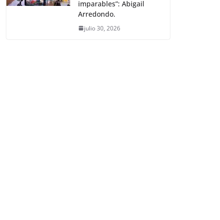
imparables”: Abigail
Arredondo.
julio 30, 2026