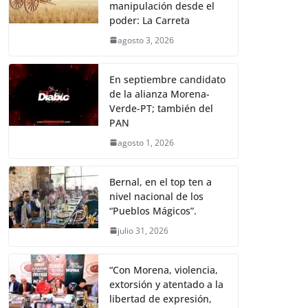
manipulación desde el
poder: La Carreta
agosto 3, 2026
En septiembre candidato
de la alianza Morena-
Verde-PT; también del
PAN
agosto 1, 2026
Bernal, en el top ten a
nivel nacional de los
“Pueblos Mágicos”.
julio 31, 2026
“Con Morena, violencia,
extorsión y atentado a la
libertad de expresión,