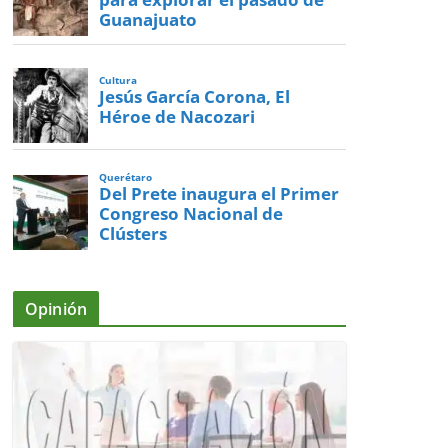
Guanajuato
Cultura
Jesús García Corona, El
Héroe de Nacozari
Querétaro
Del Prete inaugura el Primer
Congreso Nacional de
Clústers
Opinión